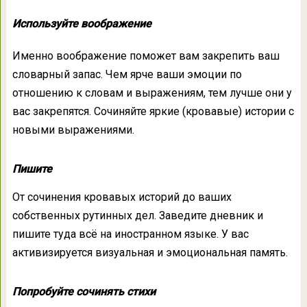
Используйте воображение
Именно воображение поможет вам закрепить ваш
словарный запас. Чем ярче ваши эмоции по
отношению к словам и выражениям, тем лучше они у
вас закрепятся. Сочиняйте яркие (кровавые) истории с
новыми выражениями.
Пишите
От сочинения кровавых историй до ваших
собственных рутинных дел. Заведите дневник и
пишите туда всё на иностранном языке. У вас
активизируется визуальная и эмоциональная память.
Попробуйте сочинять стихи