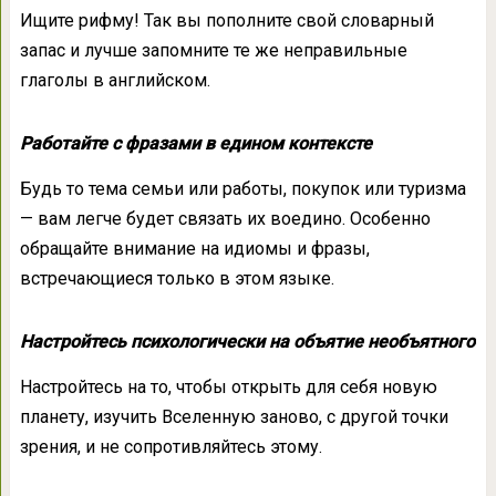
Ищите рифму! Так вы пополните свой словарный
запас и лучше запомните те же неправильные
глаголы в английском.
Работайте с фразами в едином контексте
Будь то тема семьи или работы, покупок или туризма
— вам легче будет связать их воедино. Особенно
обращайте внимание на идиомы и фразы,
встречающиеся только в этом языке.
Настройтесь психологически на объятие необъятного
Настройтесь на то, чтобы открыть для себя новую
планету, изучить Вселенную заново, с другой точки
зрения, и не сопротивляйтесь этому.