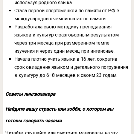
используя родного языка.
Стала первой спортсменкой по памяти от РФ в
международных чемпионатах по памяти.
Разработала свою методику преподавания
языков и культур с разговорным результатом
через три месяца при размеренном темпе
изучения и через один месяц при интенсиве.
Начала плотно учить языки в 16 лет, сократив
срок овладения языком и детального погружения
в культуру до 6–8 месяцев к своим 23 годам.
Советы лингвохакера
Найдите вашу страсть или хобби, о котором вы
готовы говорить часами
Читайте, слушайте или смотрите материалы на эту