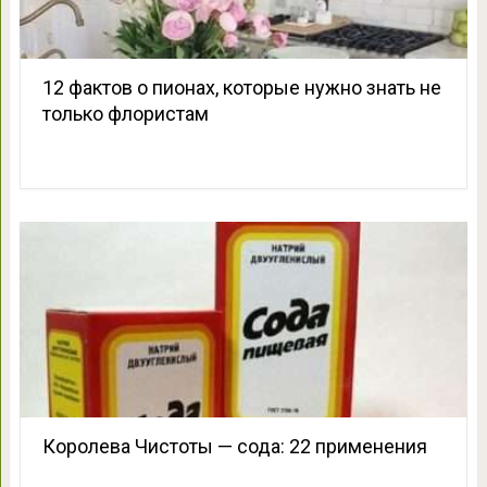
12 фактов о пионах, которые нужно знать не
только флористам
Королева Чистоты — сода: 22 применения