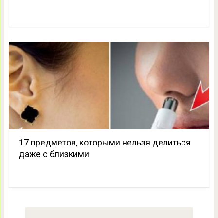
17 предметов, которыми нельзя делиться
даже с близкими