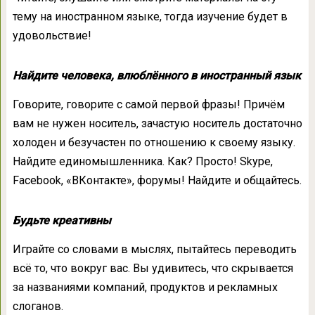
тему на иностранном языке, тогда изучение будет в
удовольствие!
Найдите человека, влюблённого в иностранный язык
Говорите, говорите с самой первой фразы! Причём
вам не нужен носитель, зачастую носитель достаточно
холоден и безучастен по отношению к своему языку.
Найдите единомышленника. Как? Просто! Skype,
Facebook, «ВКонтакте», форумы! Найдите и общайтесь.
Будьте креативны
Играйте со словами в мыслях, пытайтесь переводить
всё то, что вокруг вас. Вы удивитесь, что скрывается
за названиями компаний, продуктов и рекламных
слоганов.