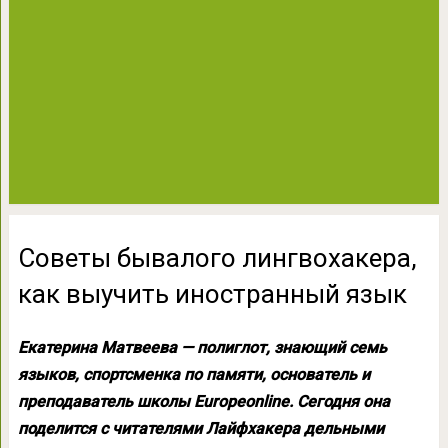
Советы бывалого лингвохакера,
как выучить иностранный язык
Екатерина Матвеева — полиглот, знающий семь
языков, спортсменка по памяти, основатель и
преподаватель школы Europeonline. Сегодня она
поделится с читателями Лайфхакера дельными