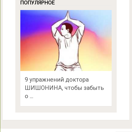
ПОПУЛЯРНОЕ
9 упражнений доктора
ШИШОНИНА, чтобы забыть
о …