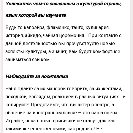
Увлекитесь чем-то связанным с культурой страны,
язык которой вы изучаете
Будь то капоэйра, фламенко, танго, кулинария,
история, айкидо, чайная церемония… При контакте с
данной деятельностью вы прочувствуете новые
аспекты культуры, а значит, вам будет комфортнее
заниматься языком.
Наблюдайте за носителями
Наблюдайте за их манерой говорить, за их жестами,
походкой, взглядом, реакцией в разных ситуациях… и
копируйте! Представьте, что вы актёр в театре, а
общение на иностранном языке — это ваша сцена.
Играйте, пока новые привычки не станут для вас
такими же естественными, как родные! Не