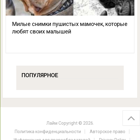
Милые снимки пушистых мамочек, которые
любят своих малышей
ПОПУЛЯРНОЕ
Лайм
Copyright © 2026.
Политика конфиденциальности
Авторское право