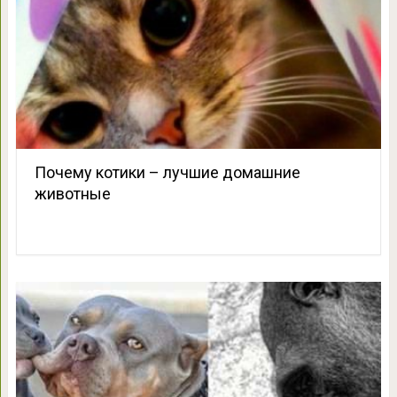
Почему котики – лучшие домашние
животные