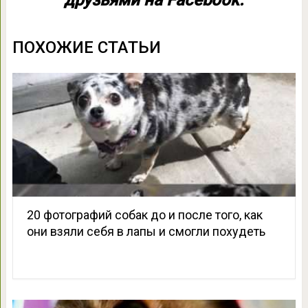
друзьями на Facebook:
ПОХОЖИЕ СТАТЬИ
20 фотографий собак до и после того, как
они взяли себя в лапы и смогли похудеть