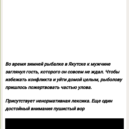
Во время зимней рыбалке в Якутске к мужчине
заглянул гость, которого он совсем не ждал. Чтобы
избежать конфликта и уйти домой целым, рыболову
пришлось пожертвовать частью улова.
Присутствует ненормативная лексика.
Еще один
достойный внимания пушистый вор