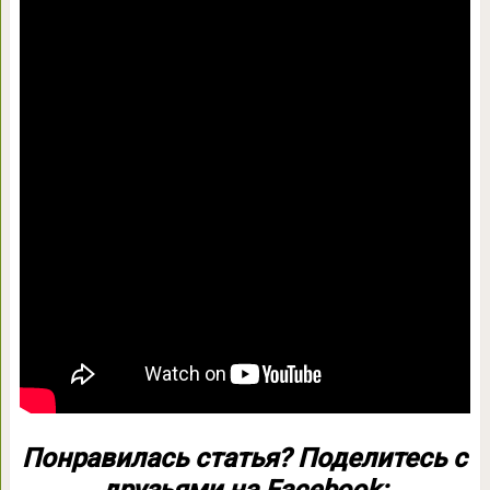
Понравилась статья? Поделитесь с