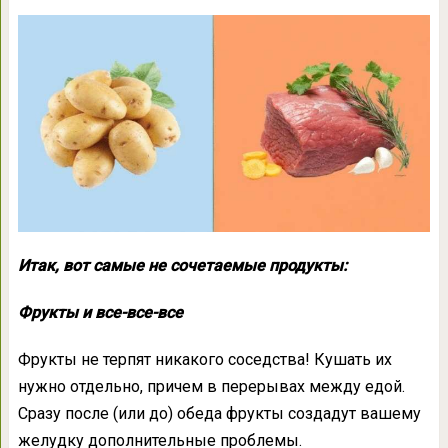
Итак, вот самые не сочетаемые продукты:
Фрукты и все-все-все
Фрукты не терпят никакого соседства! Кушать их
нужно отдельно, причем в перерывах между едой.
Сразу после (или до) обеда фрукты создадут вашему
желудку дополнительные проблемы.