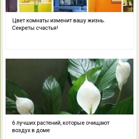
Цвет комнаты изменит вашу жизнь.
Секреты счастья!
6 лучших растений, которые очищают
воздух в доме