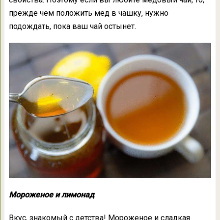
прежде чем положить мед в чашку, нужно
подождать, пока ваш чай остынет.
Мороженое и лимонад
Вкус, знакомый с детства! Мороженое и сладкая