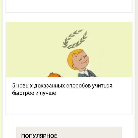
5 новых доказанных способов учиться
быстрее и лучше
ПОПУЛЯРНОЕ