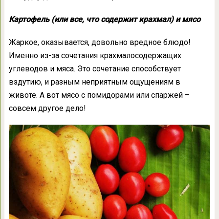
Картофель (или все, что содержит крахмал) и мясо
Жаркое, оказывается, довольно вредное блюдо!
Именно из-за сочетания крахмалосодержащих
углеводов и мяса. Это сочетание способствует
вздутию, и разным неприятным ощущениям в
животе. А вот мясо с помидорами или спаржей –
совсем другое дело!