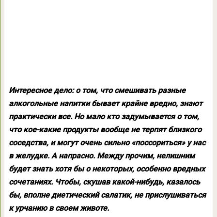
Интересное дело: о том, что смешивать разные
алкогольные напитки бывает крайне вредно, знают
практически все. Но мало кто задумывается о том,
что кое-какие продукты вообще не терпят близкого
соседства, и могут очень сильно «поссориться» у нас
в желудке. А напрасно. Между прочим, нелишним
будет знать хотя бы о некоторых, особенно вредных
сочетаниях. Чтобы, скушав какой-нибудь, казалось
бы, вполне диетический салатик, не прислушиваться
к урчанию в своем животе.