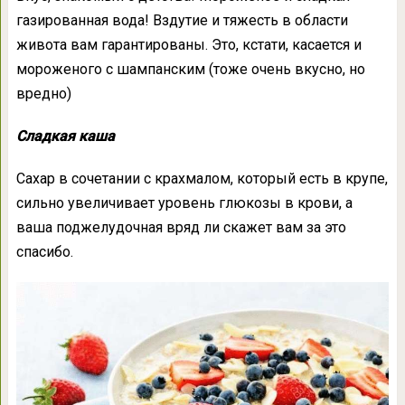
газированная вода! Вздутие и тяжесть в области
живота вам гарантированы. Это, кстати, касается и
мороженого с шампанским (тоже очень вкусно, но
вредно)
Сладкая каша
Сахар в сочетании с крахмалом, который есть в крупе,
сильно увеличивает уровень глюкозы в крови, а
ваша поджелудочная вряд ли скажет вам за это
спасибо.