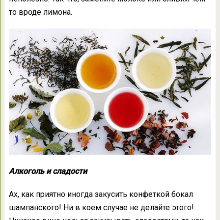
то вроде лимона.
Алкоголь и сладости
Ах, как приятно иногда закусить конфеткой бокал
шампанского! Ни в коем случае не делайте этого!