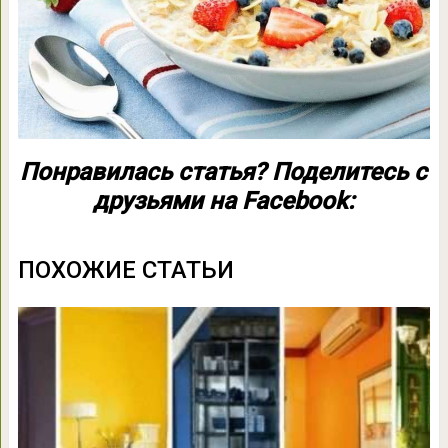
Понравилась статья? Поделитесь с
друзьями на Facebook:
ПОХОЖИЕ СТАТЬИ