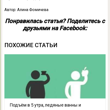
Автор: Алина Фомичева
Понравилась статья? Поделитесь с
друзьями на Facebook:
ПОХОЖИЕ СТАТЬИ
Подъём в 5 утра, ледяные ванны и