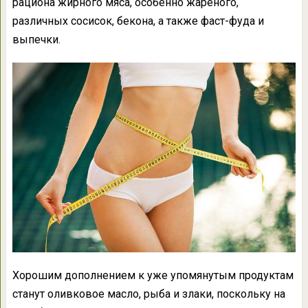
рациона жирного мяса, особенно жареного,
различных сосисок, бекона, а также фаст-фуда и
выпечки.
Хорошим дополнением к уже упомянутым продуктам
станут оливковое масло, рыба и злаки, поскольку на