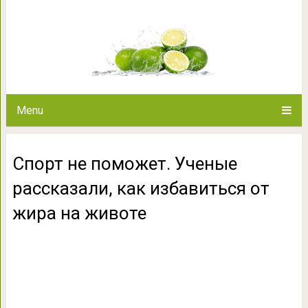
Спорт не поможет. Ученые рас
жира на 
Menu
Спорт не поможет. Ученые
рассказали, как избавиться от
жира на животе