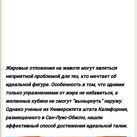
Жировые отложения на животе могут являться
неприятной проблемой для тех, кто мечтает об
идеальной фигуре. Особенность в том, что одними
только упражнениями от жира не избавиться, а
желанные кубики не смогут “вынырнуть” наружу.
Однако ученые из Университета штата Калифорния,
размещенного в Сан-Луис-Обиспо, нашли
эффективный способ достижения идеальной талии.