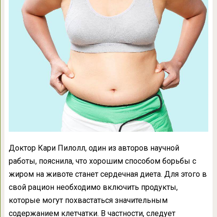
Доктор Кари Пилолл, один из авторов научной
работы, пояснила, что хорошим способом борьбы с
жиром на животе станет сердечная диета. Для этого в
свой рацион необходимо включить продукты,
которые могут похвастаться значительным
содержанием клетчатки. В частности, следует