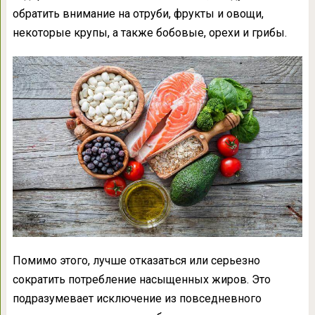
обратить внимание на отруби, фрукты и овощи,
некоторые крупы, а также бобовые, орехи и грибы.
Помимо этого, лучше отказаться или серьезно
сократить потребление насыщенных жиров. Это
подразумевает исключение из повседневного