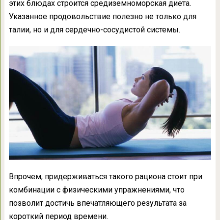
этих блюдах строится средиземноморская диета.
Указанное продовольствие полезно не только для
талии, но и для сердечно-сосудистой системы.
​Впрочем, придерживаться такого рациона стоит при
комбинации с физическими упражнениями, что
позволит достичь впечатляющего результата за
короткий период времени.