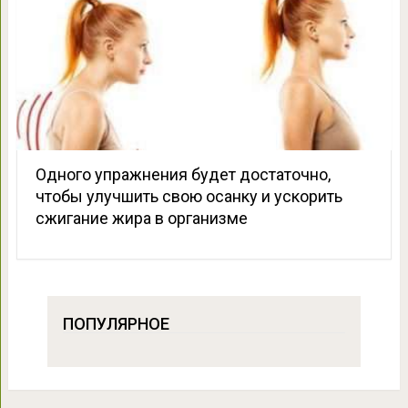
Одного упражнения будет достаточно,
чтобы улучшить свою осанку и ускорить
сжигание жира в организме
ПОПУЛЯРНОЕ