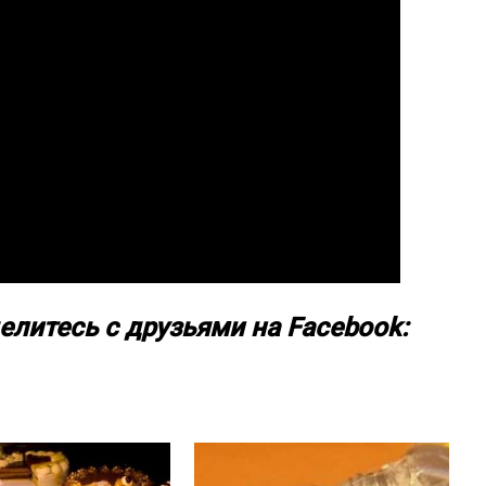
елитесь с друзьями на Facebook: