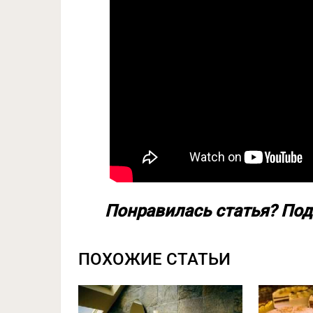
Понравилась статья? Под
ПОХОЖИЕ СТАТЬИ