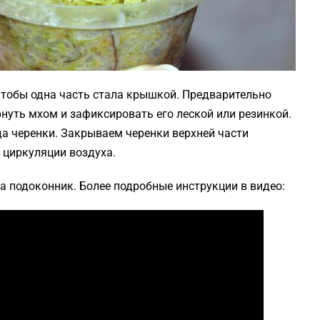
чтобы одна часть стала крышкой. Предварительно
нуть мхом и зафиксировать его леской или резинкой.
да черенки. Закрываем черенки верхней части
 циркуляции воздуха.
а подоконник. Более подробные инструкции в видео: