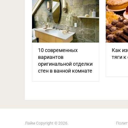
10 современных
Как из
вариантов
тяги к
оригинальной отделки
стен в ванной комнате
Лайм
Copyright © 2026.
Полит