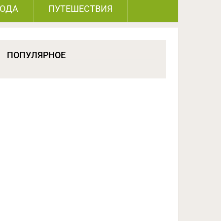
РОДА
ПУТЕШЕСТВИЯ
ПОПУЛЯРНОЕ