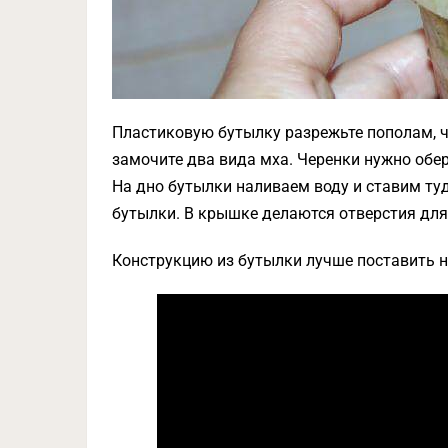
Пластиковую бутылку разрежьте пополам, 
замочите два вида мха. Черенки нужно обер
На дно бутылки наливаем воду и ставим ту
бутылки. В крышке делаются отверстия для
Конструкцию из бутылки лучше поставить н