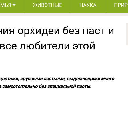
ЕМЬЯ
ЖИВОТНЫЕ
НАУКА
ПРИ
ия орхидеи без паст и
все любители этой
 цветами, крупными листьями, выделяющими много
 самостоятельно без специальной пасты.