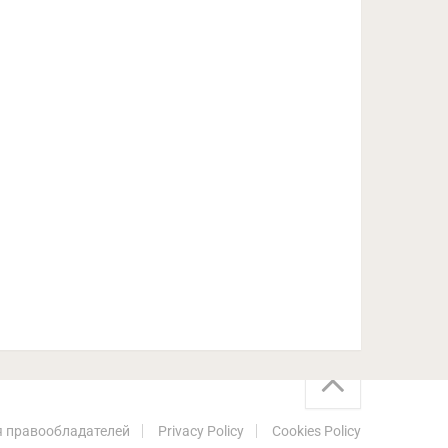
 правообладателей
Privacy Policy
Cookies Policy