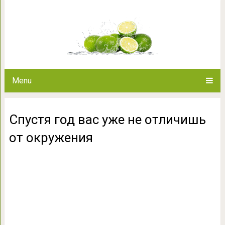
Спустя год вас уже не 
Menu
Спустя год вас уже не отличишь
от окружения