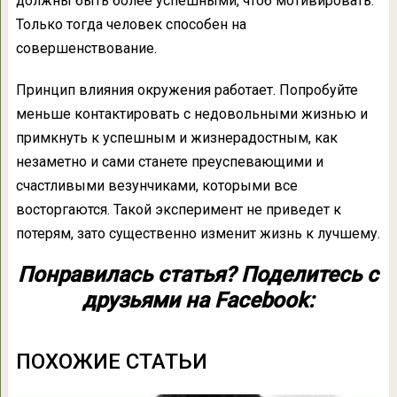
должны быть более успешными, чтоб мотивировать.
Только тогда человек способен на
совершенствование.
Принцип влияния окружения работает. Попробуйте
меньше контактировать с недовольными жизнью и
примкнуть к успешным и жизнерадостным, как
незаметно и сами станете преуспевающими и
счастливыми везунчиками, которыми все
восторгаются. Такой эксперимент не приведет к
потерям, зато существенно изменит жизнь к лучшему.
Понравилась статья? Поделитесь с
друзьями на Facebook:
ПОХОЖИЕ СТАТЬИ