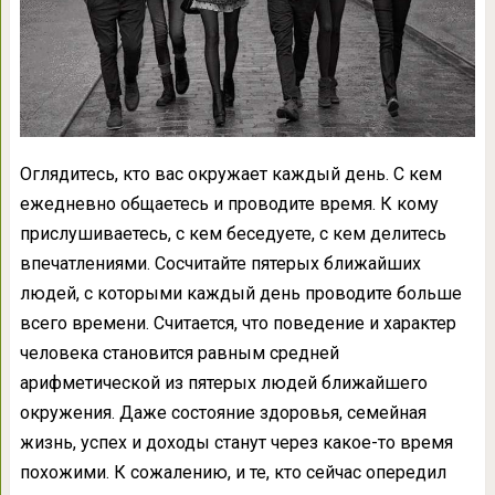
Оглядитесь, кто вас окружает каждый день. С кем
ежедневно общаетесь и проводите время. К кому
прислушиваетесь, с кем беседуете, с кем делитесь
впечатлениями. Сосчитайте пятерых ближайших
людей, с которыми каждый день проводите больше
всего времени. Считается, что поведение и характер
человека становится равным средней
арифметической из пятерых людей ближайшего
окружения. Даже состояние здоровья, семейная
жизнь, успех и доходы станут через какое-то время
похожими. К сожалению, и те, кто сейчас опередил