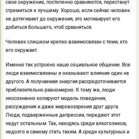
свое окружение, постепенно сравняются, перестанут
стремиться к лучшему. Хорошо, если сейчас человек
не дотягивает до окружения, это мотивирует его
добиться большего, чтоб сравняться.
Человек слишком крепко взаимосвязан с теми, кто
его окружает.
Именно так устроено наше социальное общение. Все
люди взаимосвязаны и оказывают влияние один на
другого. А получаемая энергия рассредоточивается
приблизительно равномерно. К тому же, люди
неосознанно копируют модель поведения,
рассуждения и даже мировоззрения друг друга.
Люди, подверженные депрессии, передают этот
недуг остальным. Так, находясь среди алкоголиков,
недолго и самому стать таким. А среди культурных и