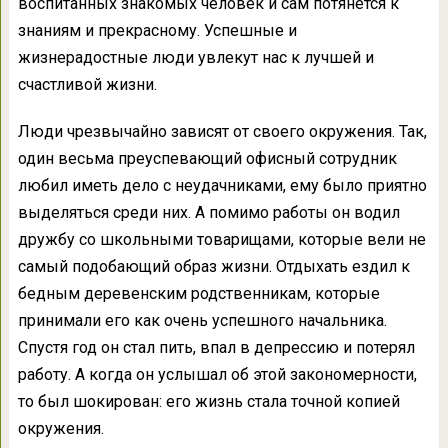
воспитанных знакомых человек и сам потянется к
знаниям и прекрасному. Успешные и
жизнерадостные люди увлекут нас к лучшей и
счастливой жизни.
Люди чрезвычайно зависят от своего окружения. Так,
один весьма преуспевающий офисный сотрудник
любил иметь дело с неудачниками, ему было приятно
выделяться среди них. А помимо работы он водил
дружбу со школьными товарищами, которые вели не
самый подобающий образ жизни. Отдыхать ездил к
бедным деревенским родственникам, которые
принимали его как очень успешного начальника.
Спустя год он стал пить, впал в депрессию и потерял
работу. А когда он услышал об этой закономерности,
то был шокирован: его жизнь стала точной копией
окружения.