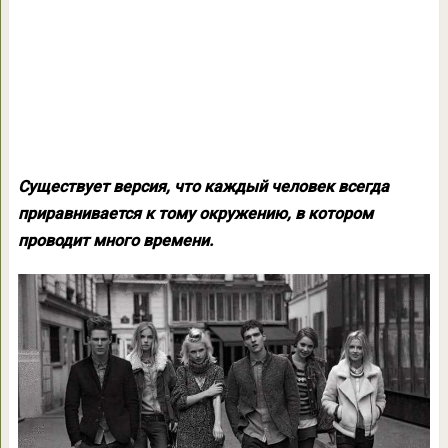
Существует версия, что каждый человек всегда
приравнивается к тому окружению, в котором
проводит много времени.