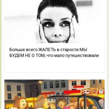
Больше всего ЖАЛЕТЬ в старости МЫ
БУДЕМ НЕ О ТОМ, что мало путешествовали