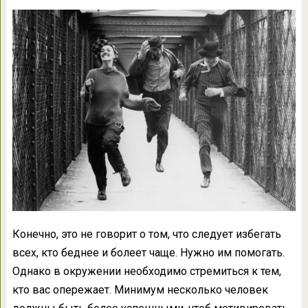
Конечно, это не говорит о том, что следует избегать
всех, кто беднее и болеет чаще. Нужно им помогать.
Однако в окружении необходимо стремиться к тем,
кто вас опережает. Минимум несколько человек