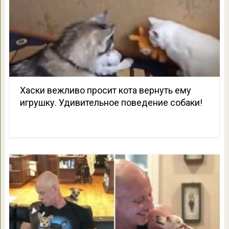
Хаски вежливо просит кота вернуть ему
игрушку. Удивительное поведение собаки!