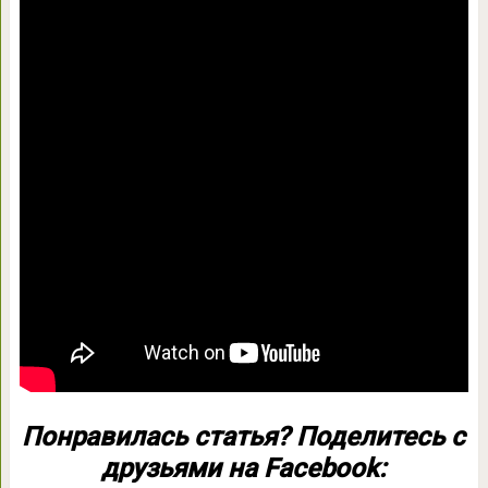
Понравилась статья? Поделитесь с
друзьями на Facebook: