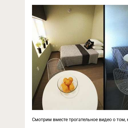
Смотрим вместе трогательное видео о том,