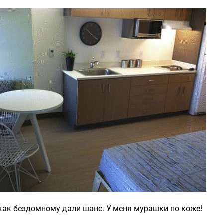
 как бездомному дали шанс. У меня мурашки по коже!