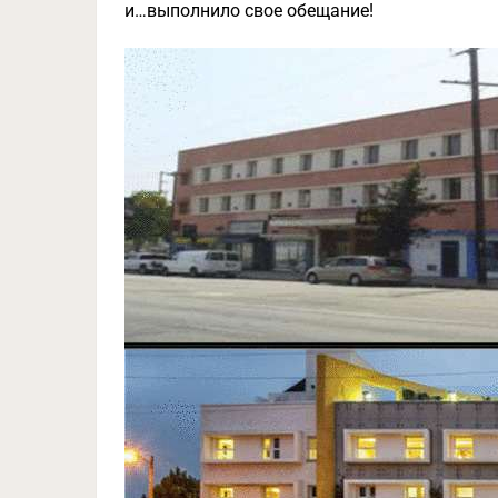
и…выполнило свое обещание!