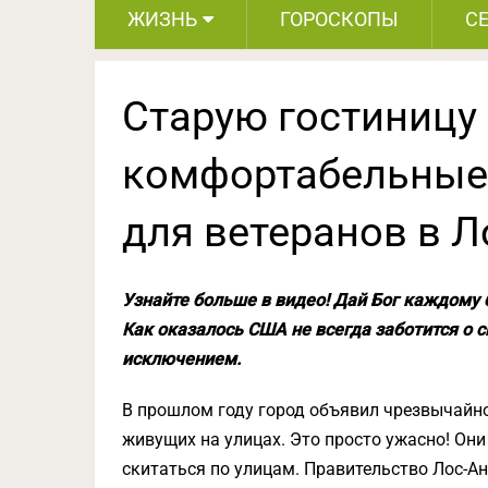
ЖИЗНЬ
ГОРОСКОПЫ
С
Старую гостиницу
комфортабельные
для ветеранов в 
Узнайте больше в видео! Дай Бог каждому 
Как оказалось США не всегда заботится о с
исключением.
В прошлом году город объявил чрезвычайно
живущих на улицах. Это просто ужасно! Они
скитаться по улицам. Правительство Лос-