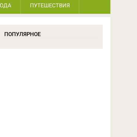
РОДА
ПУТЕШЕСТВИЯ
ПОПУЛЯРНОЕ