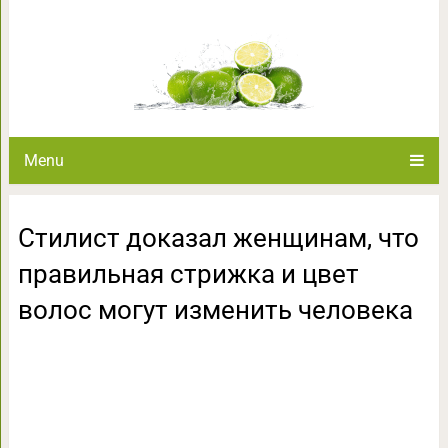
Стилист доказал женщинам, чт
волос могут изм
Menu
Стилист доказал женщинам, что
правильная стрижка и цвет
волос могут изменить человека