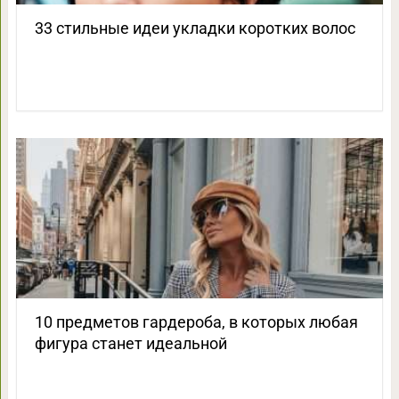
33 стильные идеи укладки коротких волос
10 предметов гардероба, в которых любая
фигура станет идеальной