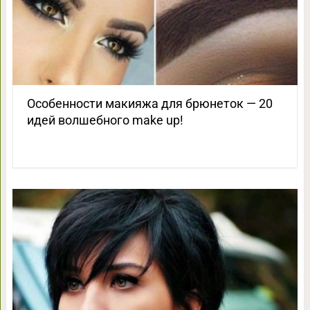
Особенности макияжа для брюнеток — 20
идей волшебного make up!