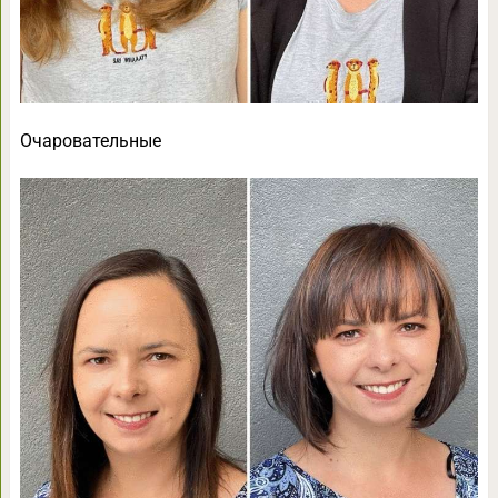
Очаровательные