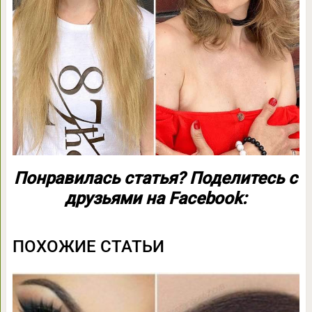
Понравилась статья? Поделитесь с
друзьями на Facebook:
ПОХОЖИЕ СТАТЬИ