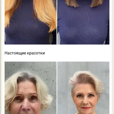
Настоящие красотки