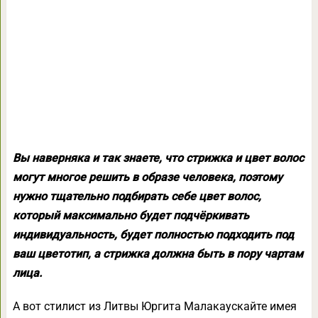
Вы наверняка и так знаете, что стрижка и цвет волос
могут многое решить в образе человека, поэтому
нужно тщательно подбирать себе цвет волос,
который максимально будет подчёркивать
индивидуальность, будет полностью подходить под
ваш цветотип, а стрижка должна быть в пору чартам
лица.
А вот стилист из Литвы Юргита Малакаускайте имея