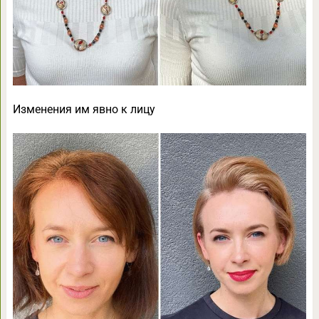
Изменения им явно к лицу