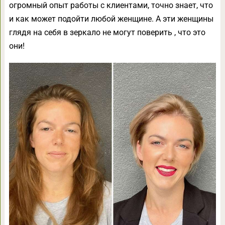
огромный опыт работы с клиентами, точно знает, что
и как может подойти любой женщине. А эти женщины
глядя на себя в зеркало не могут поверить , что это
они!