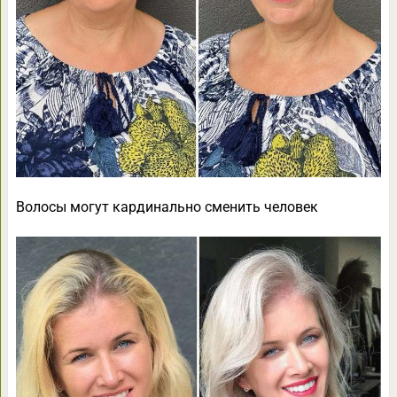
Волосы могут кардинально сменить человек