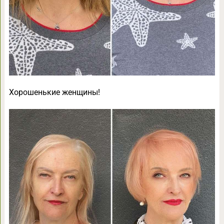
Хорошенькие женщины!