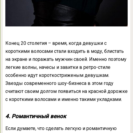
Конец 20 столетия – время, когда девушки с
короткими волосами стали входить в моду, блистать
на экране и поражать мужчин своей. Именно поэтому
легкие волны, начесы и завитки в ретро-стиле
особенно идут короткостриженым девушкам.
Звезды современного шоу-бизнеса в этом году
считают своим долгом появиться на красной дорожке
с короткими волосами и именно такими укладками.
4. Романтичный венок
Если думаете, что сделать легкую и романтичную