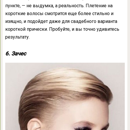
пункте, — не выдумка, а реальность. Плетение на
короткие волосы смотрится еще более стильно и
изящно, и подойдет даже для свадебного варианта
короткой прически. Пробуйте, и вы точно удивитесь
результату.
6. Зачес