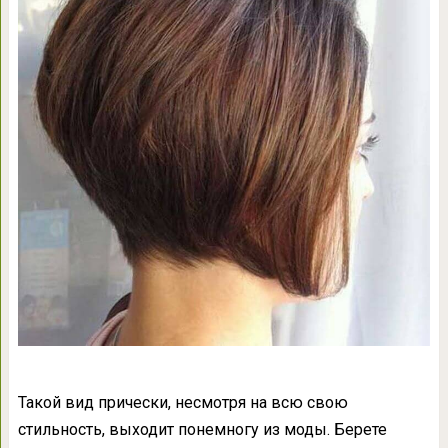
Такой вид прически, несмотря на всю свою
стильность, выходит понемногу из моды. Берете