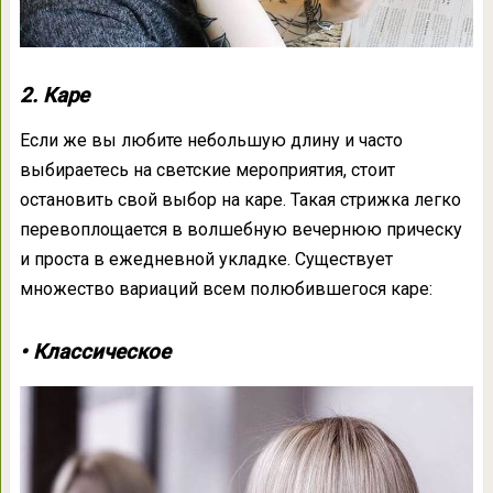
2. Каре
Если же вы любите небольшую длину и часто
выбираетесь на светские мероприятия, стоит
остановить свой выбор на каре. Такая стрижка легко
перевоплощается в волшебную вечернюю прическу
и проста в ежедневной укладке. Существует
множество вариаций всем полюбившегося каре:
• Классическое