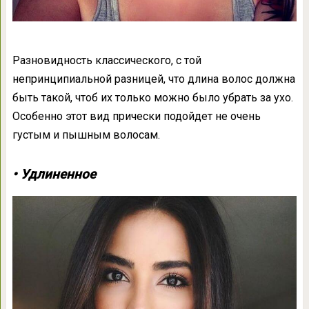
Разновидность классического, с той
непринципиальной разницей, что длина волос должна
быть такой, чтоб их только можно было убрать за ухо.
Особенно этот вид прически подойдет не очень
густым и пышным волосам.
• Удлиненное