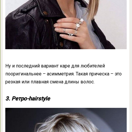
Ну и последний вариант каре для любителей
пооригинальнее – асимметрия. Такая прическа – это
резкая или плавная смена длины волос.
3. Ретро-hairstyle