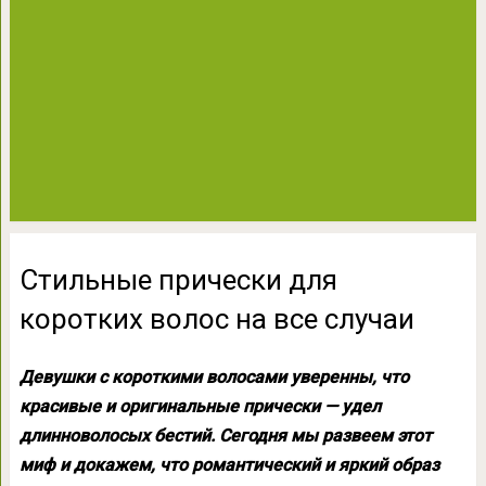
Стильные прически для
коротких волос на все случаи
Девушки с короткими волосами уверенны, что
красивые и оригинальные прически — удел
длинноволосых бестий. Сегодня мы развеем этот
миф и докажем, что романтический и яркий образ