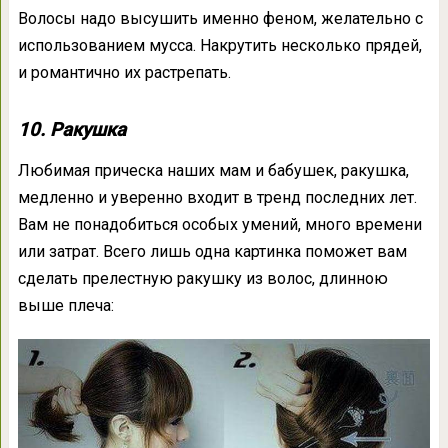
Волосы надо высушить именно феном, желательно с
использованием мусса. Накрутить несколько прядей,
и романтично их растрепать.
10. Ракушка
Любимая прическа наших мам и бабушек, ракушка,
медленно и уверенно входит в тренд последних лет.
Вам не понадобиться особых умений, много времени
или затрат. Всего лишь одна картинка поможет вам
сделать прелестную ракушку из волос, длинною
выше плеча: