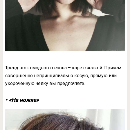
Тренд этого модного сезона – каре с челкой. Причем
совершенно непринципиально косую, прямую или
укороченную челку вы предпочтете.
• «На ножке»