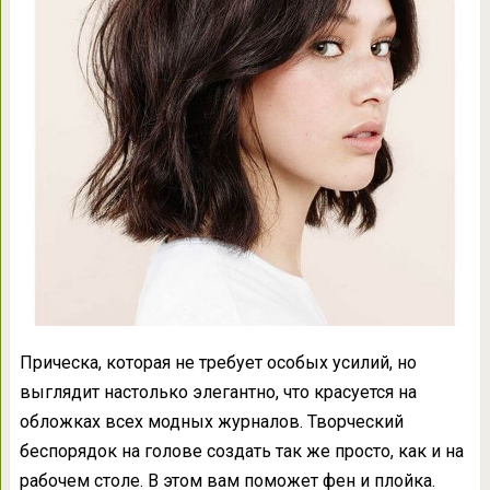
Прическа, которая не требует особых усилий, но
выглядит настолько элегантно, что красуется на
обложках всех модных журналов. Творческий
беспорядок на голове создать так же просто, как и на
рабочем столе. В этом вам поможет фен и плойка.