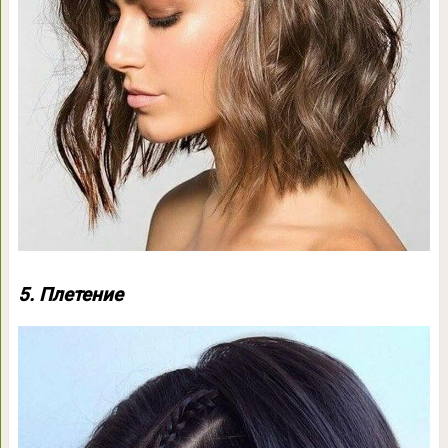
5. Плетение