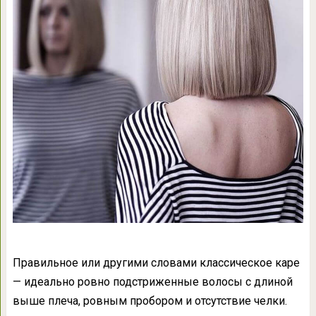
Правильное или другими словами классическое каре
— идеально ровно подстриженные волосы с длиной
выше плеча, ровным пробором и отсутствие челки.