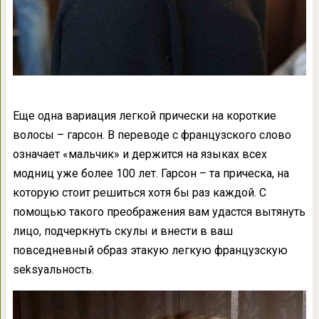
Еще одна вариация легкой прически на короткие
волосы – гарсон. В переводе с французского слово
означает «мальчик» и держится на языках всех
модниц уже более 100 лет. Гарсон – та прическа, на
которую стоит решиться хотя бы раз каждой. С
помощью такого преображения вам удастся вытянуть
лицо, подчеркнуть скулы и внести в ваш
повседневный образ этакую легкую французскую
seksуальность.