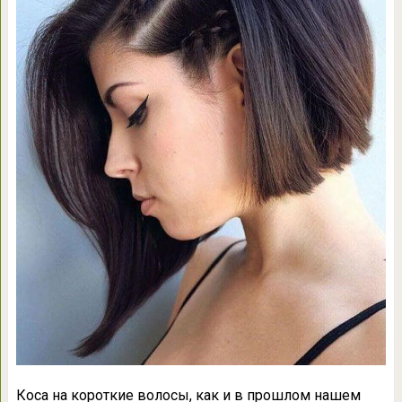
Коса на короткие волосы, как и в прошлом нашем