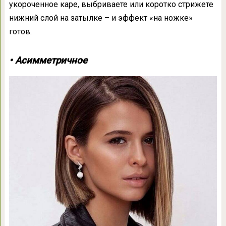
укороченное каре, выбриваете или коротко стрижете
нижний слой на затылке – и эффект «на ножке»
готов.
• Асимметричное