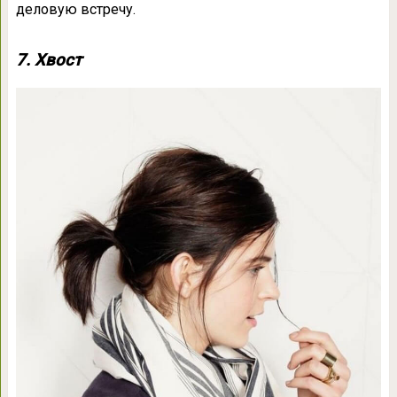
деловую встречу.
7. Хвост