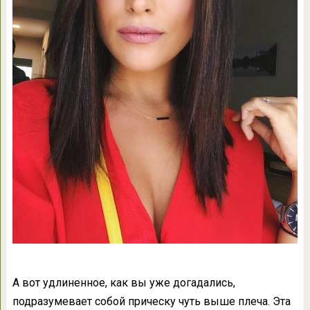
А вот удлиненное, как вы уже догадались,
подразумевает собой прическу чуть выше плеча. Эта