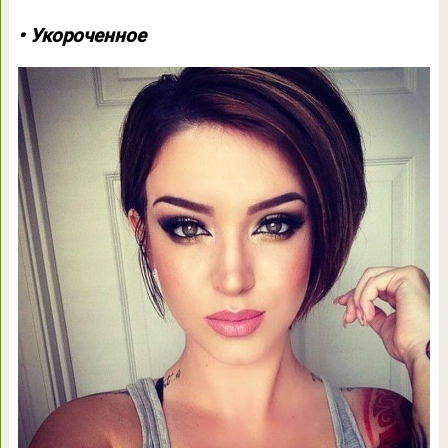
• Укороченное