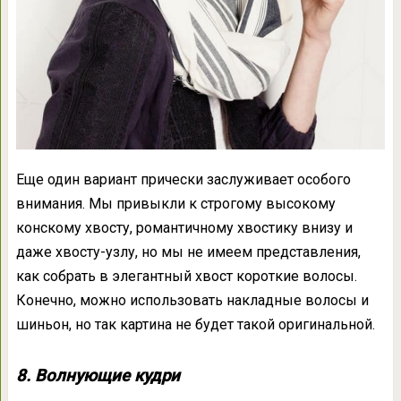
Еще один вариант прически заслуживает особого
внимания. Мы привыкли к строгому высокому
конскому хвосту, романтичному хвостику внизу и
даже хвосту-узлу, но мы не имеем представления,
как собрать в элегантный хвост короткие волосы.
Конечно, можно использовать накладные волосы и
шиньон, но так картина не будет такой оригинальной.
8. Волнующие кудри