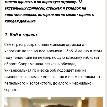
можно сделать и на короткую стрижку. 12
актуальных причесок, стрижек и укладок на
короткие волосы, которые легко может сделать
каждая девушка.
1. Боб и гарсон
Самая распространенная женская стрижка для
коротких волос во все времена – боб. Именно в этом
году тенденция на неумирающую классику набирает
оборот. Современная, легкая в обиходе,
универсальная прическа боб подойдет как на
вьющиеся и прямые волосы, так и всем оттенкам, от
пепельного и золотистого, до алого и чернильно-
черного.