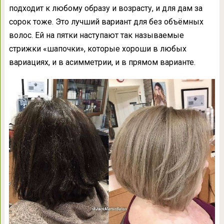
подходит к любому образу и возрасту, и для дам за
сорок тоже. Это лучший вариант для без объёмных
волос. Ей на пятки наступают так называемые
стрижки «шапочки», которые хороши в любых
вариациях, и в асимметрии, и в прямом варианте.