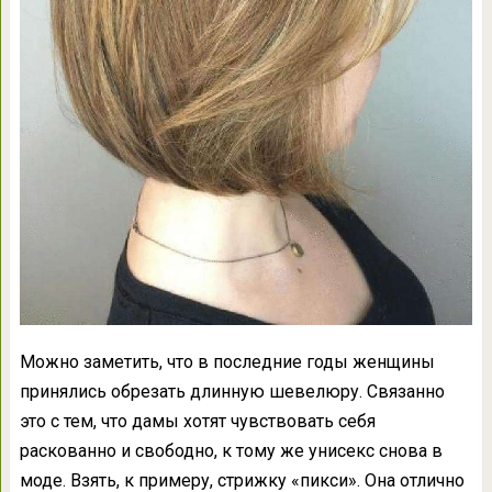
Можно заметить, что в последние годы женщины
принялись обрезать длинную шевелюру. Связанно
это с тем, что дамы хотят чувствовать себя
раскованно и свободно, к тому же унисекс снова в
моде. Взять, к примеру, стрижку «пикси». Она отлично