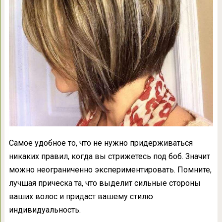
Самое удобное то, что не нужно придерживаться
никаких правил, когда вы стрижетесь под боб. Значит
можно неограниченно экспериментировать. Помните,
лучшая прическа та, что выделит сильные стороны
ваших волос и придаст вашему стилю
индивидуальность.