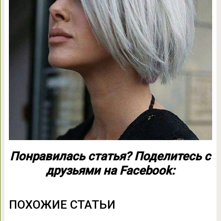
Понравилась статья? Поделитесь с
друзьями на Facebook:
ПОХОЖИЕ СТАТЬИ