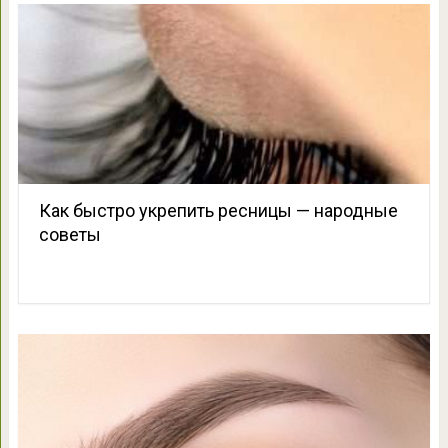
Как быстро укрепить ресницы — народные
советы