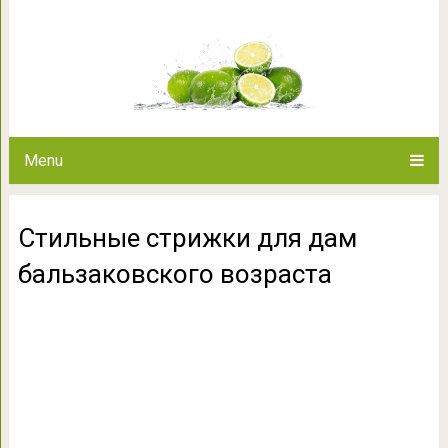
Стильные стрижки для дам 
Menu
Стильные стрижки для дам
бальзаковского возраста