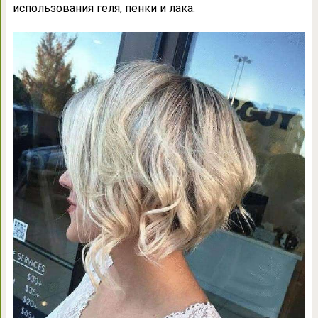
использования геля, пенки и лака.