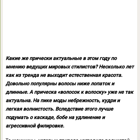
Какие же прически актуальные в этом году по
мнению ведущих мировых стилистов? Несколько лет
как из тренда не выходит естественная красота.
Довольно популярны волосы ниже лопаток и
длинные. А прическа «волосок к волоску» уже не так
актуальна. На пике моды небрежность, кудри и
легкая волнистость. Вследствие этого лучше
подумать о каскаде, бобе на удлинение и
агрессивной филировке.