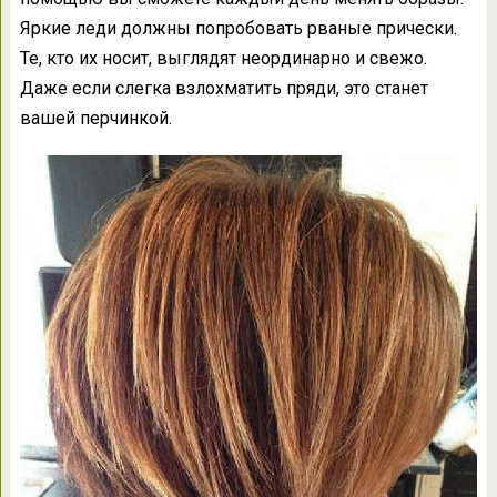
Яркие леди должны попробовать рваные прически.
Те, кто их носит, выглядят неординарно и свежо.
Даже если слегка взлохматить пряди, это станет
вашей перчинкой.