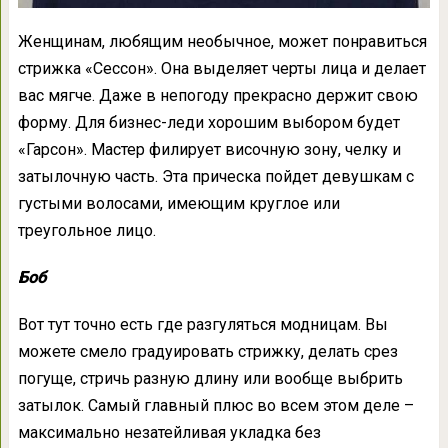
Женщинам, любящим необычное, может понравиться
стрижка «Сессон». Она выделяет черты лица и делает
вас мягче. Даже в непогоду прекрасно держит свою
форму. Для бизнес-леди хорошим выбором будет
«Гарсон». Мастер филирует височную зону, челку и
затылочную часть. Эта прическа пойдет девушкам с
густыми волосами, имеющим круглое или
треугольное лицо.
Боб
Вот тут точно есть где разгуляться модницам. Вы
можете смело градуировать стрижку, делать срез
погуще, стричь разную длину или вообще выбрить
затылок. Самый главный плюс во всем этом деле –
максимально незатейливая укладка без