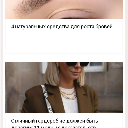
4 натуральных средства для роста бровей
Отличный гардероб не должен быть
дорогим: 11 модных доказательств