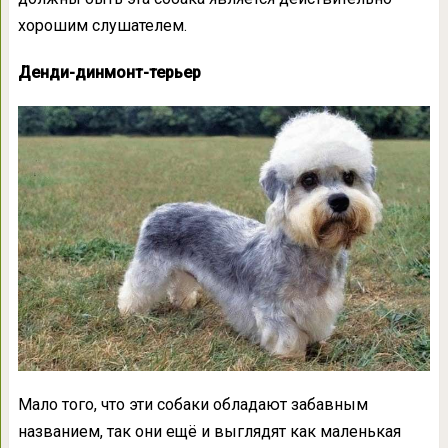
хорошим слушателем.
Денди-динмонт-терьер
Мало того, что эти собаки обладают забавным
названием, так они ещё и выглядят как маленькая