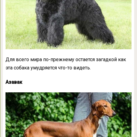
Для всего мира по-прежнему остается загадкой как
эта собака умудряется что-то видеть.
Азавак