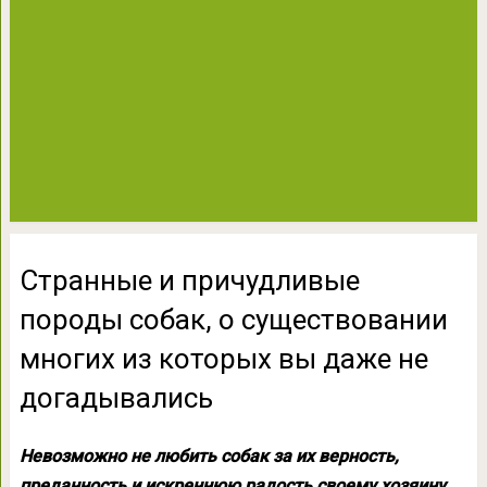
Странные и причудливые
породы собак, о существовании
многих из которых вы даже не
догадывались
Невозможно не любить собак за их верность,
преданность и искреннюю радость своему хозяину.