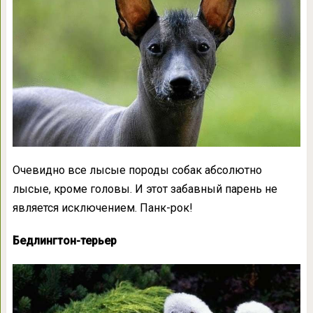
Очевидно все лысые породы собак абсолютно
лысые, кроме головы. И этот забавный парень не
является исключением. Панк-рок!
Бедлингтон-терьер