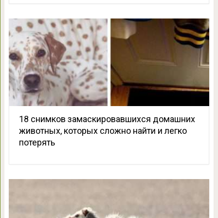
18 снимков замаскировавшихся домашних
животных, которых сложно найти и легко
потерять