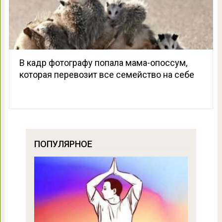
В кадр фотографу попала мама-опоссум,
которая перевозит все семейство на себе
ПОПУЛЯРНОЕ