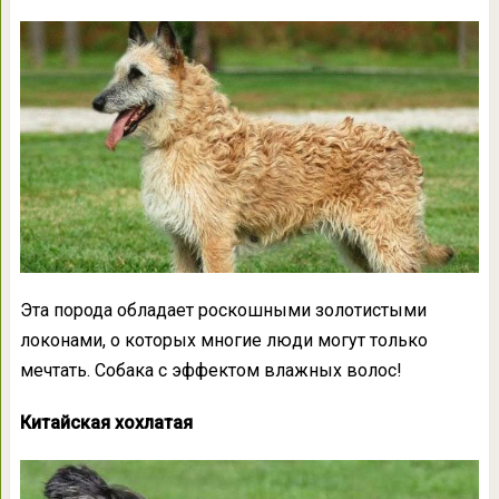
Эта порода обладает роскошными золотистыми
локонами, о которых многие люди могут только
мечтать. Собака с эффектом влажных волос!
Китайская хохлатая