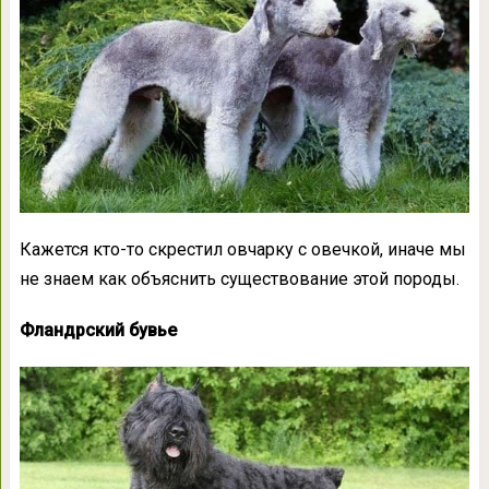
Кажется кто-то скрестил овчарку с овечкой, иначе мы
не знаем как объяснить существование этой породы.
Фландрский бувье