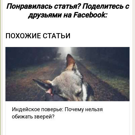
Понравилась статья? Поделитесь с
друзьями на Facebook:
ПОХОЖИЕ СТАТЬИ
Индейское поверье: Почему нельзя
обижать зверей?