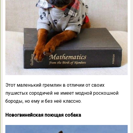
Этот маленький гремлин в отличии от своих
пушистых сородичей не имеет модной роскошной
бороды, но ему и без неё классно.
Новогвинейская поющая собака