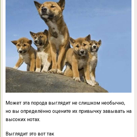
Может эта порода выглядит не слишком необычно,
но вы определённо оцените их привычку завывать на
высоких нотах.
Выглядит это вот так