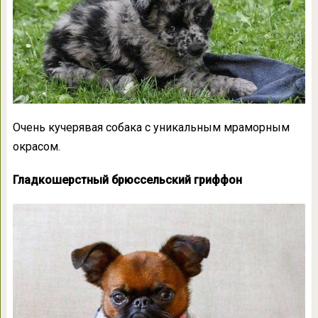
Очень кучерявая собака с уникальным мраморным
окрасом.
Гладкошерстный брюссельский гриффон