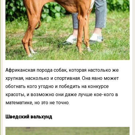
Африканская порода собак, которая настолько же
хрупкая, насколько и спортивная. Она явно может
обогнать кого угодно и победить на конкурсе
красоты, и возможно они даже лучше кое-кого в
математике, но это не точно.
Шведский вальхунд