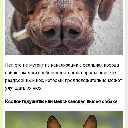
Нет, это не мутант из канализации а реальная порода
собак. Главной особенностью этой породы является
раздвоенный нос, который предположительно может
улучшать их нюх.
Ксолоитцкуинтли или мексиканская лысая собака