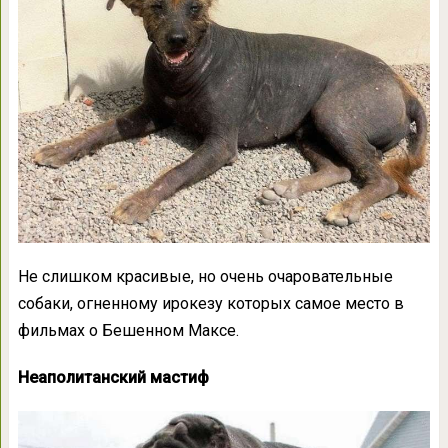
Не слишком красивые, но очень очаровательные
собаки, огненному ирокезу которых самое место в
фильмах о Бешенном Максе.
Неаполитанский мастиф