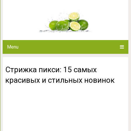
Стрижка пикси: 15 самых кр
Menu
Стрижка пикси: 15 самых
красивых и стильных новинок