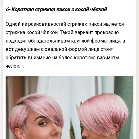
6- Короткая стрижка пикси с косой чёлкой
Одной из разновидностей стрижек пикси является
стрижка косой чёлкой. Такой вариант прекрасно
подходит обладательницам круглой формы лица, а
вот девушкам с овальной формой лица стоит
обратить внимание на более короткие варианты
чёлок.