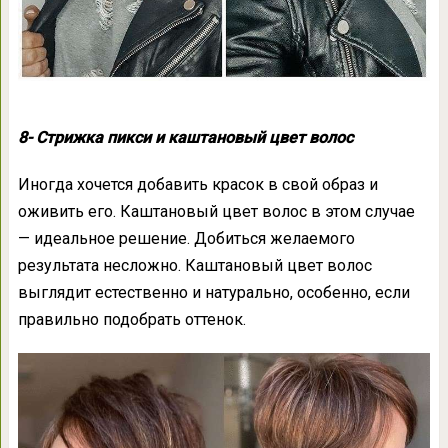
8- Стрижка пикси и каштановый цвет волос
Иногда хочется добавить красок в свой образ и
оживить его. Каштановый цвет волос в этом случае
— идеальное решение. Добиться желаемого
результата несложно. Каштановый цвет волос
выглядит естественно и натурально, особенно, если
правильно подобрать оттенок.