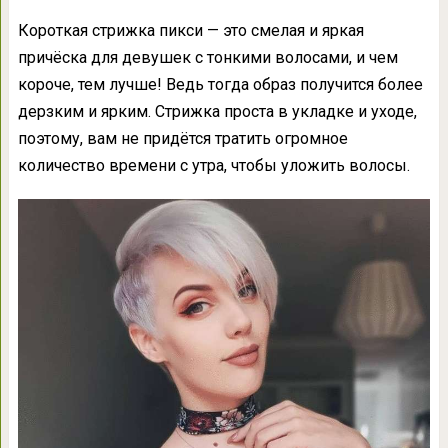
Короткая стрижка пикси — это смелая и яркая
причёска для девушек с тонкими волосами, и чем
короче, тем лучше! Ведь тогда образ получится более
дерзким и ярким. Стрижка проста в укладке и уходе,
поэтому, вам не придётся тратить огромное
количество времени с утра, чтобы уложить волосы.