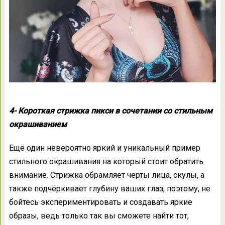
4- Короткая стрижка пикси в сочетании со стильным
окрашиванием
Ещё один невероятно яркий и уникальный пример
стильного окрашивания на который стоит обратить
внимание. Стрижка обрамляет черты лица, скулы, а
также подчёркивает глубину ваших глаз, поэтому, не
бойтесь экспериментировать и создавать яркие
образы, ведь только так вы сможете найти тот,