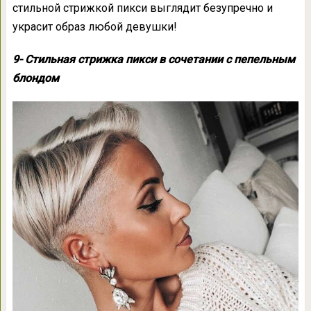
стильной стрижкой пикси выглядит безупречно и
украсит образ любой девушки!
9- Стильная стрижка пикси в сочетании с пепельным
блондом