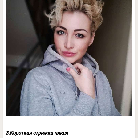
3.Короткая стрижка пикси