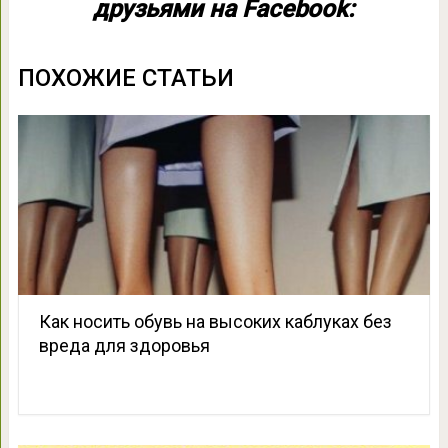
друзьями на Facebook:
ПОХОЖИЕ СТАТЬИ
Как носить обувь на высоких каблуках без
вреда для здоровья