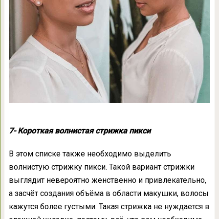
7- Короткая волнистая стрижка пикси
В этом списке также необходимо выделить
волнистую стрижку пикси. Такой вариант стрижки
выглядит невероятно женственно и привлекательно,
а засчёт создания объёма в области макушки, волосы
кажутся более густыми. Такая стрижка не нуждается в