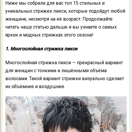
Ниже мы собрали для вас топ 15 стильных и
уникальных стрижек пикси, которые подойдут любой
женщине, несмотря на её возраст. Продолжайте
читать нашу статью дальше и вы узнаете о самых
ярких и модных стрижках этого сезона!
1. Многослойная стрижка пикси
Многослойная стрижка пикси — прекрасный вариант
для женщин с тонкими и лишёнными объёма
волосами. Такой вариант стрижки визуально сделает
их объёмнее и воздушнее.