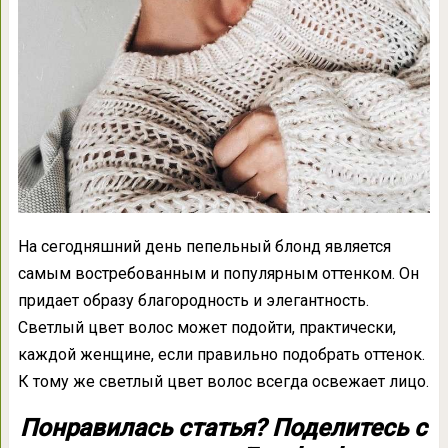
На сегодняшний день пепельный блонд является
самым востребованным и популярным оттенком. Он
придает образу благородность и элегантность.
Светлый цвет волос может подойти, практически,
каждой женщине, если правильно подобрать оттенок.
К тому же светлый цвет волос всегда освежает лицо.
Понравилась статья? Поделитесь с