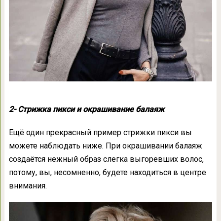
2- Стрижка пикси и окрашивание балаяж
Ещё один прекрасный пример стрижки пикси вы
можете наблюдать ниже. При окрашивании балаяж
создаётся нежный образ слегка выгоревших волос,
потому, вы, несомненно, будете находиться в центре
внимания.