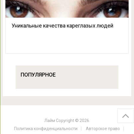
Уникальные качества кареглазых людей
ПОПУЛЯРНОЕ
Лайм
Copyright © 2026.
Политика конфиденциальности
Авторское право