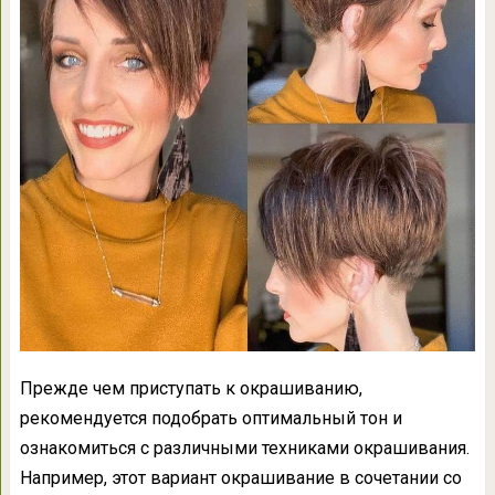
Прежде чем приступать к окрашиванию,
рекомендуется подобрать оптимальный тон и
ознакомиться с различными техниками окрашивания.
Например, этот вариант окрашивание в сочетании со