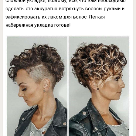
сложной укладке, поэтому, всё, что вам необходимо
сделать, это аккуратно встряхнуть волосы руками и
зафиксировать их лаком для волос. Легкая
набережная укладка готова!