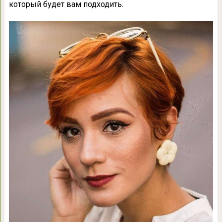
который будет вам подходить.