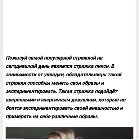
Пожалуй самой популярной стрижкой на
сегодняшний день является стрижка пикси. В
зависимости от укладки, обладательницы такой
стрижки способны менять свои образы и
экспериментировать. Такая стрижка подойдёт
уверенными и энергичным девушкам, которые не
боятся экспериментировать своей внешностью и
примерять на себе различные образы.