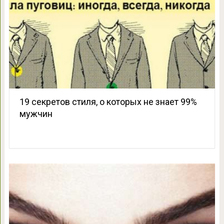
19 секретов стиля, о которых не знает 99%
мужчин