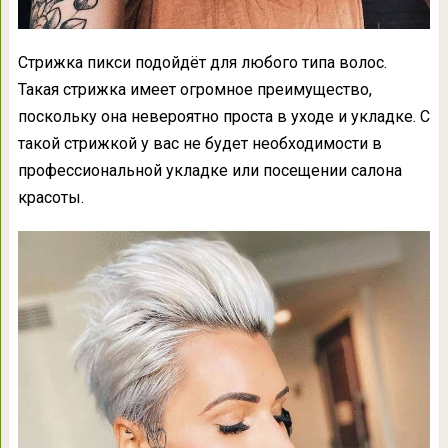
Стрижка пикси подойдёт для любого типа волос.
Такая стрижка имеет огромное преимущество,
поскольку она невероятно проста в уходе и укладке. С
такой стрижкой у вас не будет необходимости в
профессиональной укладке или посещении салона
красоты.