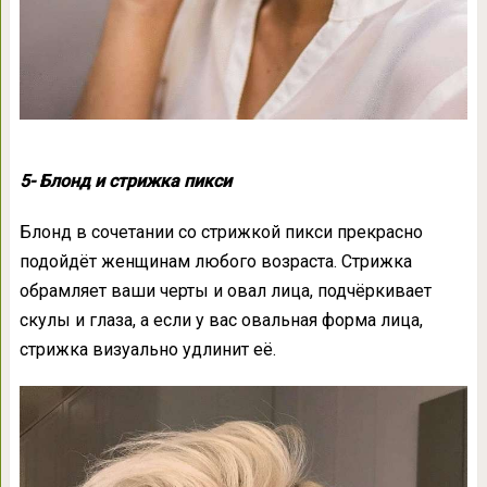
5- Блонд и стрижка пикси
Блонд в сочетании со стрижкой пикси прекрасно
подойдёт женщинам любого возраста. Стрижка
обрамляет ваши черты и овал лица, подчёркивает
скулы и глаза, а если у вас овальная форма лица,
стрижка визуально удлинит её.