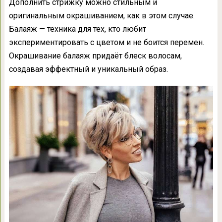
Дополнить стрижку можно стильным и
оригинальным окрашиванием, как в этом случае.
Балаяж — техника для тех, кто любит
экспериментировать с цветом и не боится перемен.
Окрашивание балаяж придаёт блеск волосам,
создавая эффектный и уникальный образ.