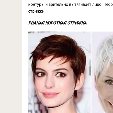
контуры и зрительно вытягивает лицо. Неб
стрижки.
РВАНАЯ КОРОТКАЯ СТРИЖКА