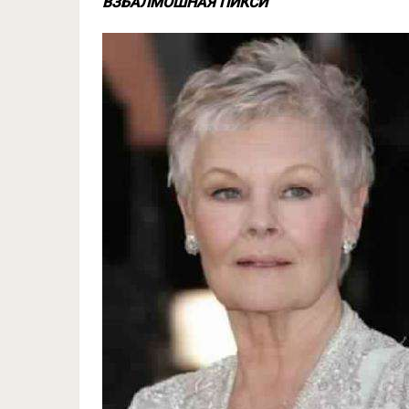
ВЗБАЛМОШНАЯ ПИКСИ