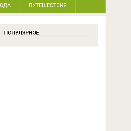
РОДА
ПУТЕШЕСТВИЯ
ПОПУЛЯРНОЕ