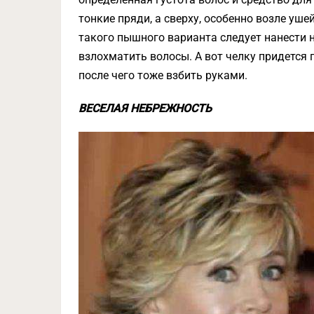
тонкие пряди, а сверху, особенно возле уше
такого пышного варианта следует нанести 
взлохматить волосы. А вот челку придется
после чего тоже взбить руками.
ВЕСЕЛАЯ НЕБРЕЖНОСТЬ