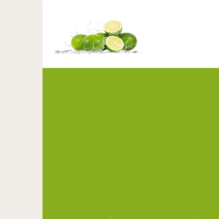
Стрижки для жен