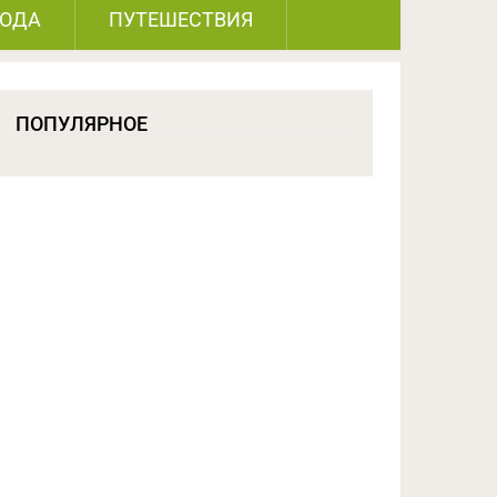
РОДА
ПУТЕШЕСТВИЯ
ПОПУЛЯРНОЕ