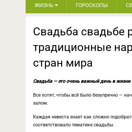
ЖИЗНЬ
ГОРОСКОПЫ
С
Свадьба свадьбе р
традиционные нар
стран мира
Свадьба — это очень важный день в жизни
Все хотят, чтобы всё было безупречно — н
залом.
Каждая невеста знает как сложно подобрать
соответствовало тематике свадьбы.