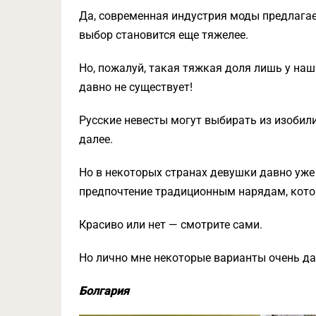
Да, современная индустрия моды предлагает
выбор становится еще тяжелее.
Но, пожалуй, такая тяжкая доля лишь у наш
давно не существует!
Русские невесты могут выбирать из изобили
далее.
Но в некоторых странах девушки давно уже
предпочтение традиционным нарядам, котор
Красиво или нет — смотрите сами.
Но лично мне некоторые варианты очень да
Болгария