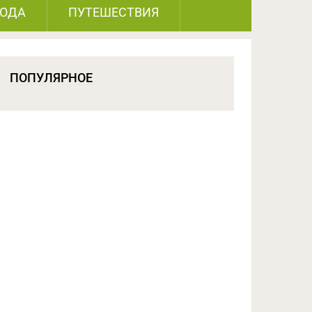
РОДА
ПУТЕШЕСТВИЯ
ПОПУЛЯРНОЕ