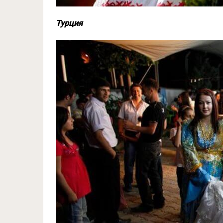
Турция