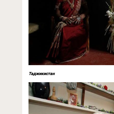
Таджикистан