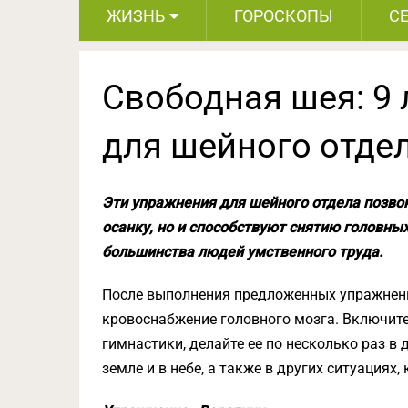
ЖИЗНЬ
ГОРОСКОПЫ
С
Свободная шея: 9
для шейного отде
Эти упражнения для шейного отдела позв
осанку, но и способствуют снятию головны
большинства людей умственного труда.
После выполнения предложенных упражнен
кровоснабжение головного мозга. Включит
гимнастики, делайте ее по несколько раз в 
земле и в небе, а также в других ситуациях