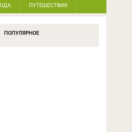
РОДА
ПУТЕШЕСТВИЯ
ПОПУЛЯРНОЕ