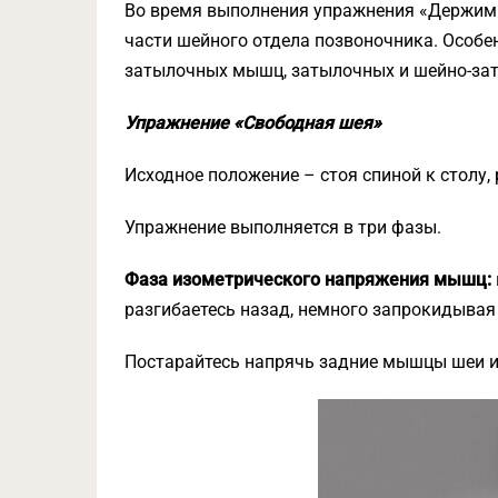
Во время выполнения упражнения «Держим 
части шейного отдела позвоночника. Особе
затылочных мышц, затылочных и шейно-за
Упражнение «Свободная шея»
Исходное положение – стоя спиной к столу,
Упражнение выполняется в три фазы.
Фаза изометрического напряжения мышц:
разгибаетесь назад, немного запрокидывая 
Постарайтесь напрячь задние мышцы шеи 