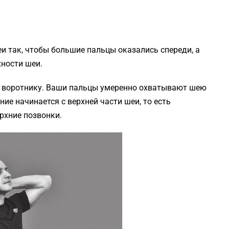
 так, чтобы большие пальцы оказались спереди, а
ности шеи.
е воротнику. Ваши пальцы умеренно охватывают шею
ие начинается с верхней части шеи, то есть
рхние позвонки.