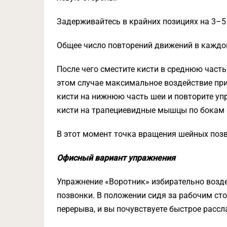
Задерживайтесь в крайних позициях на 3–5
Общее число повторений движений в каждом
После чего сместите кисти в среднюю часть
этом случае максимальное воздействие при
кисти на нижнюю часть шеи и повторите уп
кисти на трапециевидные мышцы по бокам 
В этот момент точка вращения шейных позв
Офисный вариант упражнения
Упражнение «Воротник» избирательно возде
позвонки. В положении сидя за рабочим ст
перерыва, и вы почувствуете быстрое рассл