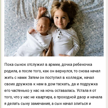
Пока сынок отслужил в армии, дочка ребеночка
родила, а после того, как он вернулся, то снова начал
жить с нами. Затем он поступил в колледж, начал
своих дружков к нам в дом таскать, да и подружка
его частенько у нас на ночь оставалась. Устала я от
того, что у нас не квартира, а проходной двор и начала
я делать сыну замечания, а сын начал злиться и