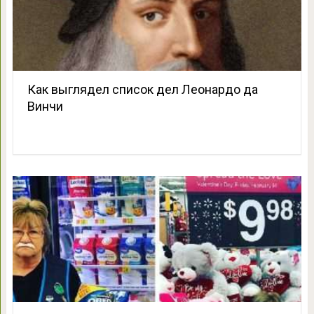
Как выглядел список дел Леонардо да
Винчи