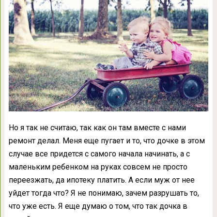
Но я так не считаю, так как он там вместе с нами
ремонт делал. Меня еще пугает и то, что дочке в этом
случае все придется с самого начала начинать, а с
маленьким ребенком на руках совсем не просто
переезжать, да ипотеку платить. А если муж от нее
уйдет тогда что? Я не понимаю, зачем разрушать то,
что уже есть. Я еще думаю о том, что так дочка в