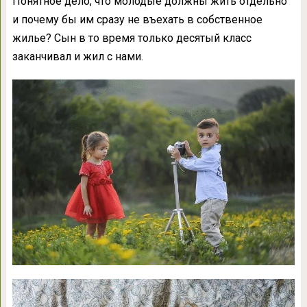
Понятное дело, что молодые должны жить отдельно
и почему бы им сразу не въехать в собственное
жилье? Сын в то время только десятый класс
заканчивал и жил с нами.