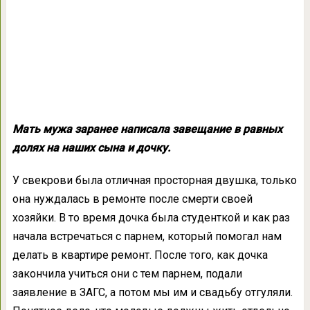
Мать мужа заранее написала завещание в равных
долях на наших сына и дочку.
У свекрови была отличная просторная двушка, только
она нуждалась в ремонте после смерти своей
хозяйки. В то время дочка была студенткой и как раз
начала встречаться с парнем, который помогал нам
делать в квартире ремонт. После того, как дочка
закончила учиться они с тем парнем, подали
заявление в ЗАГС, а потом мы им и свадьбу отгуляли.