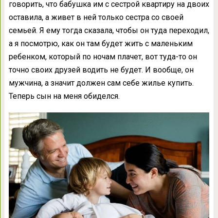
говорить, что бабушка им с сестрой квартиру на двоих
оставила, а живет в ней только сестра со своей
семьей. Я ему тогда сказала, чтобы он туда переходил,
а я посмотрю, как он там будет жить с маленьким
ребенком, который по ночам плачет, вот туда-то он
точно своих друзей водить не будет. И вообще, он
мужчина, а значит должен сам себе жилье купить.
Теперь сын на меня обиделся.