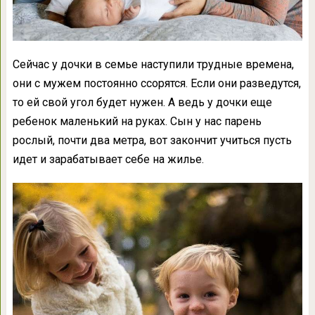
Сейчас у дочки в семье наступили трудные времена,
они с мужем постоянно ссорятся. Если они разведутся,
то ей свой угол будет нужен. А ведь у дочки еще
ребенок маленький на руках. Сын у нас парень
рослый, почти два метра, вот закончит учиться пусть
идет и зарабатывает себе на жилье.