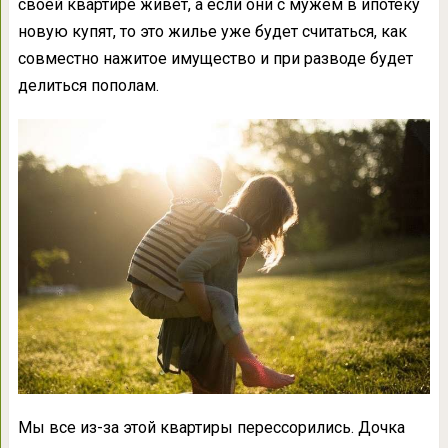
своей квартире живет, а если они с мужем в ипотеку
новую купят, то это жилье уже будет считаться, как
совместно нажитое имущество и при разводе будет
делиться пополам.
Мы все из-за этой квартиры перессорились. Дочка