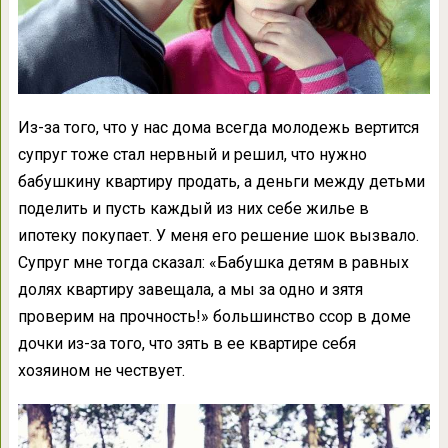
Из-за того, что у нас дома всегда молодежь вертится
супруг тоже стал нервный и решил, что нужно
бабушкину квартиру продать, а деньги между детьми
поделить и пусть каждый из них себе жилье в
ипотеку покупает. У меня его решение шок вызвало.
Супруг мне тогда сказал: «Бабушка детям в равных
долях квартиру завещала, а мы за одно и зятя
проверим на прочность!» большинство ссор в доме
дочки из-за того, что зять в ее квартире себя
хозяином не чествует.