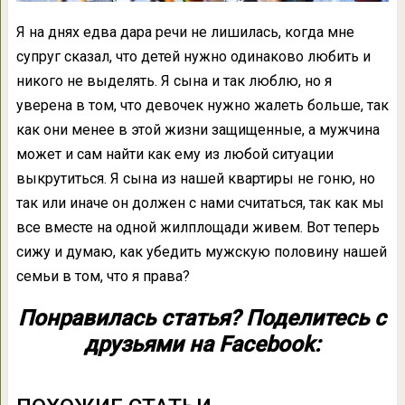
Я на днях едва дара речи не лишилась, когда мне
супруг сказал, что детей нужно одинаково любить и
никого не выделять. Я сына и так люблю, но я
уверена в том, что девочек нужно жалеть больше, так
как они менее в этой жизни защищенные, а мужчина
может и сам найти как ему из любой ситуации
выкрутиться. Я сына из нашей квартиры не гоню, но
так или иначе он должен с нами считаться, так как мы
все вместе на одной жилплощади живем. Вот теперь
сижу и думаю, как убедить мужскую половину нашей
семьи в том, что я права?
Понравилась статья? Поделитесь с
друзьями на Facebook: