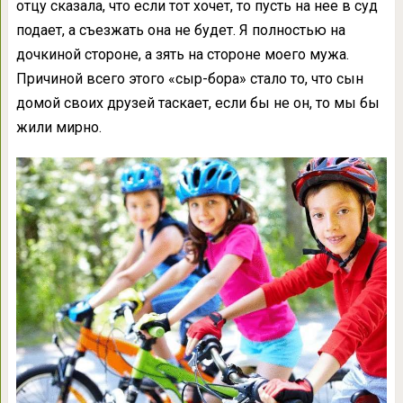
отцу сказала, что если тот хочет, то пусть на нее в суд
подает, а съезжать она не будет. Я полностью на
дочкиной стороне, а зять на стороне моего мужа.
Причиной всего этого «сыр-бора» стало то, что сын
домой своих друзей таскает, если бы не он, то мы бы
жили мирно.