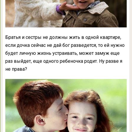
Братья и сестры не должны жить в одной квартире,
если дочка сейчас не дай бог разведется, то ей нужно
будет личную жизнь устраивать, может замуж еще
раз выйдет, еще одного ребеночка родит. Ну разве я
не права?