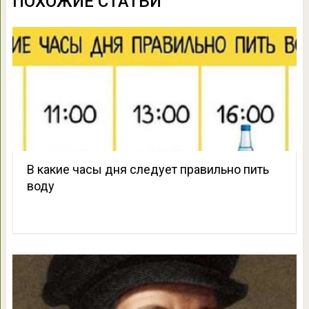
ПОХОЖИЕ СТАТЬИ
В какие часы дня следует правильно пить
воду