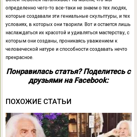
определенно чего-то все-таки не знаем о тех людях,
которые создавали эти гениальные скульптуры, и тех
условиях, в которых они творили. Вот и остается лишь
наслаждаться их красотой и удивляться мастерству, с
которым они созданы, проникаясь уважением к
человеческой натуре и способности создавать нечто
прекрасное.
Понравилась статья? Поделитесь с
друзьями на Facebook:
ПОХОЖИЕ СТАТЬИ