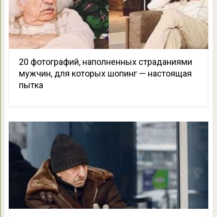
20 фотографий, наполненных страданиями
мужчин, для которых шопинг — настоящая
пытка