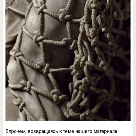
Впрочем, возвращаясь к теме нашего материала —