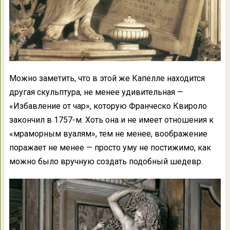
Можно заметить, что в этой же Капелле находится
другая скульптура, не менее удивительная —
«Избавление от чар», которую Франческо Квироло
закончил в 1757-м. Хоть она и не имеет отношения к
«мраморным вуалям», тем не менее, воображение
поражает не менее — просто уму не постижимо, как
можно было вручную создать подобный шедевр.