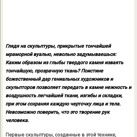
Глядя на скульптуры, прикрытые тончайшей
мраморной вуалью, невольно задумываешься:
Каким образом из глыбы твердого камня изваять
тончайшую, прозрачную ткань? Поистине
божественный дар гениальных художников и
скульпторов позволяет передать в камне нежность и
воздушность легчайшей ткани, изгибы и складки,
при этом сохраняя каждую черточку лица и тела.
Невозможно поверить, что это творение рук
человека.
Первые скульптуры, созданные в этой технике,