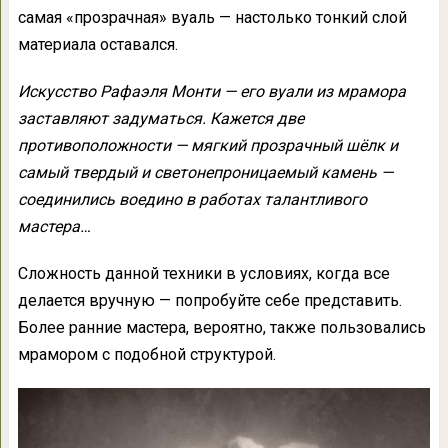
самая «прозрачная» вуаль — настолько тонкий слой
материала оставался.
Искусство Рафаэля Монти — его вуали из мрамора
заставляют задуматься. Кажется две
противоположности — мягкий прозрачный шёлк и
самый твердый и светонепроницаемый камень —
соединились воедино в работах талантливого
мастера…
Сложность данной техники в условиях, когда все
делается вручную — попробуйте себе представить.
Более ранние мастера, вероятно, также пользовались
мрамором с подобной структурой.