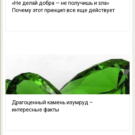
«Не делай добра — не получишь и зла»
Почему этот принцип все еще действует
Драгоценный камень изумруд –
интересные факты