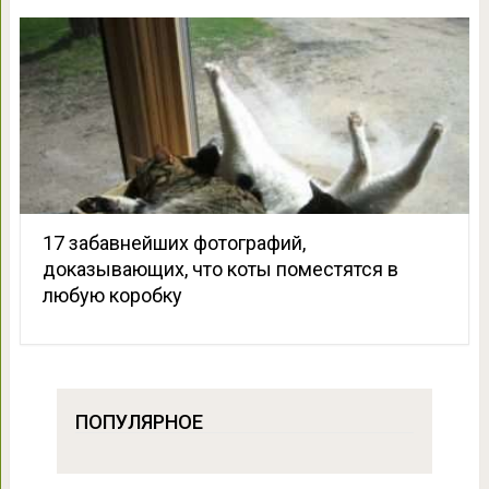
17 забавнейших фотографий,
доказывающих, что коты поместятся в
любую коробку
ПОПУЛЯРНОЕ