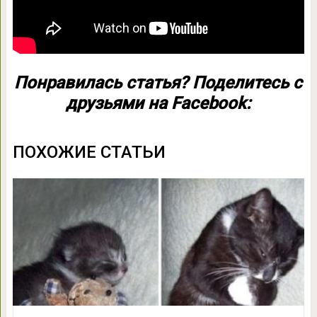
Понравилась статья? Поделитесь с
друзьями на Facebook:
ПОХОЖИЕ СТАТЬИ