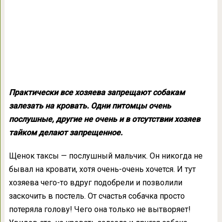
Практически все хозяева запрещают собакам
залезать на кровать. Одни питомцы очень
послушные, другие не очень и в отсутствии хозяев
тайком делают запрещенное.
Щенок таксы — послушный мальчик. Он никогда не
бывал на кровати, хотя очень-очень хочется. И тут
хозяева чего-то вдруг подобрели и позволили
заскочить в постель. От счастья собачка просто
потеряла голову! Чего она только не вытворяет!