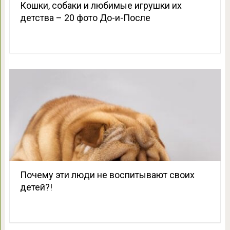
Кошки, собаки и любимые игрушки их
детства – 20 фото До-и-После
Почему эти люди не воспитывают своих
детей?!