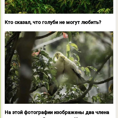
Кто сказал, что голуби не могут любить?
На этой фотографии изображены два члена