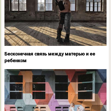
Бесконечная связь между матерью и ее
ребенком