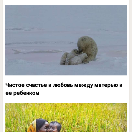
Чистое счастье и любовь между матерью и
ее ребенком