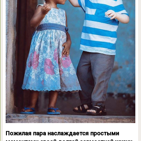
Пожилая пара наслаждается простыми