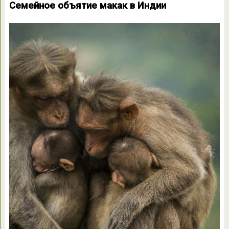
Семейное объятие макак в Индии