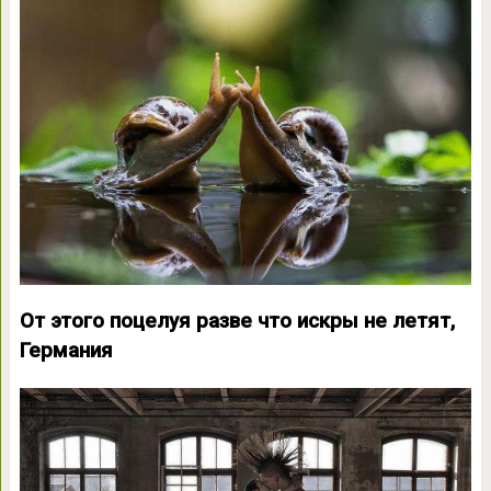
От этого поцелуя разве что искры не летят,
Германия