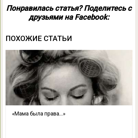
Понравилась статья? Поделитесь с
друзьями на Facebook:
ПОХОЖИЕ СТАТЬИ
«Мама была права…»