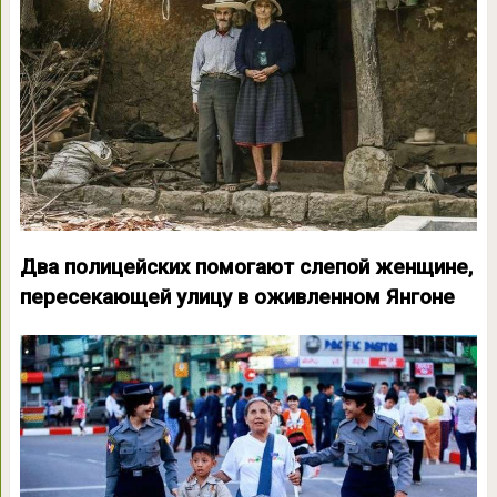
Два полицейских помогают слепой женщине,
пересекающей улицу в оживленном Янгоне