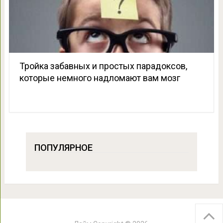
Тройка забавных и простых парадоксов,
которые немного надломают вам мозг
ПОПУЛЯРНОЕ