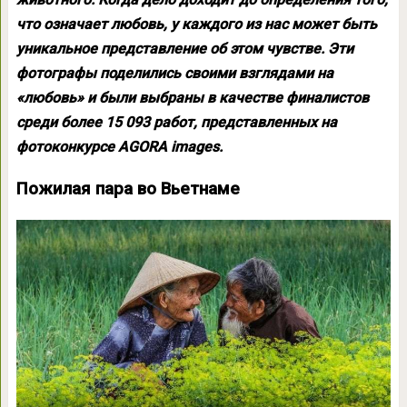
что означает любовь, у каждого из нас может быть
уникальное представление об этом чувстве. Эти
фотографы поделились своими взглядами на
«любовь» и были выбраны в качестве финалистов
среди более 15 093 работ, представленных на
фотоконкурсе AGORA images.
Пожилая пара во Вьетнаме