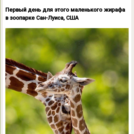
Первый день для этого маленького жирафа
в зоопарке Сан-Луиса, США