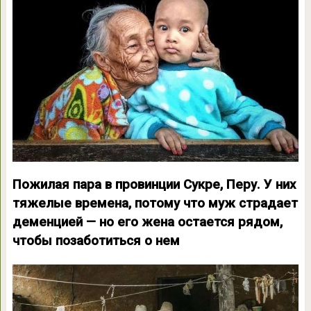
Пожилая пара в провинции Сукре, Перу. У них
тяжелые времена, потому что муж страдает
деменцией — но его жена остается рядом,
чтобы позаботиться о нем