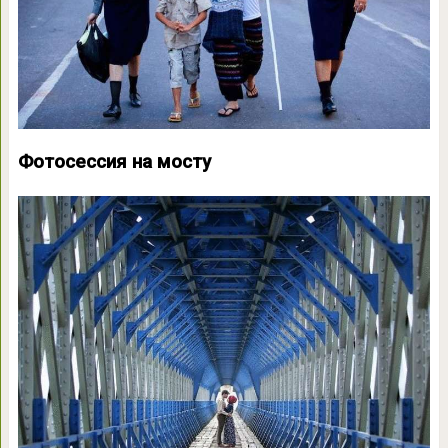
Фотосессия на мосту