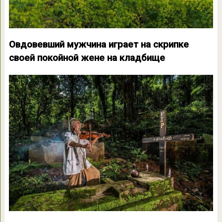
Овдовевший мужчина играет на скрипке
своей покойной жене на кладбище