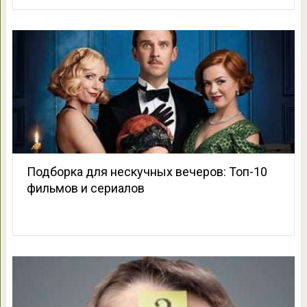
Подборка для нескучных вечеров: Топ-10
фильмов и сериалов