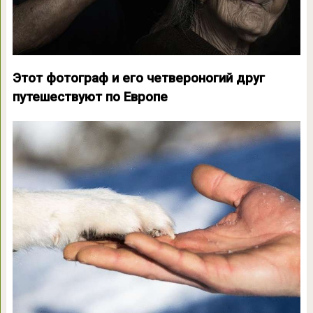
Этот фотограф и его четвероногий друг
путешествуют по Европе