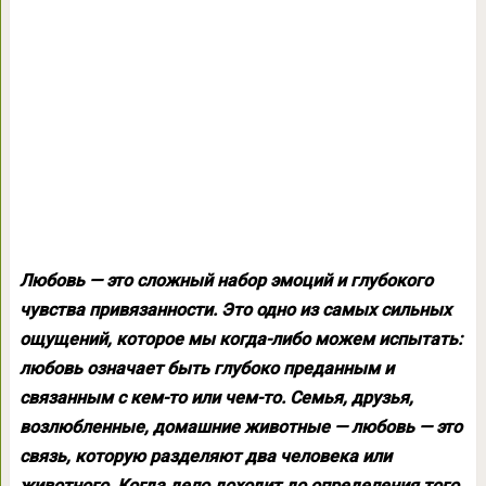
Любовь — это сложный набор эмоций и глубокого
чувства привязанности. Это одно из самых сильных
ощущений, которое мы когда-либо можем испытать:
любовь означает быть глубоко преданным и
связанным с кем-то или чем-то. Семья, друзья,
возлюбленные, домашние животные — любовь — это
связь, которую разделяют два человека или
животного. Когда дело доходит до определения того,