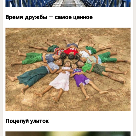
Время дружбы — самое ценное
Поцелуй улиток