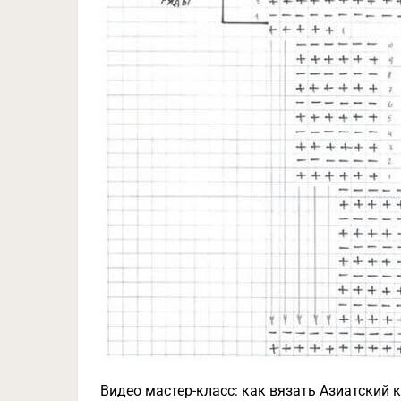
Видео мастер-класс: как вязать Азиатский 