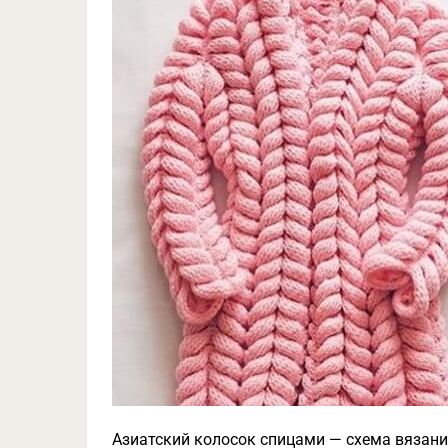
Азиатский колосок спицами — схема вязани