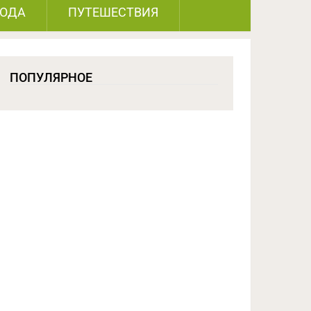
РОДА
ПУТЕШЕСТВИЯ
ПОПУЛЯРНОЕ