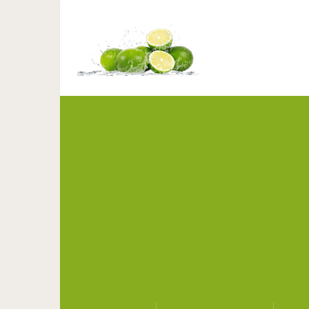
Теплый кардиган «