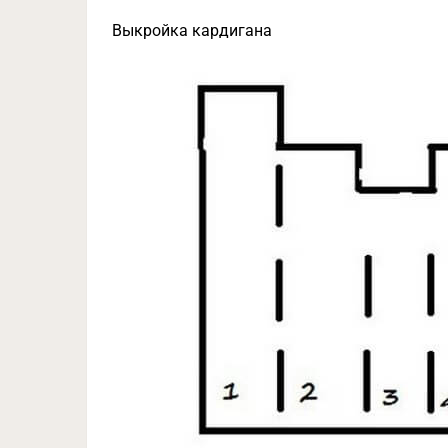
Выкройка кардигана