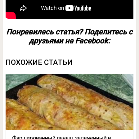
Понравилась статья? Поделитесь с
друзьями на Facebook:
ПОХОЖИЕ СТАТЬИ
Фаршированный лаваш, запеченный в