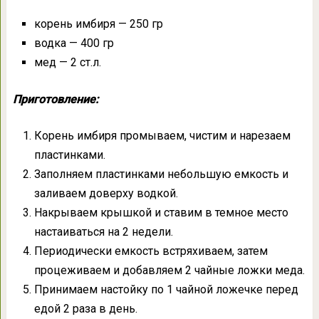
корень имбиря — 250 гр
водка — 400 гр
мед — 2 ст.л.
Приготовление:
Корень имбиря промываем, чистим и нарезаем
пластинками.
Заполняем пластинками небольшую емкость и
заливаем доверху водкой.
Накрываем крышкой и ставим в темное место
настаиваться на 2 недели.
Периодически емкость встряхиваем, затем
процеживаем и добавляем 2 чайные ложки меда.
Принимаем настойку по 1 чайной ложечке перед
едой 2 раза в день.