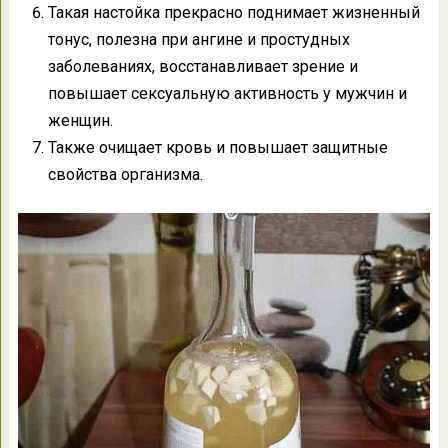
Такая настойка прекрасно поднимает жизненный
тонус, полезна при ангине и простудных
заболеваниях, восстанавливает зрение и
повышает сексуальную активность у мужчин и
женщин.
Также очищает кровь и повышает защитные
свойства организма.