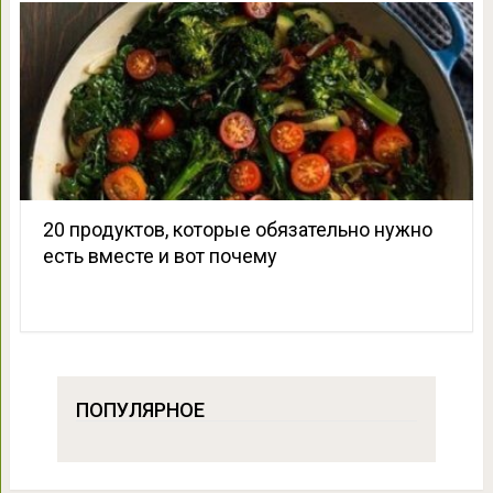
20 продуктов, которые обязательно нужно
есть вместе и вот почему
ПОПУЛЯРНОЕ