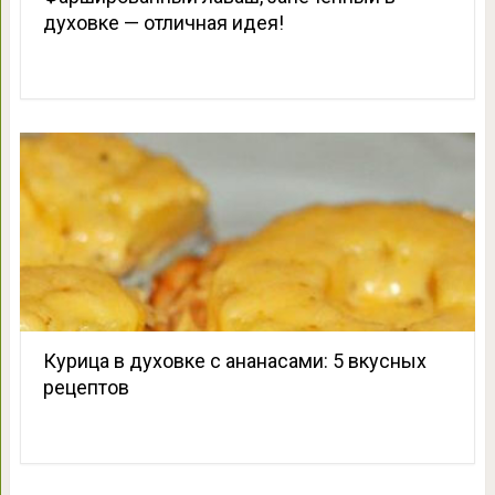
духовке — отличная идея!
Курица в духовке с ананасами: 5 вкусных
рецептов