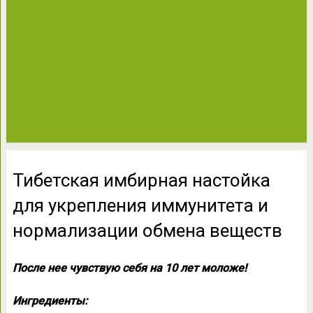
Тибетская имбирная настойка
для укрепления иммунитета и
нормализации обмена веществ
После нее чувствую себя на 10 лет моложе!
Ингредиенты: