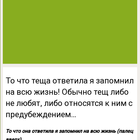
То что теща ответила я запомнил
на всю жизнь! Обычно тещ либо
не любят, либо относятся к ним с
предубеждением…
То что она ответила я запомнил на всю жизнь (палец
вверх)