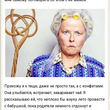
Прихожу я к теще, даже не просто так, а с конфетами.
Она улыбается, встречает, заваривает чай. Я
рассказываю ей, что неплохо бы внуку лето провести
с бабушкой, пока родители немного отдохнут и