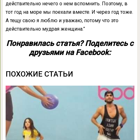
действительно нечего о нем вспомнить. Поэтому, в
тот год на море мы поехали вместе. И через год тоже.
А тещу свою я люблю и уважаю, потому что это
действительно мудрая женщина.”
Понравилась статья? Поделитесь с
друзьями на Facebook:
ПОХОЖИЕ СТАТЬИ