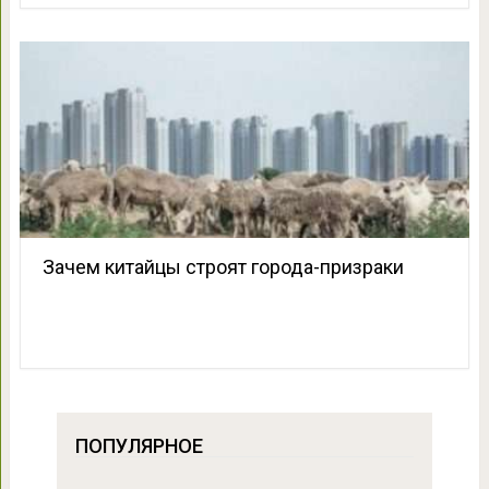
Зачем китайцы строят города-призраки
ПОПУЛЯРНОЕ