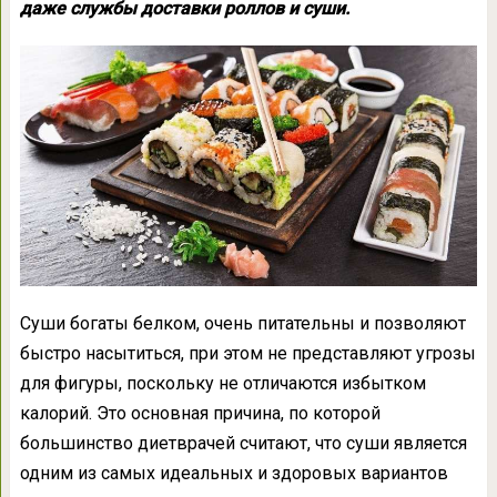
даже службы доставки роллов и суши.
Суши богаты белком, очень питательны и позволяют
быстро насытиться, при этом не представляют угрозы
для фигуры, поскольку не отличаются избытком
калорий. Это основная причина, по которой
большинство диетврачей считают, что суши является
одним из самых идеальных и здоровых вариантов