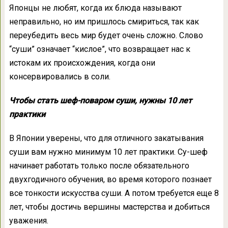
Японцы не любят, когда их блюда называют
неправильно, но им пришлось смириться, так как
переубедить весь мир будет очень сложно. Слово
“суши” означает “кислое”, что возвращает нас к
истокам их происхождения, когда они
консервировались в соли.
Чтобы стать шеф-поваром суши, нужны 10 лет
практики
В Японии уверены, что для отличного закатывания
суши вам нужно минимум 10 лет практики. Су-шеф
начинает работать только после обязательного
двухгодичного обучения, во время которого познает
все тонкости искусства суши. А потом требуется еще 8
лет, чтобы достичь вершины мастерства и добиться
уважения.