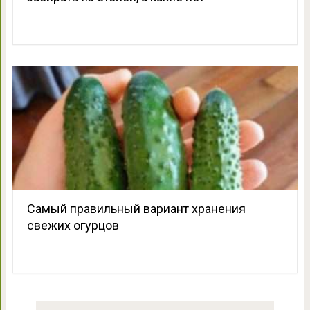
Самый правильный вариант хранения
свежих огурцов