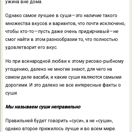
ужина вне дома.
Однако самое лучшее в суши — это наличие такого
множества вкусов и вариантов, что почти исключено,
чтобы кто-то — пусть даже очень придирчивый — не
смог найти в этом разнообразии то, что полностью
удовлетворит его вкус.
Но при всенародной любви к этому рисово-рыбному
угощению, далеко не многие знают, для чего на
самом деле васаби, и какие суши являются самыми
дорогими. И это далеко не все интересные факты о
суши.
Мы называем суши неправильно
Правильней будет говорить «суси», а не «суши»,
однако второе прижилось лучше и во всем мире.