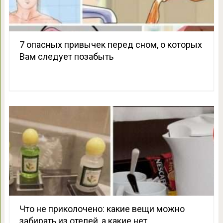
7 опасных привычек перед сном, о которых
Вам следует позабыть
Что не приколочено: какие вещи можно
забирать из отелей, а какие нет