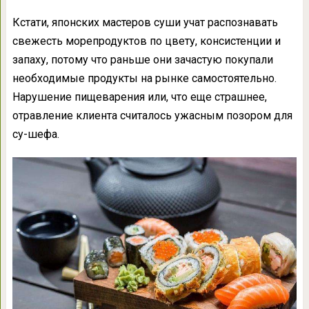
Кстати, японских мастеров суши учат распознавать
свежесть морепродуктов по цвету, консистенции и
запаху, потому что раньше они зачастую покупали
необходимые продукты на рынке самостоятельно.
Нарушение пищеварения или, что еще страшнее,
отравление клиента считалось ужасным позором для
су-шефа.