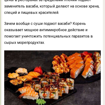
заменитель васаби, который делают на основе хрена,
специй и пищевых красителей.
Зачем вообще с суши подают васаби? Корень
оказывает мощное антимикробное действие и
помогает уничтожить потенциальных паразитов в
сырых морепродуктах.