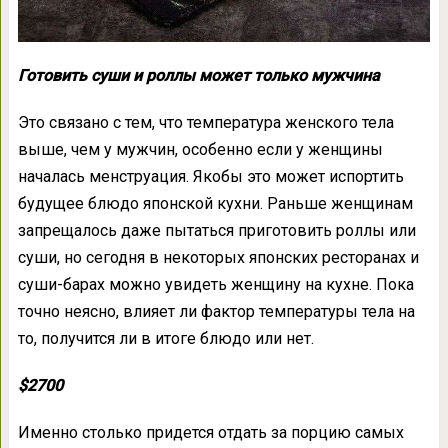
Готовить суши и роллы может только мужчина
Это связано с тем, что температура женского тела
выше, чем у мужчин, особенно если у женщины
началась менструация. Якобы это может испортить
будущее блюдо японской кухни. Раньше женщинам
запрещалось даже пытаться приготовить роллы или
суши, но сегодня в некоторых японских ресторанах и
суши-барах можно увидеть женщину на кухне. Пока
точно неясно, влияет ли фактор температуры тела на
то, получится ли в итоге блюдо или нет.
$2700
Именно столько придется отдать за порцию самых