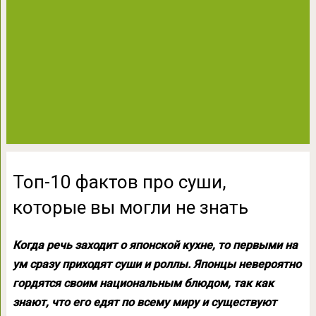
Топ-10 фактов про суши,
которые вы могли не знать
Когда речь заходит о японской кухне, то первыми на
ум сразу приходят суши и роллы. Японцы невероятно
гордятся своим национальным блюдом, так как
знают, что его едят по всему миру и существуют