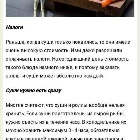
Налоги
Раньше, когда суши только появились, то они имели
очень высокую стоимость. Ими даже разрешали
оплачивать налоги. На сегодняшний день стоимость
такого блюда намного ниже, и поэтому заказать
роллы и суши может абсолютно каждый.
Суши нужно есть сразу
Многие считают, что суши и роллы вообще нельзя
хранить. Если суши приготовлены из сырой рыбы,
нужно съесть их в течение часа. В холодильнике их
можно хранить максимум 3–4 часа, обязательно
накрыв пищевой пленкой, иначе они заветрятся и