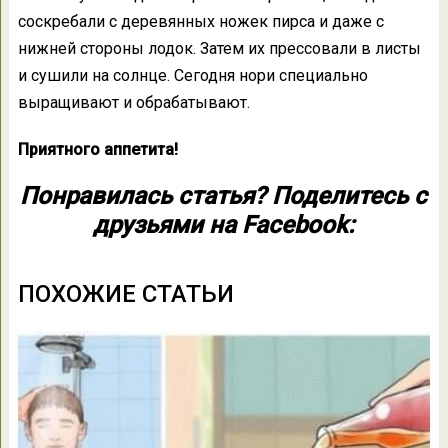
соскребали с деревянных ножек пирса и даже с
нижней стороны лодок. Затем их прессовали в листы
и сушили на солнце. Сегодня нори специально
выращивают и обрабатывают.
Приятного аппетита!
Понравилась статья? Поделитесь с
друзьями на Facebook:
ПОХОЖИЕ СТАТЬИ