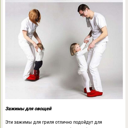
Зажимы для овощей
Эти зажимы для гриля отлично подойдут для