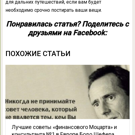
для дальних путешествий, если вам будет
необходимо срочно постирать ваши вещи.
Понравилась статья? Поделитесь с
друзьями на Facebook:
ПОХОЖИЕ СТАТЬИ
Лучшие советы «финансового Моцарта» и
консультанта №1 в Европе Бодо Шефера