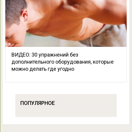
ВИДЕО: 30 упражнений без
дополнительного оборудования, которые
можно делать где угодно
ПОПУЛЯРНОЕ