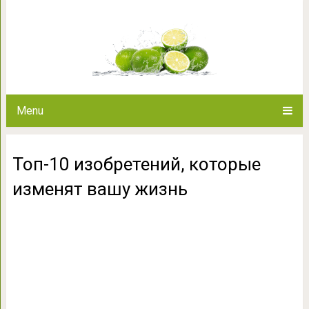
Топ-10 изобретений, кото
Menu
Топ-10 изобретений, которые
изменят вашу жизнь