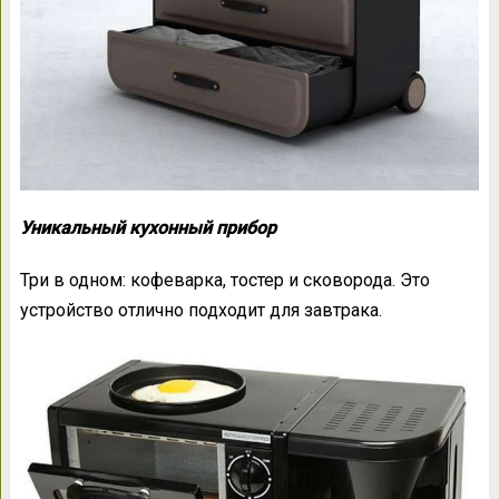
Уникальный кухонный прибор
Три в одном: кофеварка, тостер и сковорода. Это
устройство отлично подходит для завтрака.