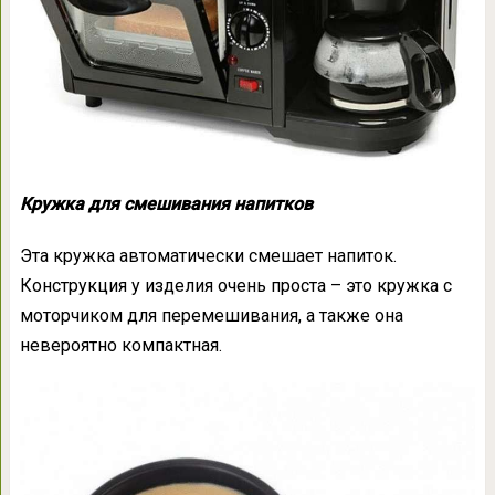
Кружка для смешивания напитков
Эта кружка автоматически смешает напиток.
Конструкция у изделия очень проста – это кружка с
моторчиком для перемешивания, а также она
невероятно компактная.