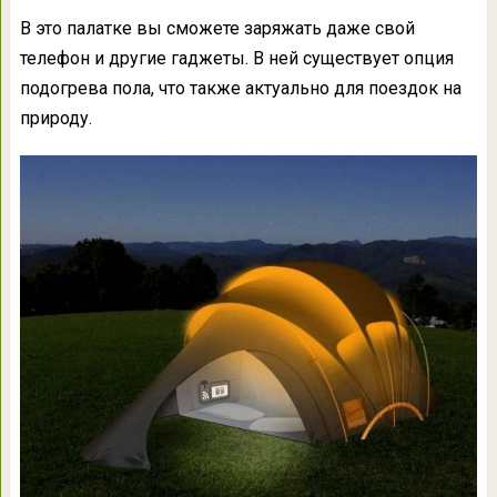
В это палатке вы сможете заряжать даже свой
телефон и другие гаджеты. В ней существует опция
подогрева пола, что также актуально для поездок на
природу.