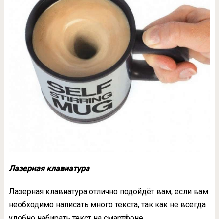
Лазерная клавиатура
Лазерная клавиатура отлично подойдёт вам, если вам
необходимо написать много текста, так как не всегда
удобно набирать текст на смартфоне.