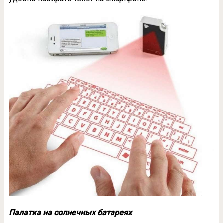
Палатка на солнечных батареях