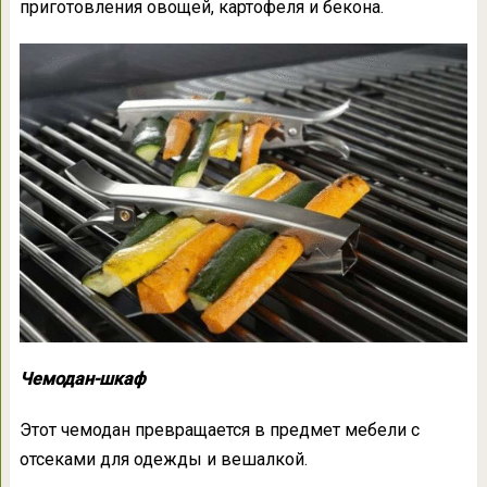
приготовления овощей, картофеля и бекона.
Чемодан-шкаф
Этот чемодан превращается в предмет мебели с
отсеками для одежды и вешалкой.