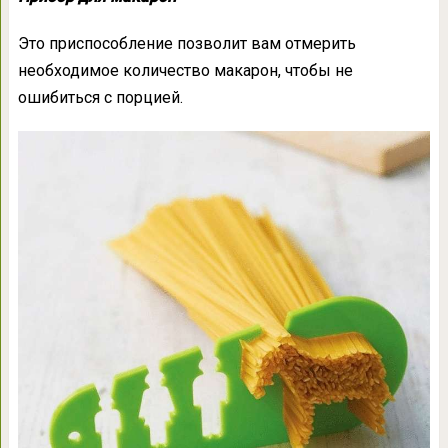
Это приспособление позволит вам отмерить
необходимое количество макарон, чтобы не
ошибиться с порцией.