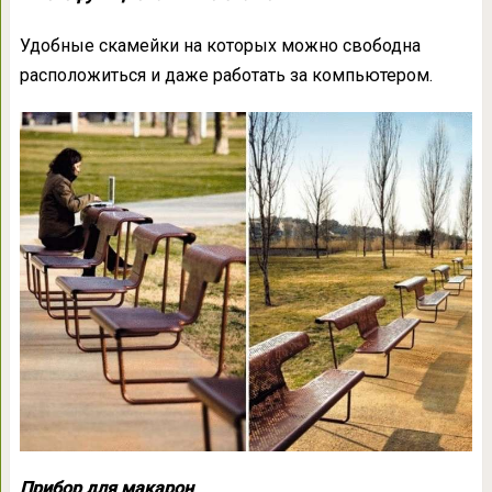
Удобные скамейки на которых можно свободна
расположиться и даже работать за компьютером.
Прибор для макарон