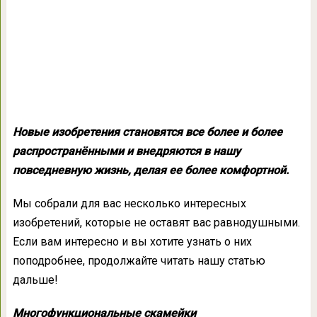
Новые изобретения становятся все более и более
распространёнными и внедряются в нашу
повседневную жизнь, делая ее более комфортной.
Мы собрали для вас несколько интересных
изобретений, которые не оставят вас равнодушными.
Если вам интересно и вы хотите узнать о них
поподробнее, продолжайте читать нашу статью
дальше!
Многофункциональные скамейки