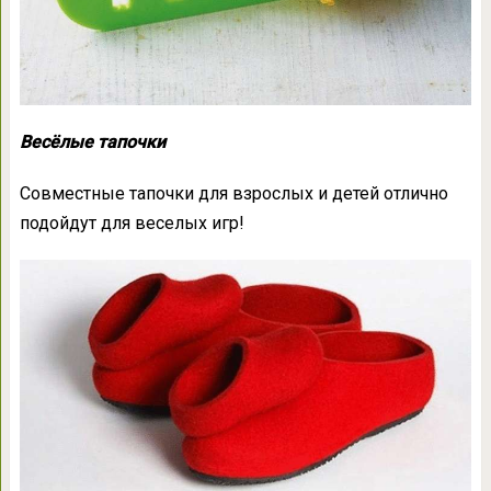
Весёлые тапочки
Совместные тапочки для взрослых и детей отлично
подойдут для веселых игр!