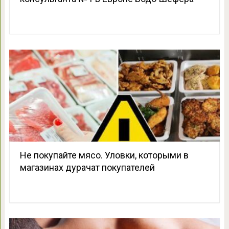
Не покупайте мясо. Уловки, которыми в
магазинах дурачат покупателей