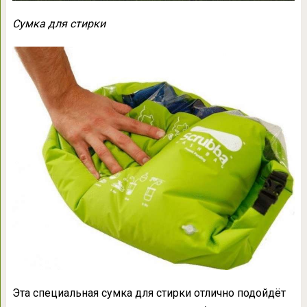
Сумка для стирки
Эта специальная сумка для стирки отлично подойдёт