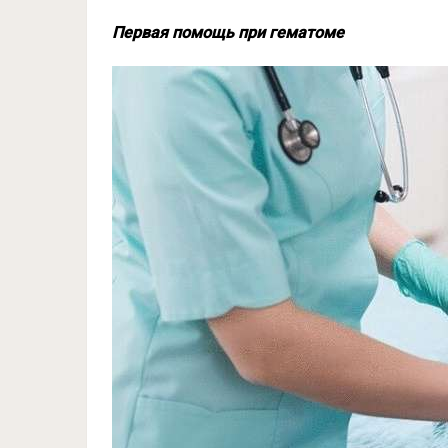
Первая помощь при гематоме