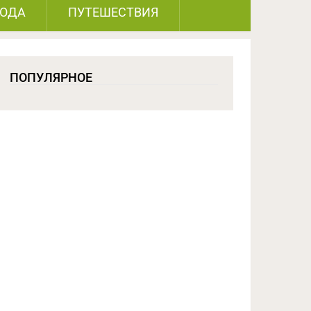
РОДА
ПУТЕШЕСТВИЯ
ПОПУЛЯРНОЕ