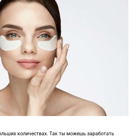
ольших количествах. Так ты можешь заработать