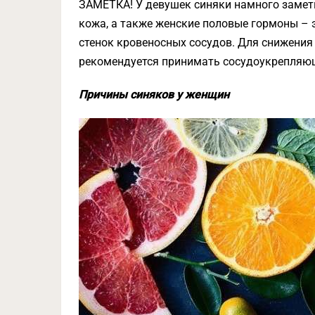
ЗАМЕТКА! У девушек синяки намного заметн
кожа, а также женские половые гормоны –
стенок кровеносных сосудов. Для снижения
рекомендуется принимать сосудоукрепляющ
Причины синяков у женщин