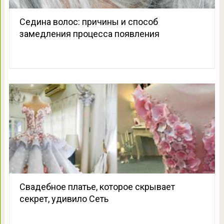
Седина волос: причины и способ
замедления процесса появления
Свадебное платье, которое скрывает
секрет, удивило Сеть