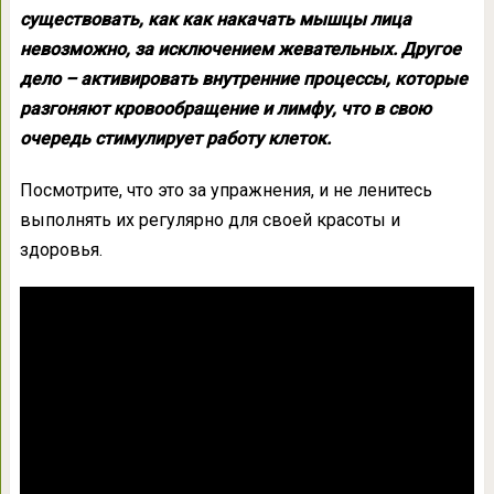
существовать, как как накачать мышцы лица
невозможно, за исключением жевательных. Другое
дело – активировать внутренние процессы, которые
разгоняют кровообращение и лимфу, что в свою
очередь стимулирует работу клеток.
Посмотрите, что это за упражнения, и не ленитесь
выполнять их регулярно для своей красоты и
здоровья.