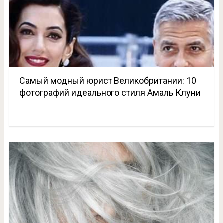
Самый модный юрист Великобритании: 10
фотографий идеального стиля Амаль Клуни