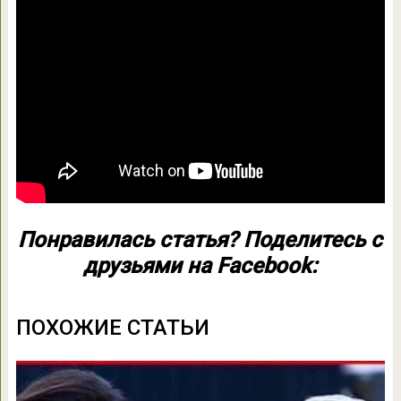
Понравилась статья? Поделитесь с
друзьями на Facebook:
ПОХОЖИЕ СТАТЬИ