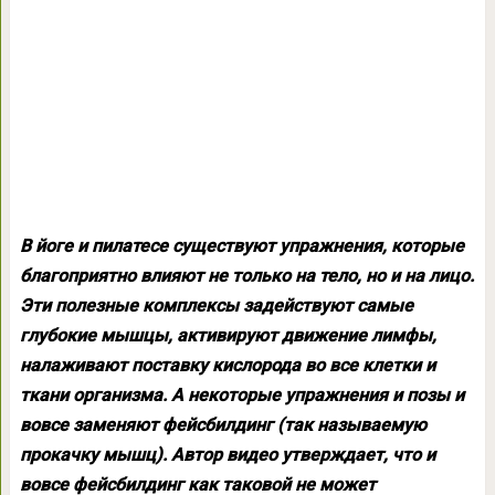
В йоге и пилатесе существуют упражнения, которые
благоприятно влияют не только на тело, но и на лицо.
Эти полезные комплексы задействуют самые
глубокие мышцы, активируют движение лимфы,
налаживают поставку кислорода во все клетки и
ткани организма. А некоторые упражнения и позы и
вовсе заменяют фейсбилдинг (так называемую
прокачку мышц). Автор видео утверждает, что и
вовсе фейсбилдинг как таковой не может