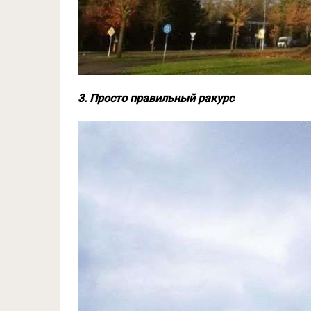
3. Просто правильный ракурс