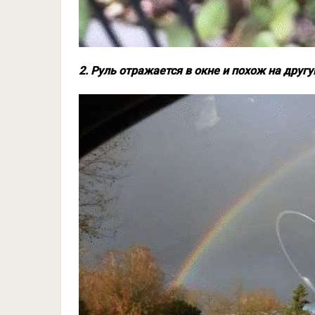
2. Руль отражается в окне и похож на друг