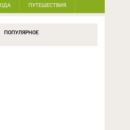
РОДА
ПУТЕШЕСТВИЯ
ПОПУЛЯРНОЕ