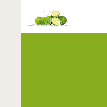
Трудно поверить, н