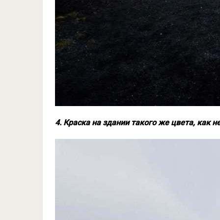
4. Краска на здании такого же цвета, как н