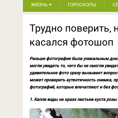
ЖИЗНЬ
ГОРОСКОПЫ
С
Трудно поверить, н
касался фотошоп
Раньше фотография была уникальным доказ
могли увидеть то, чего бы не смогли увид
удивительное фото сразу вызывает вопрос 
может проверить аутентичность снимка, пр
фотографий, которые впечатляют и без фо
1. Капли воды на краях листьев куста розы