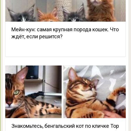
Мейн-кун: самая крупная порода кошек. Что
ждёт, если решится?
Знакомьтесь, бенгальский кот по кличке Тор