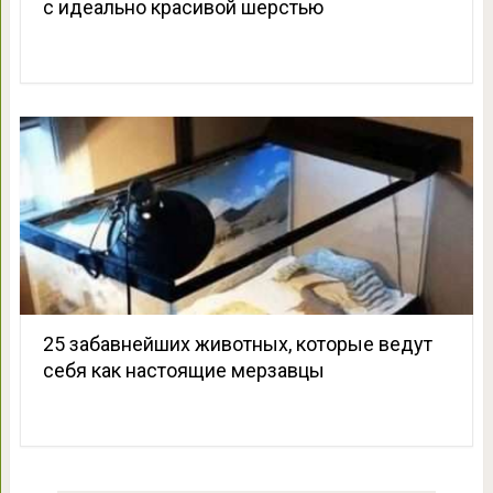
с идеально красивой шерстью
25 забавнейших животных, которые ведут
себя как настоящие мерзавцы