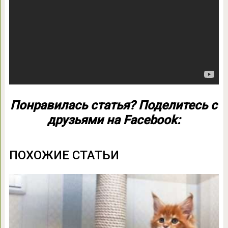
Понравилась статья? Поделитесь с
друзьями на Facebook:
ПОХОЖИЕ СТАТЬИ