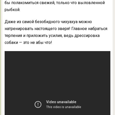
бы полакомиться свежей, только что выловленной
рыбкой.
Даже из самой безобидного чихуахуа можно
натренировать настоящего зверя! Главное набраться
терпения и приложить усилия, ведь дрессировка
собаки — это не абы что!