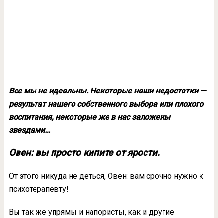
Все мы не идеальны. Некоторые наши недостатки —
результат нашего собственного выбора или плохого
воспитания, некоторые же в нас заложены
звездами…
Овен: вы просто кипите от ярости.
От этого никуда не деться, Овен: вам срочно нужно к
психотерапевту!
Вы так же упрямы и напористы, как и другие