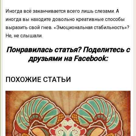
Иногда всё заканчивается всего лишь слезами. А
иногда вы находите довольно креативные способы
выразить свой гнев. «Эмоциональная стабильность»?
Не, не слышали.
Понравилась статья? Поделитесь с
друзьями на Facebook:
ПОХОЖИЕ СТАТЬИ