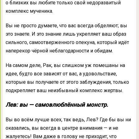
о близких вы любите только свой недоразвитый
комплекс мученика.
Вы не просто думаете, что вас всегда обделяют; вы
это знаете. И это знание лишь укрепляет ваш образ
сильного, самоотверженного опекуна, который идёт
наперекор чёрной неблагодарности и обидам.
На самом деле, Рак, вы слишком уж помешаны на
идее, будто все зависят от вас, а удовольствие,
которые вы получаете от этого заблуждения, только
подкрепляет ваш неизбывный комплекс жертвы.
Лев: вы — самовлюблённый монстр.
Вы во всём лучше всех, так ведь, Лев? Где бы вы ни
оказались, вы всегда в центре внимания — и не
жалуетесь! Вам даже в голову не приходит, что