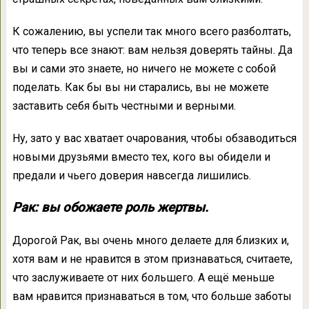
К сожалению, вы успели так много всего разболтать,
что теперь все знают: вам нельзя доверять тайны. Да
вы и сами это знаете, но ничего не можете с собой
поделать. Как бы вы ни старались, вы не можете
заставить себя быть честными и верными.
Ну, зато у вас хватает очарования, чтобы обзаводиться
новыми друзьями вместо тех, кого вы обидели и
предали и чьего доверия навсегда лишились.
Рак: вы обожаете роль жертвы.
Дорогой Рак, вы очень много делаете для близких и,
хотя вам и не нравится в этом признаваться, считаете,
что заслуживаете от них большего. А ещё меньше
вам нравится признаваться в том, что больше заботы