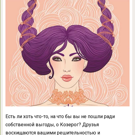
Есть ли хоть что-то, на что бы вы не пошли ради
собственной выгоды, о Козерог? Друзья
восхищаются вашими решительностью и