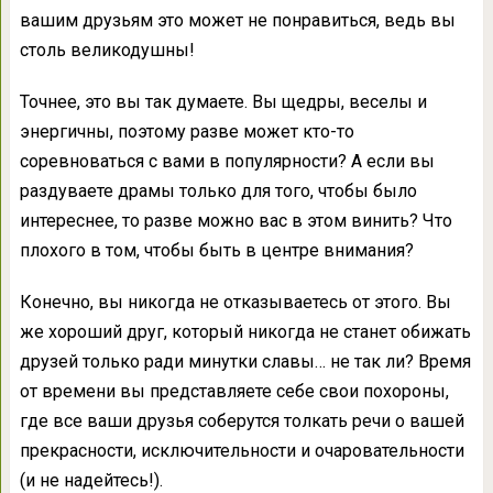
вашим друзьям это может не понравиться, ведь вы
столь великодушны!
Точнее, это вы так думаете. Вы щедры, веселы и
энергичны, поэтому разве может кто-то
соревноваться с вами в популярности? А если вы
раздуваете драмы только для того, чтобы было
интереснее, то разве можно вас в этом винить? Что
плохого в том, чтобы быть в центре внимания?
Конечно, вы никогда не отказываетесь от этого. Вы
же хороший друг, который никогда не станет обижать
друзей только ради минутки славы… не так ли? Время
от времени вы представляете себе свои похороны,
где все ваши друзья соберутся толкать речи о вашей
прекрасности, исключительности и очаровательности
(и не надейтесь!).