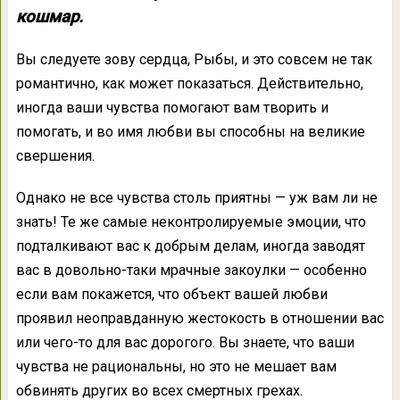
кошмар.
Вы следуете зову сердца, Рыбы, и это совсем не так
романтично, как может показаться. Действительно,
иногда ваши чувства помогают вам творить и
помогать, и во имя любви вы способны на великие
свершения.
Однако не все чувства столь приятны — уж вам ли не
знать! Те же самые неконтролируемые эмоции, что
подталкивают вас к добрым делам, иногда заводят
вас в довольно-таки мрачные закоулки — особенно
если вам покажется, что объект вашей любви
проявил неоправданную жестокость в отношении вас
или чего-то для вас дорогого. Вы знаете, что ваши
чувства не рациональны, но это не мешает вам
обвинять других во всех смертных грехах.