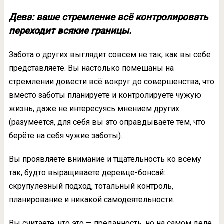
Дева: ваше стремление всё контролировать
переходит всякие границы.
Забота о других выглядит совсем не так, как вы себе
представляете. Вы настолько помешаны на
стремлении довести всё вокруг до совершенства, что
вместо заботы планируете и контролируете чужую
жизнь, даже не интересуясь мнением других
(разумеется, для себя вы это оправдываете тем, что
берёте на себя чужие заботы).
Вы проявляете внимание и тщательность ко всему
так, будто выращиваете деревце-бонсай:
скрупулёзный подход, тотальный контроль,
планирование и никакой самодеятельности.
Вы считаете, что это — преданность, но на самом деле