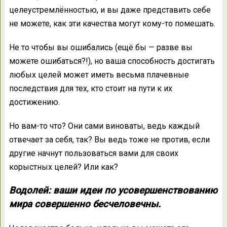
целеустремлённостью, и вы даже представить себе
не можете, как эти качества могут кому-то помешать.
Не то чтобы вы ошибались (ещё бы — разве вы
можете ошибаться?!), но ваша способность достигать
любых целей может иметь весьма плачевные
последствия для тех, кто стоит на пути к их
достижению.
Но вам-то что? Они сами виноваты, ведь каждый
отвечает за себя, так? Вы ведь тоже не против, если
другие начнут пользоваться вами для своих
корыстных целей? Или как?
Водолей: ваши идеи по усовершенствованию
мира совершенно бесчеловечны.