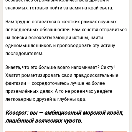
знакомых, готовых пойти за вами на край света.
Вам трудно оставаться в жёстких рамках скучных
повседневных обязанностей. Вам хочется отправиться
на поиски всеохватывающей истины, найти
единомышленников и проповедовать эту истину
последователям.
Знаете, что это больше всего напоминает? Секту!
Хватит романтизировать свои правдоискательные
фантазии — сосредоточьтесь лучше на более
приземлённых делах. А то не ровен час уведёте
легковерных друзей в глубины ада.
Козерог: вы — амбициозный морской козёл,
лишённый всяческих чувств.