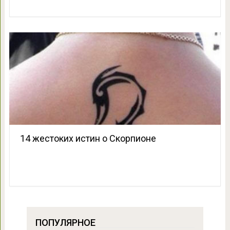
14 жестоких истин о Скорпионе
ПОПУЛЯРНОЕ