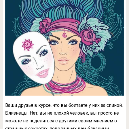
Ваши друзья в курсе, что вы болтаете у них за спиной,
Близнецы. Нет, вы не плохой человек, вы просто не
можете не поделиться с другими своим мнением о
страшных секретах, поведанных вам близкими.