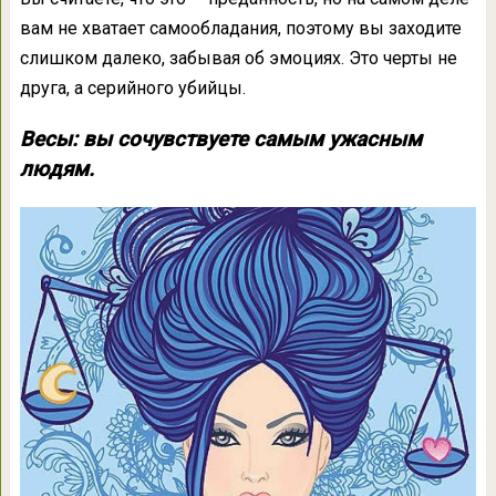
вам не хватает самообладания, поэтому вы заходите
слишком далеко, забывая об эмоциях. Это черты не
друга, а серийного убийцы.
Весы: вы сочувствуете самым ужасным
людям.