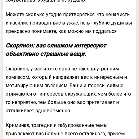
Можете сколько угодно притворяться, что ненависть
и насилие приводят вас в ужас, но в глубине души вы
прекрасно понимаете, как можно им поддаться.
Скорпион: вас слишком интересуют
объективно страшные вещи.
Скорпион, у вас что-то явно не так с внутренним
компасом, который направляет вас к интересным и
мотивирующим явлениям. Ваши интересы сильно
отличаются от интересов окружающих: чем более что-
то неприятно, тем больше оно вас притягивает и
отталкивает одновременно.
Криминал, трагедии и табуированные темы
привлекают вас больше всего остального, причём