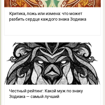
Критика, ложь или измена: что может
разбить сердце каждого знака Зодиака
Честный рейтинг: Какой муж по знаку
Зодиака — самый лучший