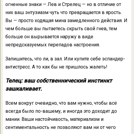
огненные знаки — Лев и Стрелец — но в отличие от
них ваш энтузиазм чуть что превращается в ярость.
Вы — просто ходящая мина замедленного действия. И
чем больше вы пытаетесь скрыть свой гнев, тем
больше он вырывается наружу в виде
непредсказуемых перепадов настроения.
Запишитесь, что ли, в зал. Или купите себе эспандер-
антистресс. А то как бы не пришлось жалеть!
Телец: ваш собственнический инстинкт
зашкаливает.
Всем вокруг очевидно, что вам нужно, чтобы всё
всегда было по-вашему, и иногда это доходит до
мании. Ваши настойчивость, материализм и
сентиментальность не позволяют вам ни от чего