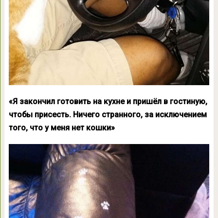
«Я закончил готовить на кухне и пришёл в гостиную,
чтобы присесть. Ничего странного, за исключением
того, что у меня нет кошки»