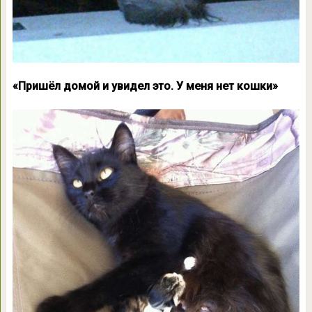
«Пришёл домой и увидел это. У меня нет кошки»