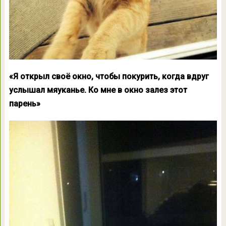
«Я открыл своё окно, чтобы покурить, когда вдруг
услышал мяуканье. Ко мне в окно залез этот
парень»