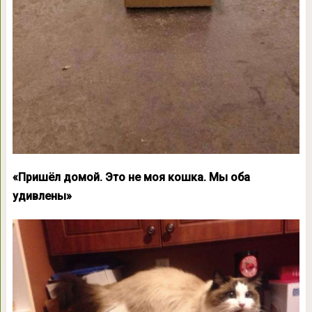
«Пришёл домой. Это не моя кошка. Мы оба
удивлены»