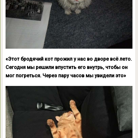
«Этот бродячий кот прожил у нас во дворе всё лето.
Сегодня мы решили впустить его внутрь, чтобы он
мог погреться. Через пару часов мы увидели это»