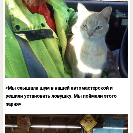
«Мы слышали шум в нашей автомастерской и
решили установить ловушку. Мы поймали этого
парня»