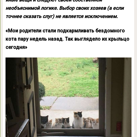
необъяснимой логике. Выбор своих хозяев (а если
точнее сказать слуг) не является исключением.
«Мои родители стали подкармливать бездомного
кота пару недель назад. Так выглядело их крыльцо
сегодня»