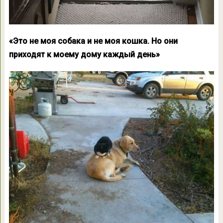
«Это не моя собака и не моя кошка. Но они
приходят к моему дому каждый день»