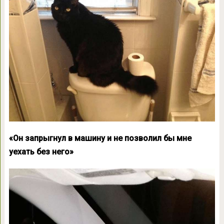
«Он запрыгнул в машину и не позволил бы мне
уехать без него»