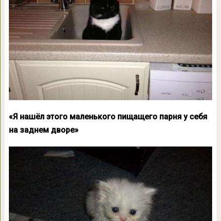
«Я нашёл этого маленького пищащего парня у себя
на заднем дворе»