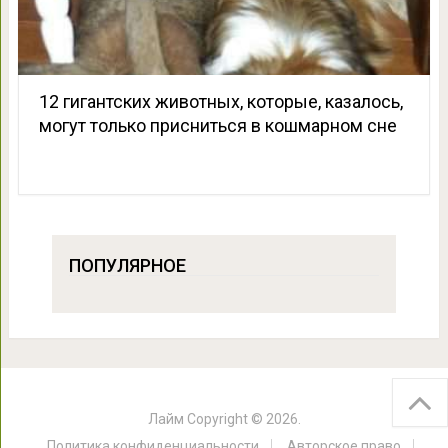
12 гигантских животных, которые, казалось,
могут только присниться в кошмарном сне
ПОПУЛЯРНОЕ
Лайм
Copyright © 2026.
Политика конфиденциальности
Авторское право