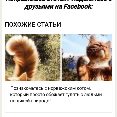
друзьями на Facebook:
ПОХОЖИЕ СТАТЬИ
Познакомьтесь с норвежским котом,
который просто обожает гулять с людьми
по дикой природе!