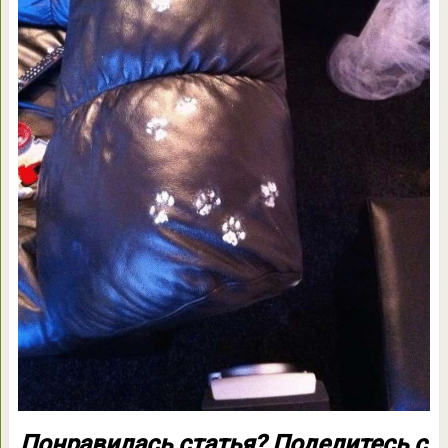
Понравилась статья? Поделитесь с