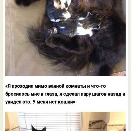
«Я проходил мимо ванной комнаты и что-то
бросилось мне в глаза, я сделал пару шагов назад и
увидел это. У меня нет кошки»