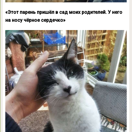
«Этот парень пришёл в сад моих родителей. У него
на носу чёрное сердечко»