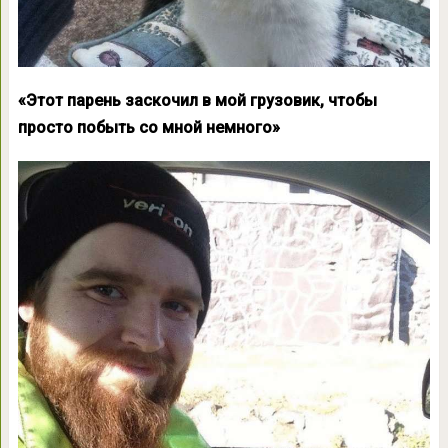
«Этот парень заскочил в мой грузовик, чтобы
просто побыть со мной немного»