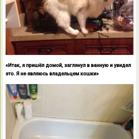
«Итак, я пришёл домой, заглянул в ванную и увидел
это. Я не являюсь владельцем кошки»