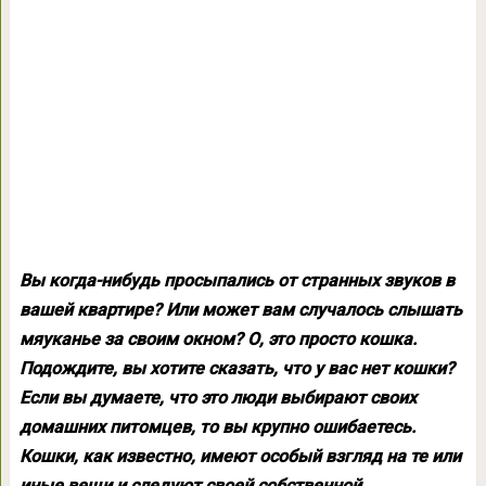
Вы когда-нибудь просыпались от странных звуков в
вашей квартире? Или может вам случалось слышать
мяуканье за своим окном? О, это просто кошка.
Подождите, вы хотите сказать, что у вас нет кошки?
Если вы думаете, что это люди выбирают своих
домашних питомцев, то вы крупно ошибаетесь.
Кошки, как известно, имеют особый взгляд на те или
иные вещи и следуют своей собственной