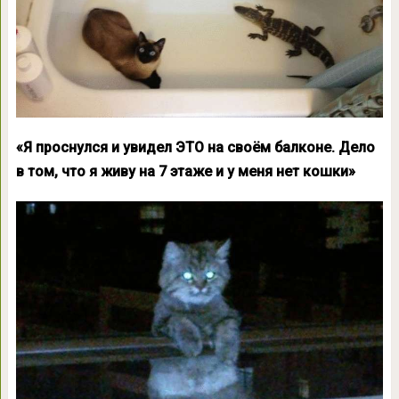
«Я проснулся и увидел ЭТО на своём балконе. Дело
в том, что я живу на 7 этаже и у меня нет кошки»