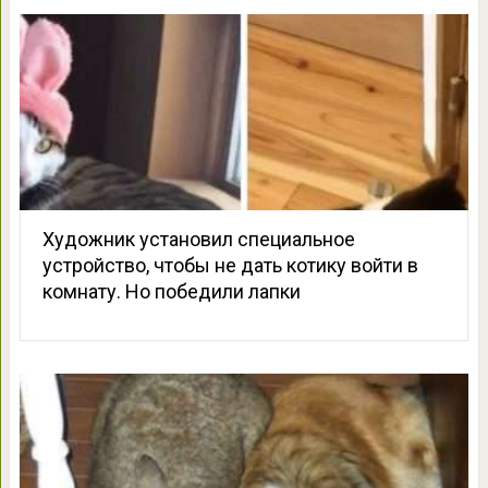
Художник установил специальное
устройство, чтобы не дать котику войти в
комнату. Но победили лапки