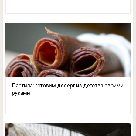
Пастила: готовим десерт из детства своими
руками