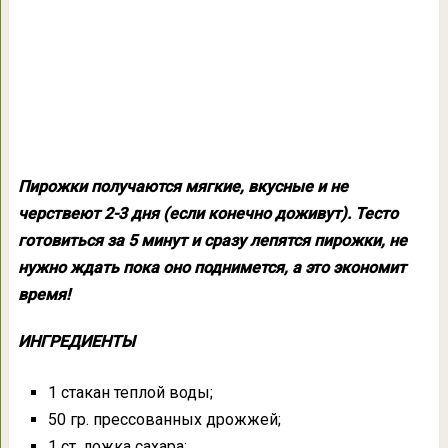
Пирожки получаются мягкие, вкусные и не
черствеют 2-3 дня (если конечно доживут). Тесто
готовиться за 5 минут и сразу лепятся пирожки, не
нужно ждать пока оно поднимется, а это экономит
время!
ИНГРЕДИЕНТЫ
1 стакан теплой воды;
50 гр. прессованных дрожжей;
1 ст. ложка сахара;