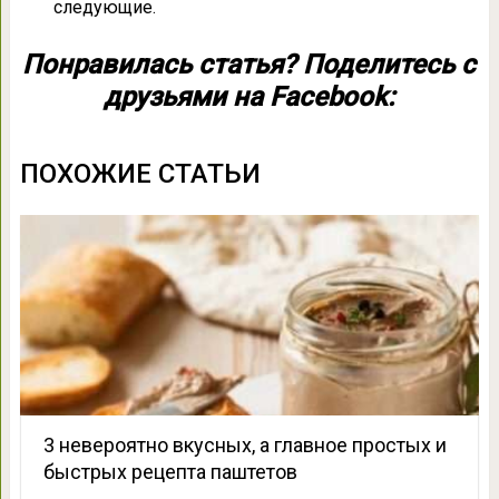
следующие.
Понравилась статья? Поделитесь с
друзьями на Facebook:
ПОХОЖИЕ СТАТЬИ
3 невероятно вкусных, а главное простых и
быстрых рецепта паштетов