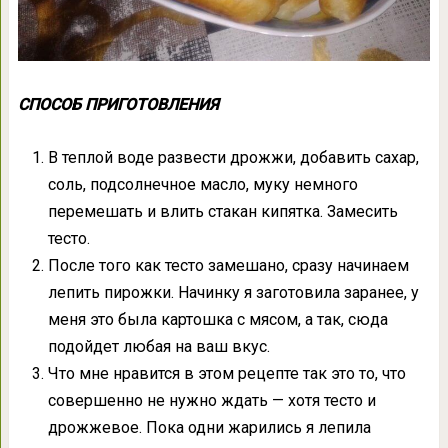
СПОСОБ ПРИГОТОВЛЕНИЯ
В теплой воде развести дрожжи, добавить сахар,
соль, подсолнечное масло, муку немного
перемешать и влить стакан кипятка. Замесить
тесто.
После того как тесто замешано, сразу начинаем
лепить пирожки. Начинку я заготовила заранее, у
меня это была картошка с мясом, а так, сюда
подойдет любая на ваш вкус.
Что мне нравится в этом рецепте так это то, что
совершенно не нужно ждать — хотя тесто и
дрожжевое. Пока одни жарились я лепила