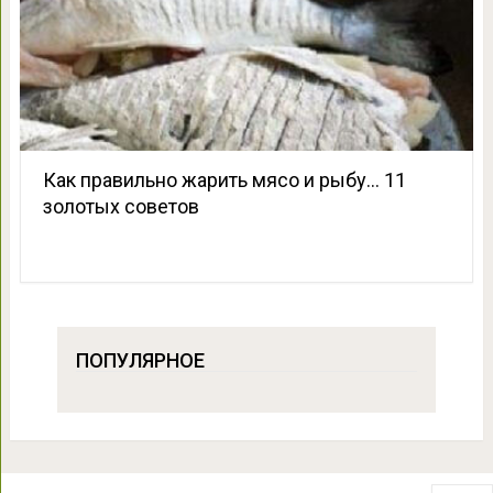
Как правильно жарить мясо и рыбу… 11
золотых советов
ПОПУЛЯРНОЕ