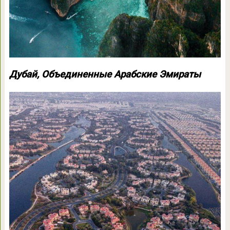
Дубай, Объединенные Арабские Эмираты