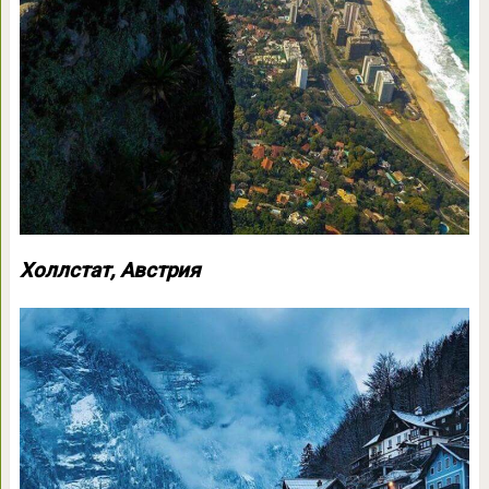
Холлстат, Австрия