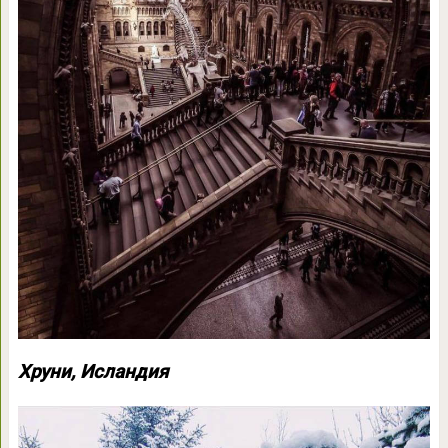
Хруни, Исландия