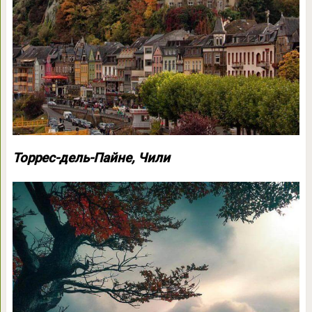
Торрес-дель-Пайне, Чили