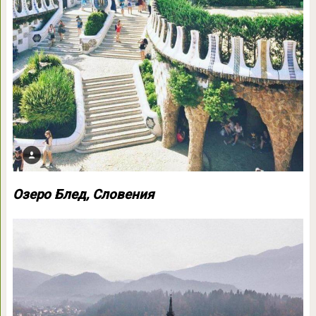
Озеро Блед, Словения