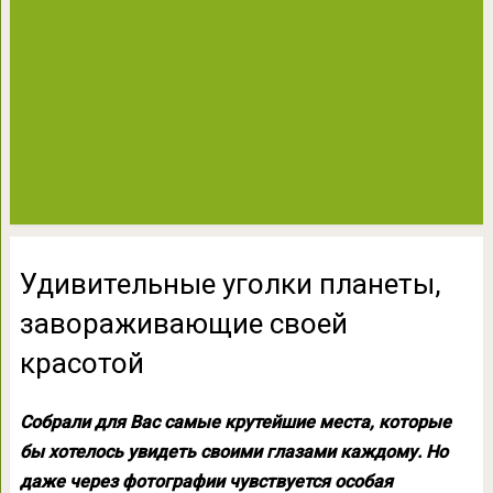
Удивительные уголки планеты,
завораживающие своей
красотой
Собрали для Вас самые крутейшие места, которые
бы хотелось увидеть своими глазами каждому. Но
даже через фотографии чувствуется особая