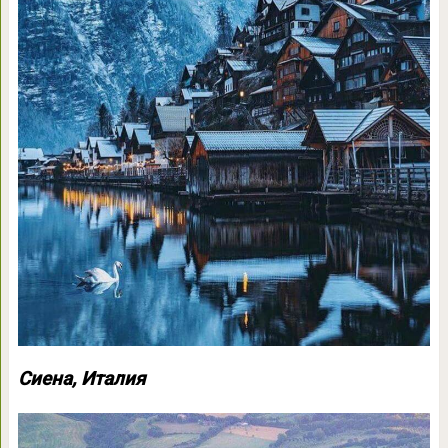
Сиена, Италия