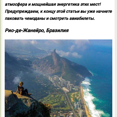
атмосфера и мощнейшая энергетика этих мест!
Предупреждаем, к концу этой статьи вы уже начнете
паковать чемоданы и смотреть авиабилеты.
Рио-де-Жанейро, Бразилия