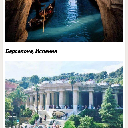
Барселона, Испания