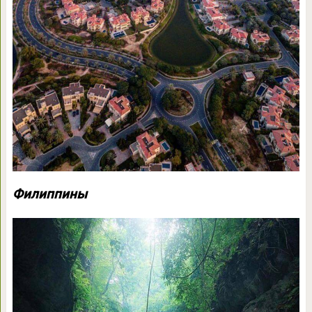
Филиппины