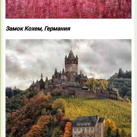
Замок Кохем, Германия