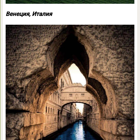
Венеция, Италия