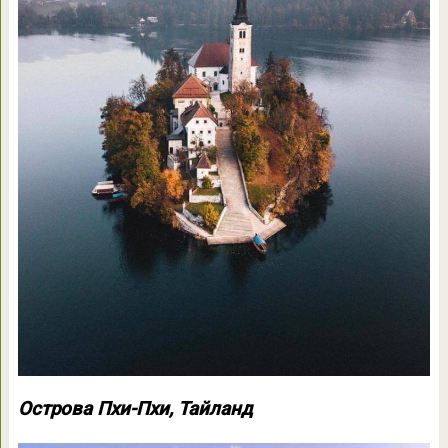
Острова Пхи-Пхи, Тайланд