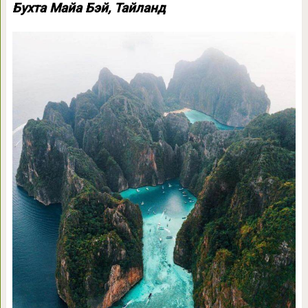
Бухта Майа Бэй, Тайланд