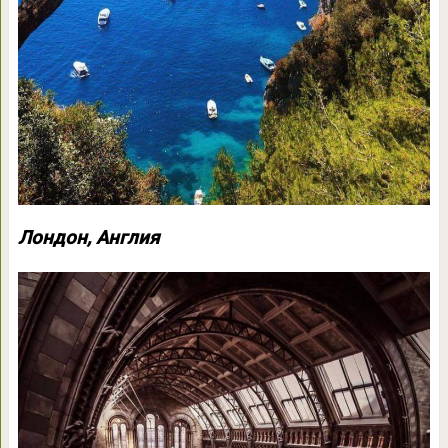
Лондон, Англия