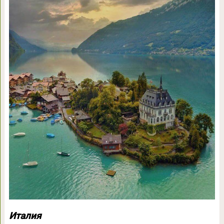
Италия