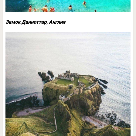
Замок Данноттар, Англия