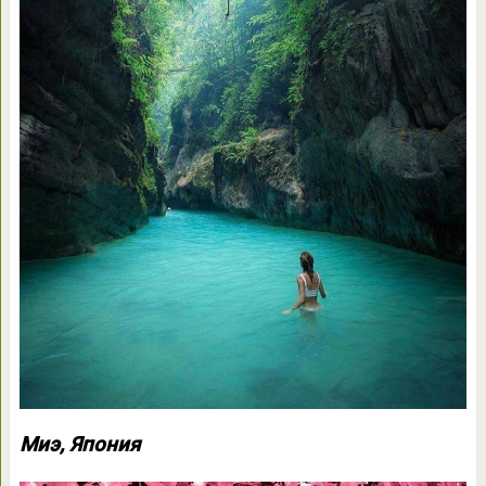
Миэ, Япония