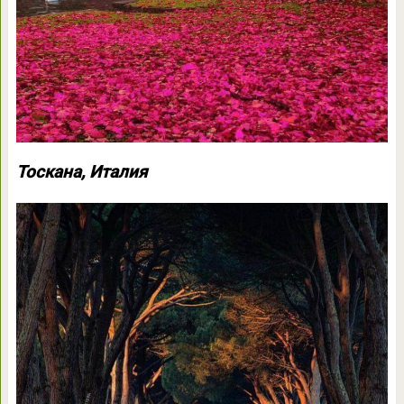
Тоскана, Италия