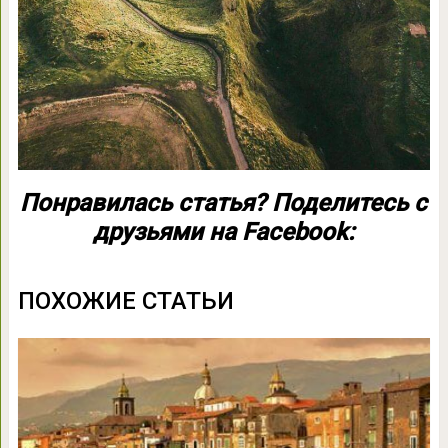
Понравилась статья? Поделитесь с
друзьями на Facebook:
ПОХОЖИЕ СТАТЬИ