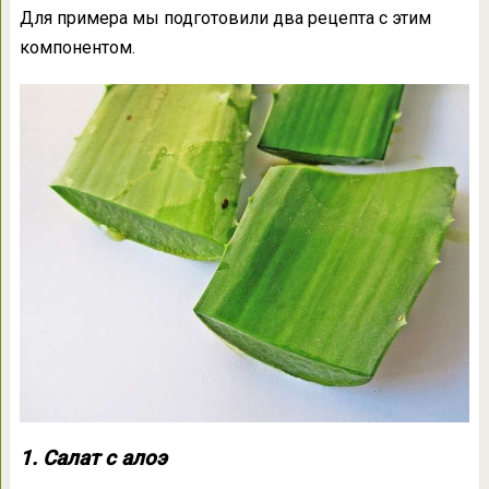
Для примера мы подготовили два рецепта с этим
компонентом.
1. Салат с алоэ