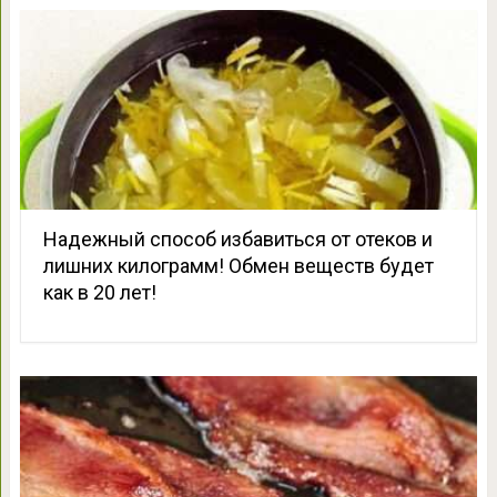
Надежный способ избавиться от отеков и
лишних килограмм! Обмен веществ будет
как в 20 лет!