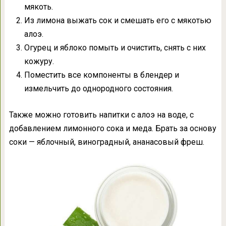
мякоть.
Из лимона выжать сок и смешать его с мякотью
алоэ.
Огурец и яблоко помыть и очистить, снять с них
кожуру.
Поместить все компоненты в блендер и
измельчить до однородного состояния.
Также можно готовить напитки с алоэ на воде, с
добавлением лимонного сока и меда. Брать за основу
соки — яблочный, виноградный, ананасовый фреш.