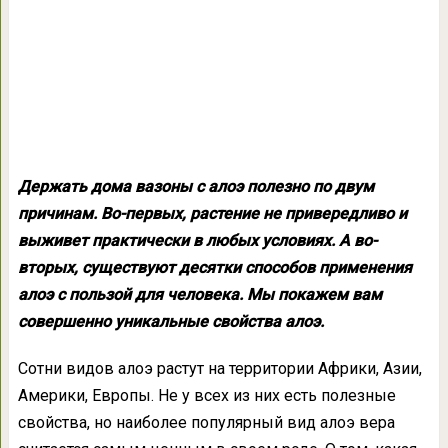
Держать дома вазоны с алоэ полезно по двум
причинам. Во-первых, растение не привередливо и
выживет практически в любых условиях. А во-
вторых, существуют десятки способов применения
алоэ с пользой для человека. Мы покажем вам
совершенно уникальные свойства алоэ.
Сотни видов алоэ растут на территории Африки, Азии,
Америки, Европы. Не у всех из них есть полезные
свойства, но наиболее популярный вид алоэ вера