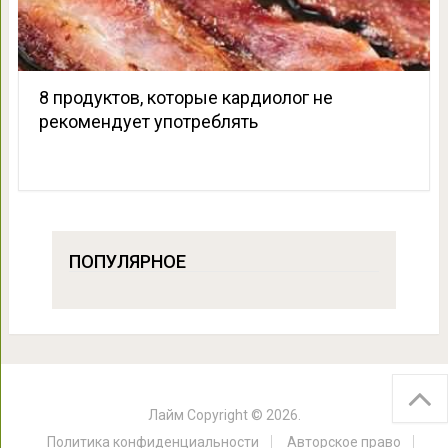
8 продуктов, которые кардиолог не
рекомендует употреблять
ПОПУЛЯРНОЕ
Лайм
Copyright © 2026.
Политика конфиденциальности
Авторское право