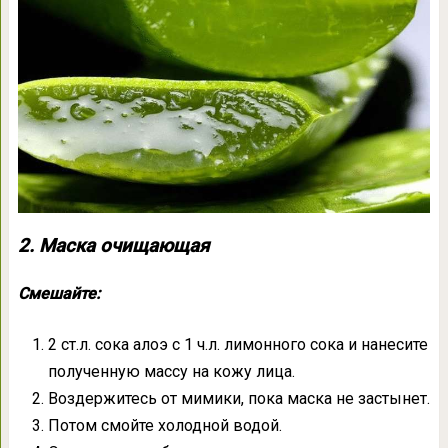
2. Маска очищающая
Смешайте:
2 ст.л. сока алоэ с 1 ч.л. лимонного сока и нанесите
полученную массу на кожу лица.
Воздержитесь от мимики, пока маска не застынет.
Потом смойте холодной водой.