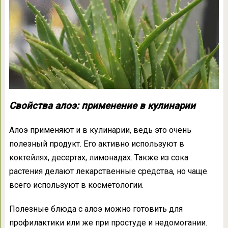
Свойства алоэ: применение в кулинарии
Алоэ применяют и в кулинарии, ведь это очень
полезный продукт. Его активно используют в
коктейлях, десертах, лимонадах. Также из сока
растения делают лекарственные средства, но чаще
всего используют в косметологии.
Полезные блюда с алоэ можно готовить для
профилактики или же при простуде и недомогании.