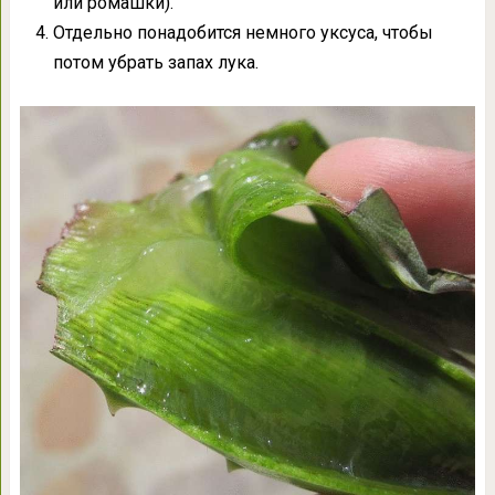
или ромашки).
Отдельно понадобится немного уксуса, чтобы
потом убрать запах лука.