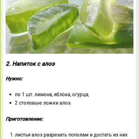
2. Напиток с алоэ
Нужно:
по 1 шт. лимона, яблока, огурца,
2 столовые ложки алоэ.
Приготовление:
листья алоэ разрезать пополам и достать из них