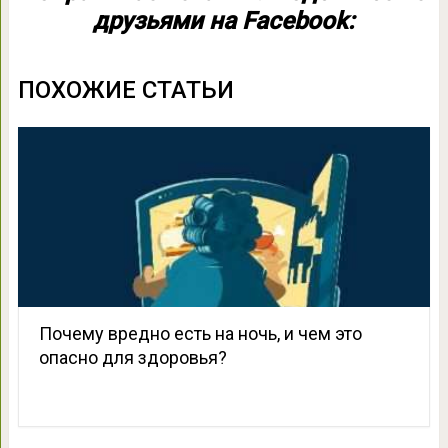
друзьями на Facebook:
ПОХОЖИЕ СТАТЬИ
Почему вредно есть на ночь, и чем это
опасно для здоровья?