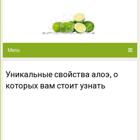
Уникальные свойства алоэ, о
Menu
Уникальные свойства алоэ, о
которых вам стоит узнать