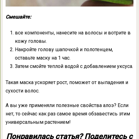
Смешайте:
все компоненты, нанесите на волосы и вотрите в
кожу головы.
Накройте голову шапочкой и полотенцем,
оставьте маску на 1 час.
Затем смойте теплой водой с добавлением уксуса.
Такая маска ускоряет рост, поможет от выпадения и
сухости волос.
А вы уже применяли полезные свойства алоэ? Если
нет, то сейчас как раз самое время обзавестись этим
универсальным растением!
Понравилась статья? Поделитесь с