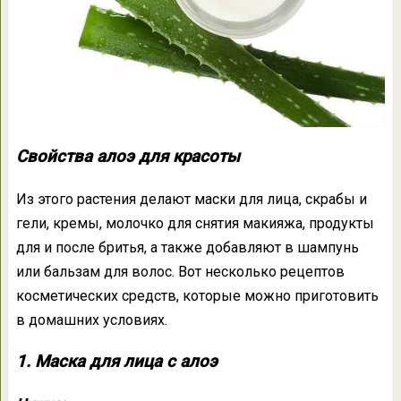
Свойства алоэ для красоты
Из этого растения делают маски для лица, скрабы и
гели, кремы, молочко для снятия макияжа, продукты
для и после бритья, а также добавляют в шампунь
или бальзам для волос. Вот несколько рецептов
косметических средств, которые можно приготовить
в домашних условиях.
1. Маска для лица с алоэ