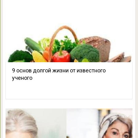
9 основ долгой жизни от известного
ученого