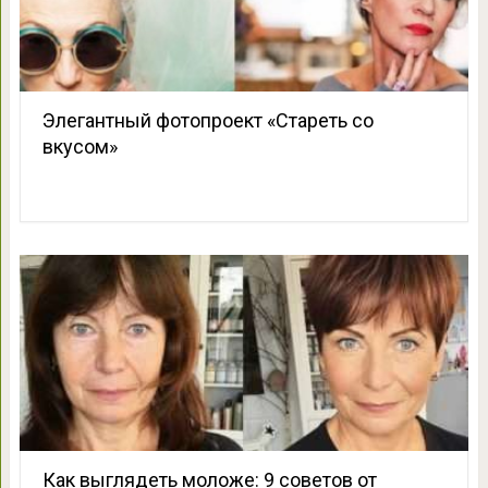
Элегантный фотопроект «Стареть со
вкусом»
Как выглядеть моложе: 9 советов от