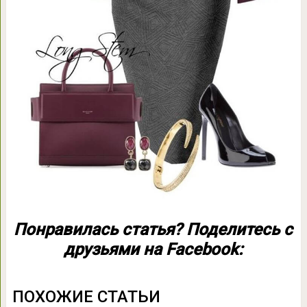
Понравилась статья? Поделитесь с
друзьями на Facebook:
ПОХОЖИЕ СТАТЬИ