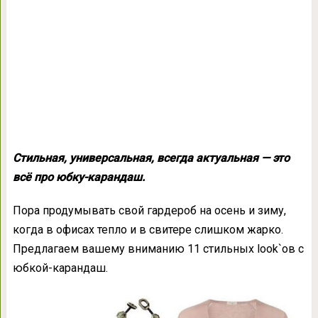
Стильная, универсальная, всегда актуальная — это
всё про юбку-карандаш.
Пора продумывать свой гардероб на осень и зиму,
когда в офисах тепло и в свитере слишком жарко.
Предлагаем вашему вниманию 11 стильных look`ов с
юбкой-карандаш.