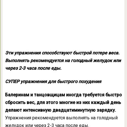
Эти упражнения способствуют быстрой потере веса.
Выполнять рекомендуется на голодный желудок или
через 2-3 часа после еды.
СУПЕР упражнения для быстрого похудения
Балеринам и танцовщицам иногда требуется быстро
сбросить вес, для этого многие из них каждый день
делают интенсивную двадцатиминутную зарядку.
Упражнения рекомендуется выполнять на голодный
желудок или через 2-3 часа после еды.