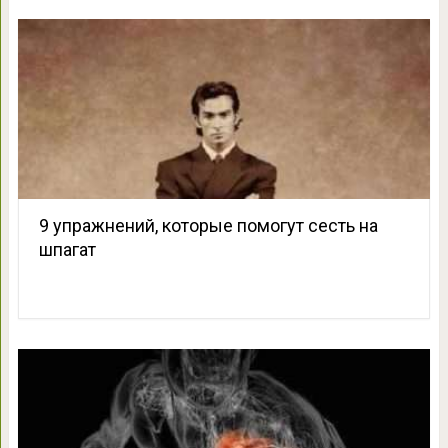
9 упражнений, которые помогут сесть на
шпагат