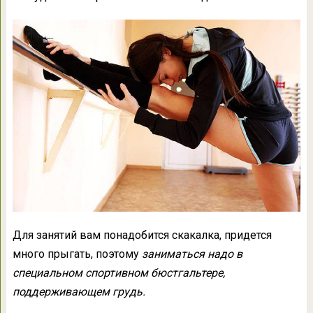
Для занятий вам понадобится скакалка, придется
много прыгать, поэтому
заниматься надо в
специальном спортивном бюстгальтере,
поддерживающем грудь.