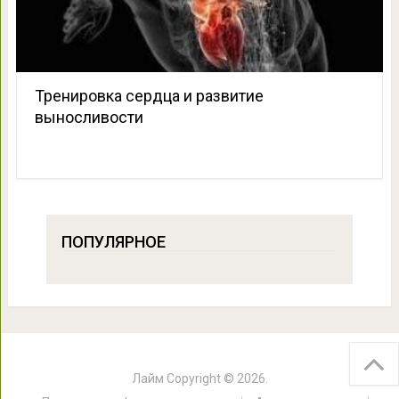
Тренировка сердца и развитие
выносливости
ПОПУЛЯРНОЕ
Лайм
Copyright © 2026.