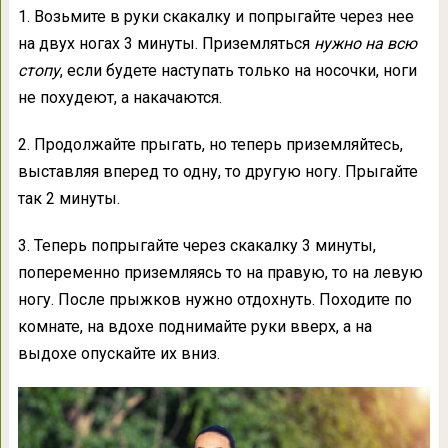
1. Возьмите в руки скакалку и попрыгайте через нее
на двух ногах 3 минуты. Приземляться
нужно на всю
стопу
, если будете наступать только на носочки, ноги
не похудеют, а накачаются.
2. Продолжайте прыгать, но теперь приземляйтесь,
выставляя вперед то одну, то другую ногу. Прыгайте
так 2 минуты.
3. Теперь попрыгайте через скакалку 3 минуты,
попеременно приземляясь то на правую, то на левую
ногу. После прыжков нужно отдохнуть. Походите по
комнате, на вдохе поднимайте руки вверх, а на
выдохе опускайте их вниз.