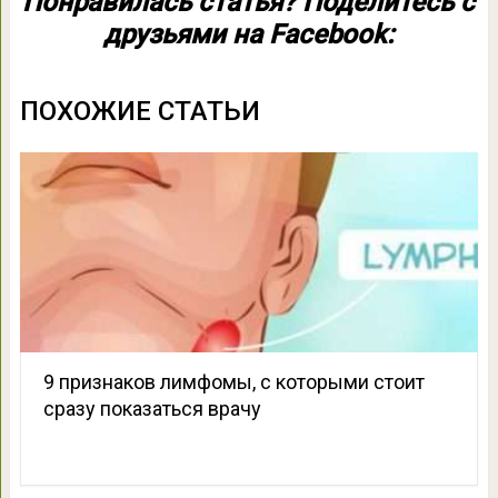
Понравилась статья? Поделитесь с
друзьями на Facebook:
ПОХОЖИЕ СТАТЬИ
9 признаков лимфомы, с которыми стоит
сразу показаться врачу