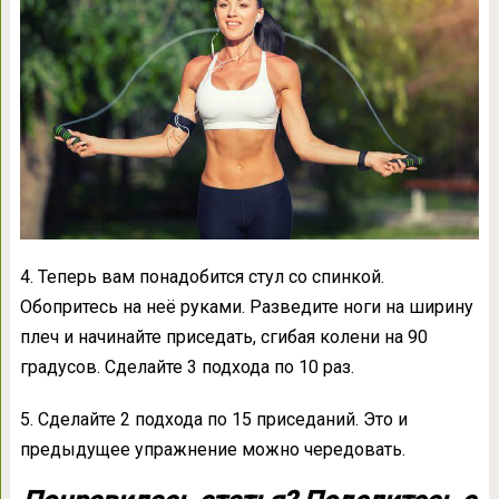
4. Теперь вам понадобится стул со спинкой.
Обопритесь на неё руками. Разведите ноги на ширину
плеч и начинайте приседать, сгибая колени на 90
градусов. Сделайте 3 подхода по 10 раз.
5. Сделайте 2 подхода по 15 приседаний. Это и
предыдущее упражнение можно чередовать.