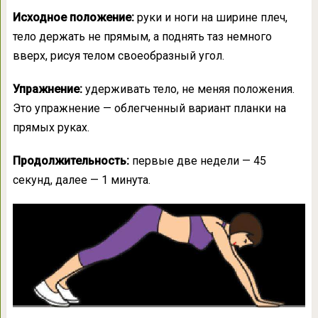
Исходное положение:
руки и ноги на ширине плеч,
тело держать не прямым, а поднять таз немного
вверх, рисуя телом своеобразный угол.
Упражнение:
удерживать тело, не меняя положения.
Это упражнение — облегченный вариант планки на
прямых руках.
Продолжительность:
первые две недели — 45
секунд, далее — 1 минута.