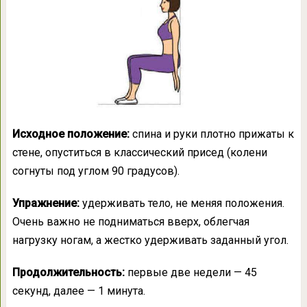
Исходное положение:
спина и руки плотно прижаты к
стене, опуститься в классический присед (колени
согнуты под углом 90 градусов).
Упражнение:
удерживать тело, не меняя положения.
Очень важно не подниматься вверх, облегчая
нагрузку ногам, а жестко удерживать заданный угол.
Продолжительность:
первые две недели — 45
секунд, далее — 1 минута.