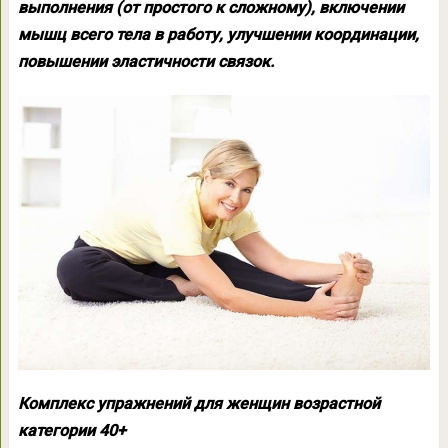
выполнения (от простого к сложному), включении
мышц всего тела в работу, улучшении координации,
повышении эластичности связок.
Комплекс упражнений для женщин возрастной
категории 40+