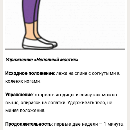
Упражнение «Неполный мостик»
Исходное положение:
лежа на спине с согнутыми в
коленях ногами.
Упражнение:
оторвать ягодицы и спину как можно
выше, опираясь на лопатки. Удерживать тело, не
меняя положения.
Продолжительность:
первые две недели — 1 минута,