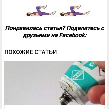
Понравилась статья? Поделитесь с
друзьями на Facebook:
ПОХОЖИЕ СТАТЬИ