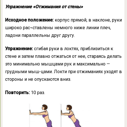
Упражнение «Отжимания от стены»
Исходное положение:
корпус прямой, в наклоне, руки
широко рас¬ставлены немного ниже линии плеч,
ладони параллельны друг другу.
Упражнение:
сгибая руки в локтях, приблизиться к
стене и затем плавно отжаться от нее, стараясь делать
это минимально мышцами рук и максимально —
грудными мыш-цами. Локти при отжиманиях уходят в
стороны и не опускаются вниз.
Повторить:
10 раз.