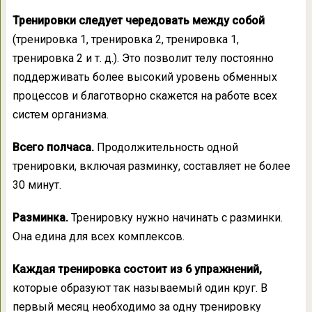
Тренировки следует чередовать между собой
(тренировка 1, тренировка 2, тренировка 1,
тренировка 2 и т. д.). Это позволит телу постоянно
поддерживать более высокий уровень обменных
процессов и благотворно скажется на работе всех
систем организма.
Всего полчаса.
Продолжительность одной
тренировки, включая разминку, составляет не более
30 минут.
Разминка.
Тренировку нужно начинать с разминки.
Она едина для всех комплексов.
Каждая тренировка состоит из 6 упражнений,
которые образуют так называемый один круг. В
первый месяц необходимо за одну тренировку