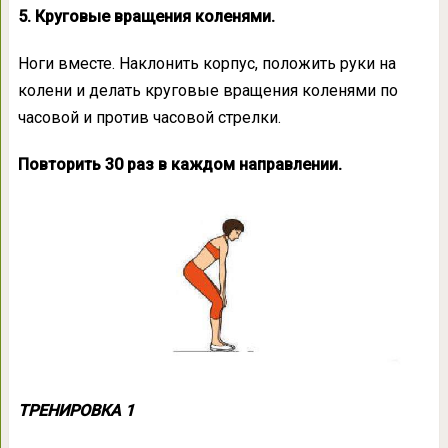
5. Круговые вращения коленями.
Ноги вместе. Наклонить корпус, положить руки на
колени и делать круговые вращения коленями по
часовой и против часовой стрелки.
Повторить 30 раз в каждом направлении.
ТРЕНИРОВКА 1