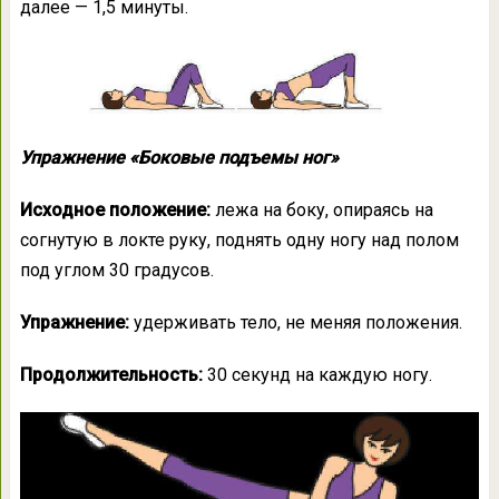
далее — 1,5 минуты.
Упражнение «Боковые подъемы ног»
Исходное положение:
лежа на боку, опираясь на
согнутую в локте руку, поднять одну ногу над полом
под углом 30 градусов.
Упражнение:
удерживать тело, не меняя положения.
Продолжительность:
30 секунд на каждую ногу.