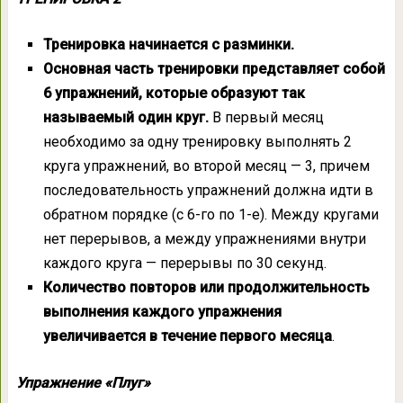
Тренировка начинается с разминки.
Основная часть тренировки представляет собой
6 упражнений, которые образуют так
называемый один круг.
В первый месяц
необходимо за одну тренировку выполнять 2
круга упражнений, во второй месяц — 3, причем
последовательность упражнений должна идти в
обратном порядке (с 6-го по 1-е). Между кругами
нет перерывов, а между упражнениями внутри
каждого круга — перерывы по 30 секунд.
Количество повторов или продолжительность
выполнения каждого упражнения
увеличивается в течение первого месяца
.
Упражнение «Плуг»