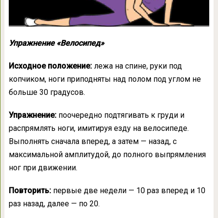
Упражнение «Велосипед»
Исходное положение:
лежа на спине, руки под
копчиком, ноги приподняты над полом под углом не
больше 30 градусов.
Упражнение:
поочередно подтягивать к груди и
распрямлять ноги, имитируя езду на велосипеде.
Выполнять сначала вперед, а затем — назад, с
максимальной амплитудой, до полного выпрямления
ног при движении.
Повторить:
первые две недели — 10 раз вперед и 10
раз назад, далее — по 20.