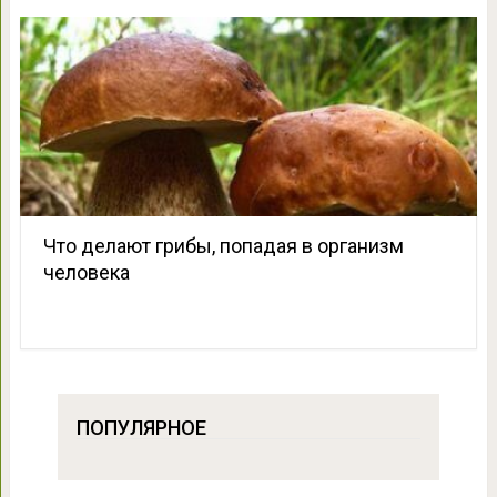
Что делают грибы, попадая в организм
человека
ПОПУЛЯРНОЕ