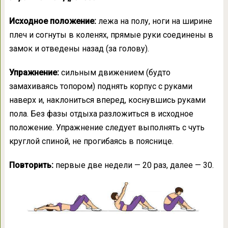
Исходное положение:
лежа на полу, ноги на ширине
плеч и согнуты в коленях, прямые руки соединены в
замок и отведены назад (за голову).
Упражнение:
сильным движением (будто
замахиваясь топором) поднять корпус с руками
наверх и, наклониться вперед, коснувшись руками
пола. Без фазы отдыха разложиться в исходное
положение. Упражнение следует выполнять с чуть
круглой спиной, не прогибаясь в пояснице.
Повторить:
первые две недели — 20 раз, далее — 30.