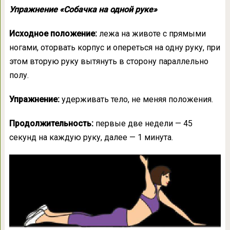
Упражнение «Собачка на одной руке»
Исходное положение:
лежа на животе с прямыми
ногами, оторвать корпус и опереться на одну руку, при
этом вторую руку вытянуть в сторону параллельно
полу.
Упражнение:
удерживать тело, не меняя положения.
Продолжительность:
первые две недели — 45
секунд на каждую руку, далее — 1 минута.