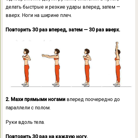
делать быстрые и резкие удары вперед, затем —
вверх. Ноги на ширине плеч.
Повторить 30 раз вперед, затем — 30 раз вверх.
2. Махи прямыми ногами
вперед поочередно до
параллели с полом.
Руки вдоль тела.
Повторить 30 раз на каждую ногу.