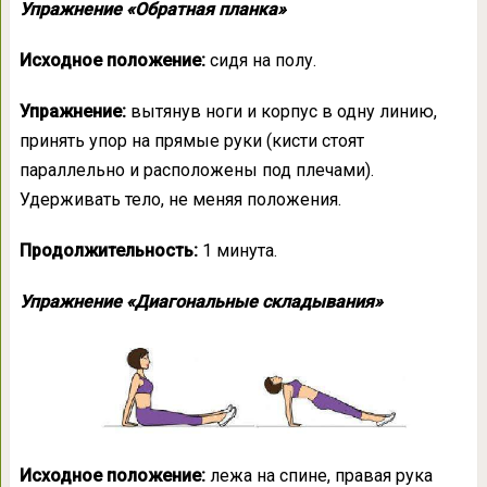
Упражнение «Обратная планка»
Исходное положение:
сидя на полу.
Упражнение:
вытянув ноги и корпус в одну линию,
принять упор на прямые руки (кисти стоят
параллельно и расположены под плечами).
Удерживать тело, не меняя положения.
Продолжительность:
1 минута.
Упражнение «Диагональные складывания»
Исходное положение:
лежа на спине, правая рука