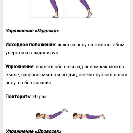
Упражнение «Лодочка»
Исходное положение:
лежа на полу на животе, лбом
упереться в ладони рук.
Упражнение:
поднять обе ноги над полом как можно
выше, напрягая мышцы ягодиц, затем опустить ноги к
полу, но без касания.
Повторить:
30 раз.
Упражнение «Дровосек»