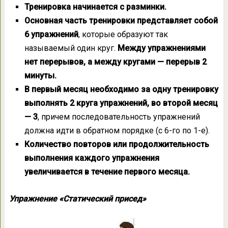
Тренировка начинается с разминки.
Основная часть тренировки представляет собой
6 упражнений
, которые образуют так
называемый один круг.
Между упражнениями
нет перерывов, а между кругами — перерыв 2
минуты.
В первый месяц необходимо за одну тренировку
выполнять 2 круга упражнений, во второй месяц
— 3
, причем последовательность упражнений
должна идти в обратном порядке (с 6-го по 1-е).
Количество повторов или продолжительность
выполнения каждого упражнения
увеличивается в течение первого месяца.
Упражнение «Статический присед»