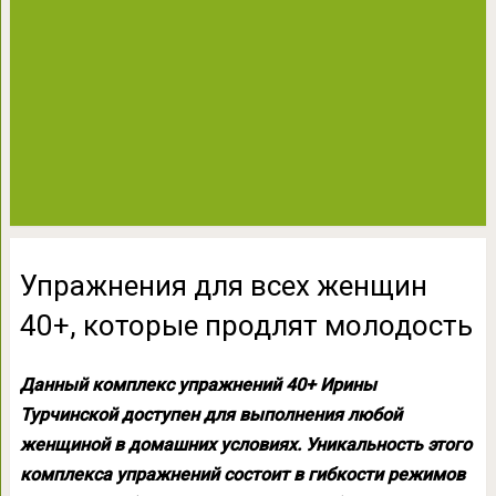
Упражнения для всех женщин
40+, которые продлят молодость
Данный комплекс упражнений 40+ Ирины
Турчинской доступен для выполнения любой
женщиной в домашних условиях.
Уникальность этого
комплекса упражнений состоит в гибкости режимов