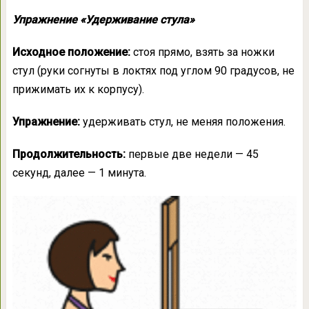
Упражнение «Удерживание стула»
Исходное положение:
стоя прямо, взять за ножки
стул (руки согнуты в локтях под углом 90 градусов, не
прижимать их к корпусу).
Упражнение:
удерживать стул, не меняя положения.
Продолжительность:
первые две недели — 45
секунд, далее — 1 минута.