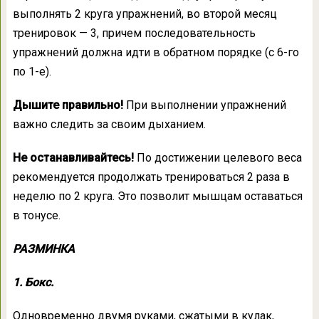
выполнять 2 круга упражнений, во второй месяц
тренировок — 3, причем последовательность
упражнений должна идти в обратном порядке (с 6-го
по 1-е).
Дышите правильно!
При выполнении упражнений
важно следить за своим дыханием.
Не останавливайтесь!
По достижении целевого веса
рекомендуется продолжать тренироваться 2 раза в
неделю по 2 круга. Это позволит мышцам оставаться
в тонусе.
РАЗМИНКА
1. Бокс.
Одновременно двумя руками, сжатыми в кулак,