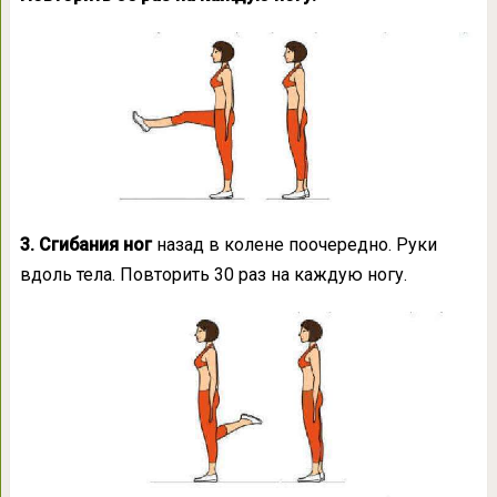
3. Сгибания ног
назад в колене поочередно. Руки
вдоль тела. Повторить 30 раз на каждую ногу.