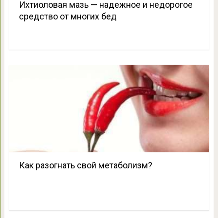
Ихтиоловая мазь — надежное и недорогое
средство от многих бед
Как разогнать свой метаболизм?