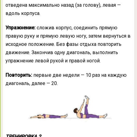
отведена максимально назад (за голову), левая —
вдоль корпуса.
Упражнение:
сложив корпус, соединить прямую
правую руку и прямую левую ногу, затем вернуться в
исходное положение. Без фазы отдыха повторить
движение. Закончив одну диагональ, выполнить
упражнение левой рукой и правой ногой.
Повторить:
первые две недели — 10 раз на каждую
диагональ, далее — 20.
ТРЕНИРОВКА 2