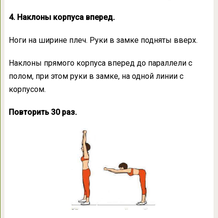
4. Наклоны корпуса вперед.
Ноги на ширине плеч. Руки в замке подняты вверх.
Наклоны прямого корпуса вперед до параллели с
полом, при этом руки в замке, на одной линии с
корпусом.
Повторить 30 раз.