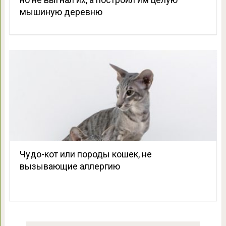
мышиную деревню
Чудо-кот или породы кошек, не
вызывающие аллергию