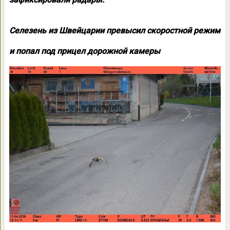
Селезень из Швейцарии превысил скоростной режим
и попал под прицел дорожной камеры