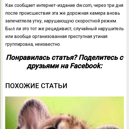
Как сообщает интернет-издание dw.com, через три дня
после происшествия эта же дорожная камера вновь
запечатлела утку, нарушающую скоростной режим.
Был ли это тот же рецидивист, случайный нарушитель
или вообще организованная преступная утиная
группировка, неизвестно.
Понравилась статья? Поделитесь с
друзьями на Facebook:
ПОХОЖИЕ СТАТЬИ