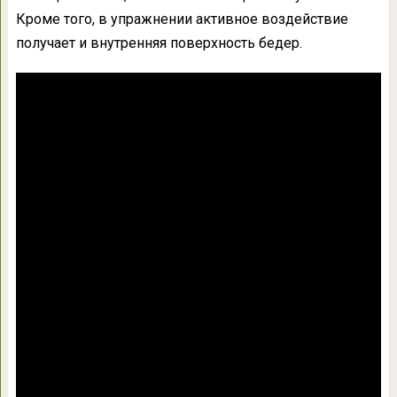
Кроме того, в упражнении активное воздействие
получает и внутренняя поверхность бедер.