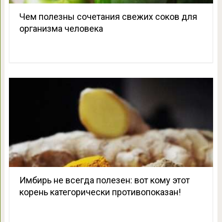
Чем полезны сочетания свежих соков для
организма человека
Имбирь не всегда полезен: вот кому этот
корень категорически противопоказан!