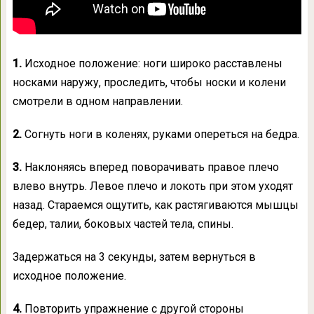
1.
Исходное положение: ноги широко расставлены
носками наружу, проследить, чтобы носки и колени
смотрели в одном направлении.
2.
Согнуть ноги в коленях, руками опереться на бедра.
3.
Наклоняясь вперед поворачивать правое плечо
влево внутрь. Левое плечо и локоть при этом уходят
назад. Стараемся ощутить, как растягиваются мышцы
бедер, талии, боковых частей тела, спины.
Задержаться на 3 секунды, затем вернуться в
исходное положение.
4.
Повторить упражнение с другой стороны