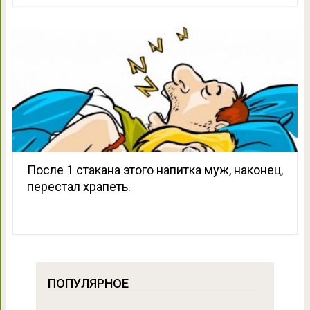
После 1 стакана этого напитка муж, наконец,
перестал храпеть.
ПОПУЛЯРНОЕ