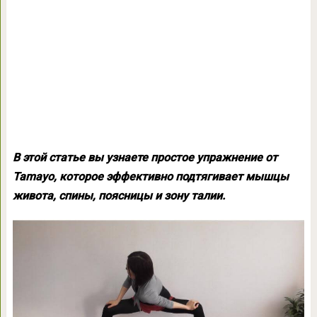
В этой статье вы узнаете простое упражнение от
Tamayo, которое эффективно подтягивает мышцы
живота, спины, поясницы и зону талии.