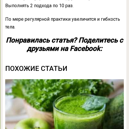
Выполнять 2 подхода по 10 раз.
По мере регулярной практики увеличится и гибкость
тела.
Понравилась статья? Поделитесь с
друзьями на Facebook:
ПОХОЖИЕ СТАТЬИ