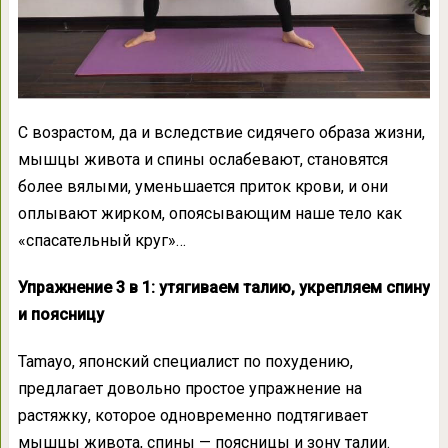
С возрастом, да и вследствие сидячего образа жизни,
мышцы живота и спины ослабевают, становятся
более вялыми, уменьшается приток крови, и они
оплывают жирком, опоясывающим наше тело как
«спасательный круг»…
Упражнение 3 в 1: утягиваем талию, укрепляем спину
и поясницу
Tamayo, японский специалист по похудению,
предлагает довольно простое упражнение на
растяжку, которое одновременно подтягивает
мышцы живота, спины — поясницы и зону талии.