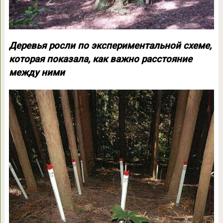
Деревья росли по экспериментальной схеме,
которая показала, как важно расстояние
между ними