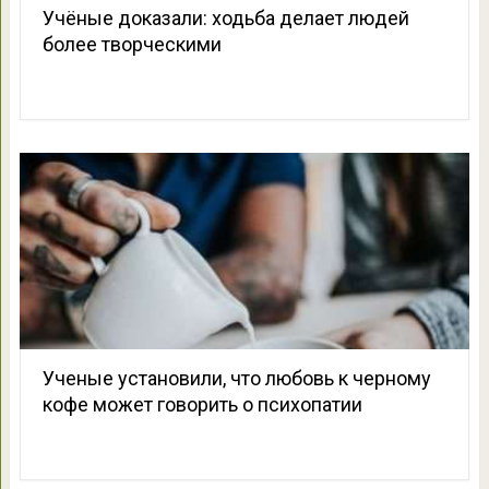
Учёные доказали: ходьба делает людей
более творческими
Ученые установили, что любовь к черному
кофе может говорить о психопатии