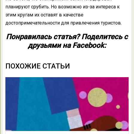
планируют срубить. Но возможно из-за интереса к
этим кругам их оставят в качестве
достопримечательности для привлечения туристов.
Понравилась статья? Поделитесь с
друзьями на Facebook:
ПОХОЖИЕ СТАТЬИ