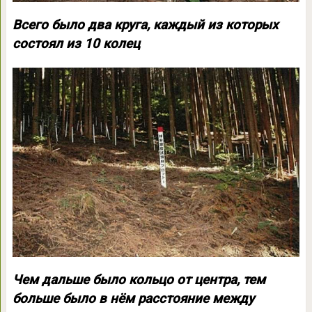
Всего было два круга, каждый из которых
состоял из 10 колец
Чем дальше было кольцо от центра, тем
больше было в нём расстояние между