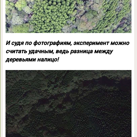
И судя по фотографиям, эксперимент можно
считать удачным, ведь разница между
деревьями налицо!