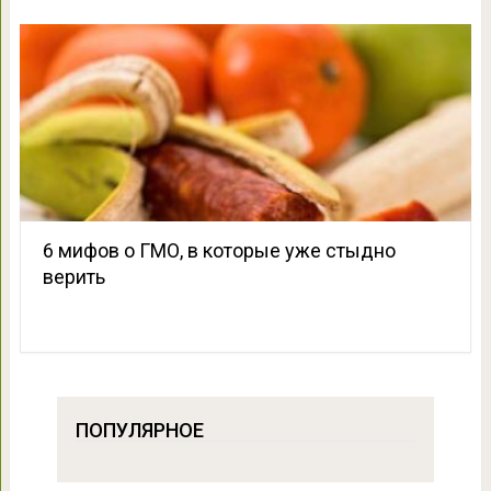
6 мифов о ГМО, в которые уже стыдно
верить
ПОПУЛЯРНОЕ