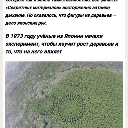
«Секретных материалов» восторженно затаили
дыхание. Но оказалось, что фигуры из деревьев —
дело японских рук.
В 1973 году учёные из Японии начали
эксперимент, чтобы изучит рост деревьев и
то, что на него влияет