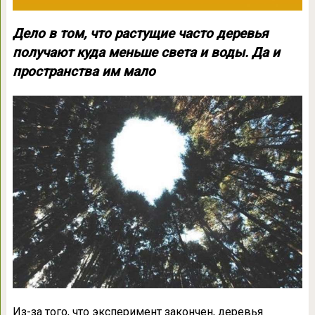
Дело в том, что растущие часто деревья
получают куда меньше света и воды. Да и
пространства им мало
Из-за того, что эксперимент закончен, деревья