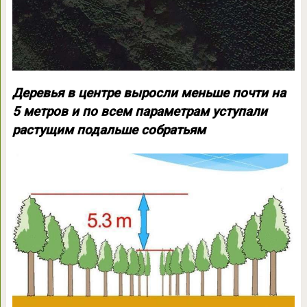
Деревья в центре выросли меньше почти на
5 метров и по всем параметрам уступали
растущим подальше собратьям