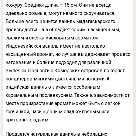
кожуру. Средняя длина – 15 см. Они не всегда
идеально ровные, могут немного скручиваться.
Больше всего ценится ваниль мадагаскарского
производства. Она обладает ярким, насыщенным,
свежим и слегка кисловатым ароматом.
Индонезийская ваниль имеет не настолько
насыщенный аромат, но лучше выдерживает процесс
нагревания и больше подходит для различной
выпечки. Пряность с Коморских островов покоряет
кондитеров мягкими цветочными нотками. А
индийская ваниль отличается особенным
карамельным послевкусием. Также в зависимости от
места произрастания аромат может быть с легкой
горчинкой, насыщенным сладко-пряным или
приторно-сладким.
Продается натуральная ваниль в небольших