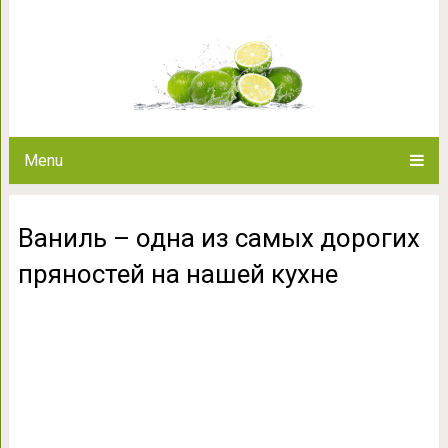
Ваниль – одна из самых дорог
Menu
Ваниль – одна из самых дорогих
пряностей на нашей кухне