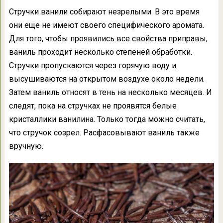
Стручки ванили собирают незрелыми. В это время
они еще не имеют своего специфического аромата.
Для того, чтобы проявились все свойства приправы,
ваниль проходит несколько степеней обработки.
Стручки пропускаются через горячую воду и
высушиваются на открытом воздухе около недели.
Затем ваниль относят в тень на несколько месяцев. И
следят, пока на стручках не проявятся белые
кристаллики ванилина. Только тогда можно считать,
что стручок созрел. Расфасовывают ваниль также
вручную.