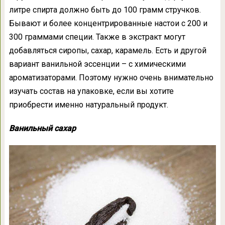
литре спирта должно быть до 100 грамм стручков.
Бывают и более концентрированные настои с 200 и
300 граммами специи. Также в экстракт могут
добавляться сиропы, сахар, карамель. Есть и другой
вариант ванильной эссенции – с химическими
ароматизаторами. Поэтому нужно очень внимательно
изучать состав на упаковке, если вы хотите
приобрести именно натуральный продукт.
Ванильный сахар