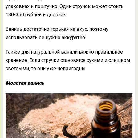
упаковках и поштучно. Один стручок может стоить
180-350 рублей и дороже.
Ваниль достаточно горькая на вкус, поэтому
использовать ее нужно аккуратно.
Также для натуральной ванили важно правильное
хранение. Если стручки становятся сухими и слишком
светлыми, то они уже непригодны.
Молотая ваниль