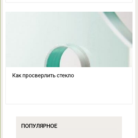
Как просверлить стекло
ПОПУЛЯРНОЕ