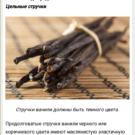
Цельные стручки
Стручки ванили должны быть темного цвета.
Продолговатые стручки ванили черного или
коричневого цвета имеют маслянистую эластичную