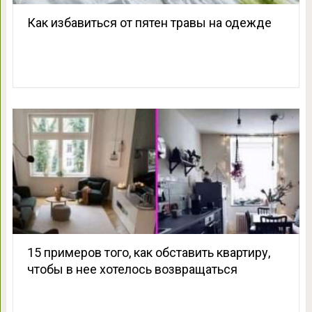
Как избавиться от пятен травы на одежде
15 примеров того, как обставить квартиру,
чтобы в нее хотелось возвращаться