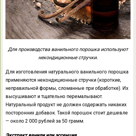
Для производства ванильного порошка используют
некондиционные стручки.
Для изготовления натурального ванильного порошка
применяются некондиционные стручки (короткие,
неправильной формы, сломанные при обработке). Их
высушивают и тщательно перемалывают.
Натуральный продукт не должен содержать никаких
посторонних добавок. Такой порошок стоит дешевле
— около 2 000 рублей за 50 грамм.
Экстракт ванили или эссенция