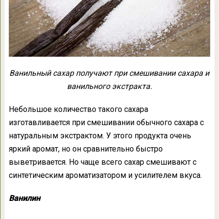
Ванильный сахар получают при смешивании сахара и
ванильного экстракта.
Небольшое количество такого сахара
изготавливается при смешивании обычного сахара с
натуральным экстрактом. У этого продукта очень
яркий аромат, но он сравнительно быстро
выветривается. Но чаще всего сахар смешивают с
синтетическим ароматизатором и усилителем вкуса.
Ванилин