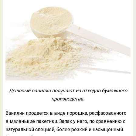
Дешевый ванилин получают из отходов бумажного
производства.
Ванилин продается в виде порошка, расфасованного
в маленькие пакетики. Запах у него, по сравнению с
натуральной специей, более резкий и насыщенный.