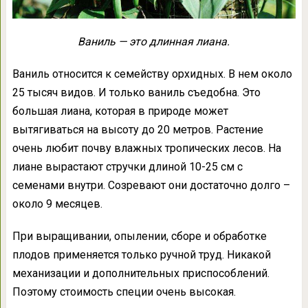
Ваниль — это длинная лиана.
Ваниль относится к семейству орхидных. В нем около
25 тысяч видов. И только ваниль съедобна. Это
большая лиана, которая в природе может
вытягиваться на высоту до 20 метров. Растение
очень любит почву влажных тропических лесов. На
лиане вырастают стручки длиной 10-25 см с
семенами внутри. Созревают они достаточно долго –
около 9 месяцев.
При выращивании, опылении, сборе и обработке
плодов применяется только ручной труд. Никакой
механизации и дополнительных приспособлений.
Поэтому стоимость специи очень высокая.