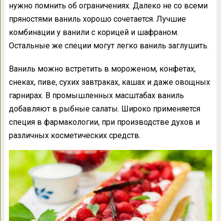
нужно помнить об ограничениях. Далеко не со всеми
пряностями ваниль хорошо сочетается. Лучшие
комбинации у ванили с корицей и шафраном.
Остальные же специи могут легко ваниль заглушить.
Ваниль можно встретить в мороженом, конфетах,
снеках, пиве, сухих завтраках, кашах и даже овощных
гарнирах. В промышленных масштабах ваниль
добавляют в рыбные салаты. Широко применяется
специя в фармакологии, при производстве духов и
различных косметических средств.