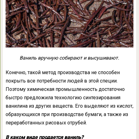
Ваниль вручную собирают и высушивают.
Конечно, такой метод производства не способен
покрыть все потребности людей в этой специи.
Поэтому химическая промышленность достаточно
быстро предложила технологию синтезирования
ванилина из других веществ. Его выделяют из кислот,
образующихся при производстве бумаги, а также из
переработанных рисовых отрубей.
В каком виде продается ваниль?