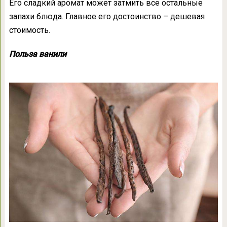
Его сладкий аромат может затмить все остальные
запахи блюда. Главное его достоинство – дешевая
стоимость.
Польза ванили