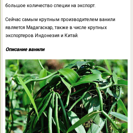
большое количество специи на экспорт.
Сейчас самым крупным производителем ванили
является Мадагаскар, также в числе крупных
экспортеров Индонезия и Китай.
Описание ванили