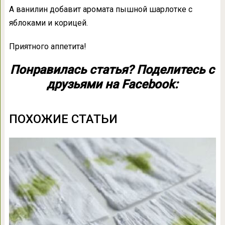
А ванилин добавит аромата пышной шарлотке с
яблоками и корицей.
Приятного аппетита!
Понравилась статья? Поделитесь с
друзьями на Facebook:
ПОХОЖИЕ СТАТЬИ