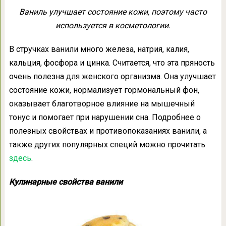
Ваниль улучшает состояние кожи, поэтому часто
используется в косметологии.
В стручках ванили много железа, натрия, калия,
кальция, фосфора и цинка. Считается, что эта пряность
очень полезна для женского организма. Она улучшает
состояние кожи, нормализует гормональный фон,
оказывает благотворное влияние на мышечный
тонус и помогает при нарушении сна. Подробнее о
полезных свойствах и противопоказаниях ванили, а
также других популярных специй можно прочитать
здесь
.
Кулинарные свойства ванили