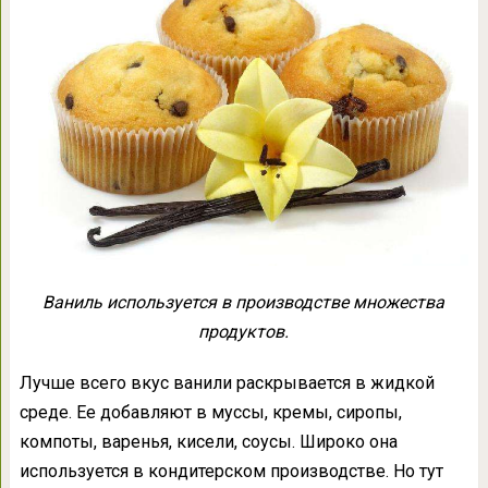
Ваниль используется в производстве множества
продуктов.
Лучше всего вкус ванили раскрывается в жидкой
среде. Ее добавляют в муссы, кремы, сиропы,
компоты, варенья, кисели, соусы. Широко она
используется в кондитерском производстве. Но тут