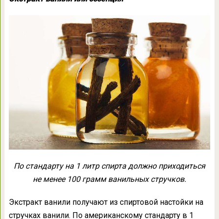
По стандарту на 1 литр спирта должно приходиться
не менее 100 грамм ванильных стручков.
Экстракт ванили получают из спиртовой настойки на
стручках ванили. По американскому стандарту в 1