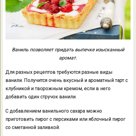
Ваниль позволяет придать выпечке изысканный
аромат.
Для разных рецептов требуются разные виды
ванили. Получится очень вкусный и ароматный тарт с
клубникой и творожным кремом, если в него
добавить один стручок ванили.
С добавлением ванильного сахара можно
приготовить пирог с персиками или яблочный пирог
со сметанной заливкой.