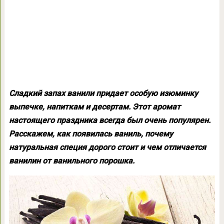
Сладкий запах ванили придает особую изюминку
выпечке, напиткам и десертам. Этот аромат
настоящего праздника всегда был очень популярен.
Расскажем, как появилась ваниль, почему
натуральная специя дорого стоит и чем отличается
ванилин от ванильного порошка.