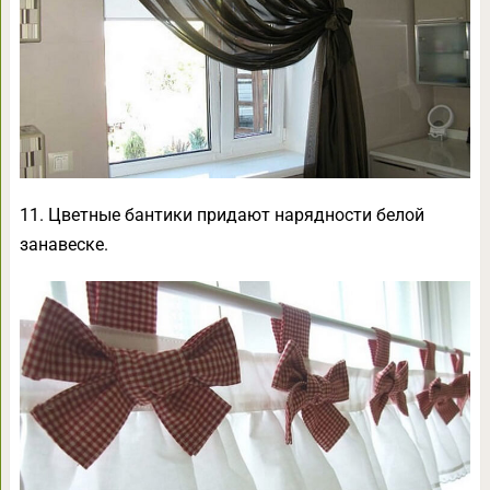
11. Цветные бантики придают нарядности белой
занавеске.