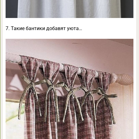
7. Такие бантики добавят уюта…