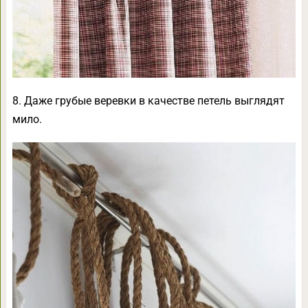
8. Даже грубые веревки в качестве петель выглядят
мило.