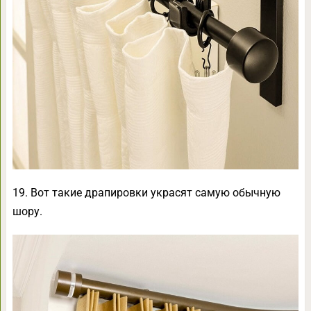
19. Вот такие драпировки украсят самую обычную
шору.