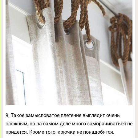
9. Такое замысловатое плетение выглядит очень
сложным, но на самом деле много заморачиваться не
придется. Кроме того, крючки не понадобятся.