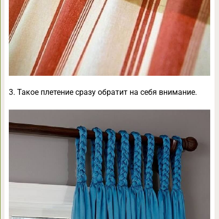
3. Такое плетение сразу обратит на себя внимание.