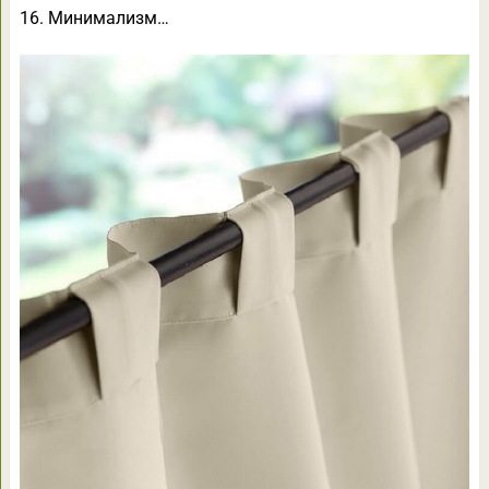
16. Минимализм…