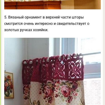
5. Вязаный орнамент в верхней части шторы
смотрится очень интересно и свидетельствует о
золотых ручках хозяйки.