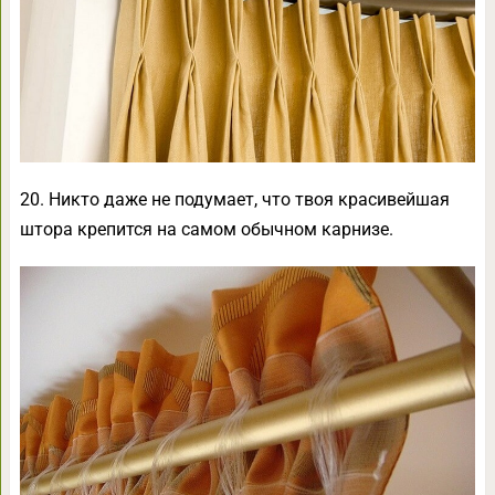
20. Никто даже не подумает, что твоя красивейшая
штора крепится на самом обычном карнизе.