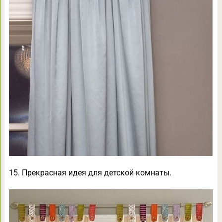
15. Прекрасная идея для детской комнаты.