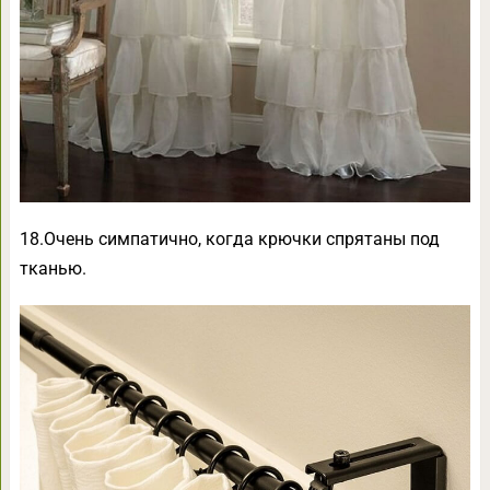
18.Очень симпатично, когда крючки спрятаны под
тканью.