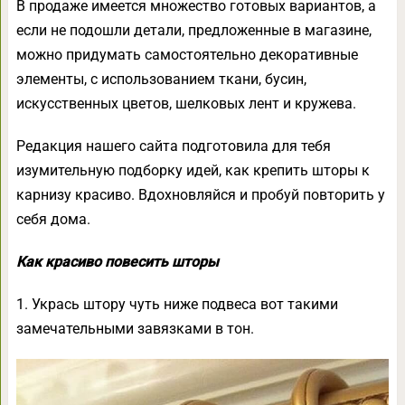
В продаже имеется множество готовых вариантов, а
если не подошли детали, предложенные в магазине,
можно придумать самостоятельно декоративные
элементы, с использованием ткани, бусин,
искусственных цветов, шелковых лент и кружева.
Редакция нашего сайта подготовила для тебя
изумительную подборку идей, как крепить шторы к
карнизу красиво. Вдохновляйся и пробуй повторить у
себя дома.
Как красиво повесить шторы
1. Укрась штору чуть ниже подвеса вот такими
замечательными завязками в тон.