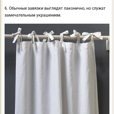
6. Обычные завязки выглядят лаконично, но служат
замечательным украшением.