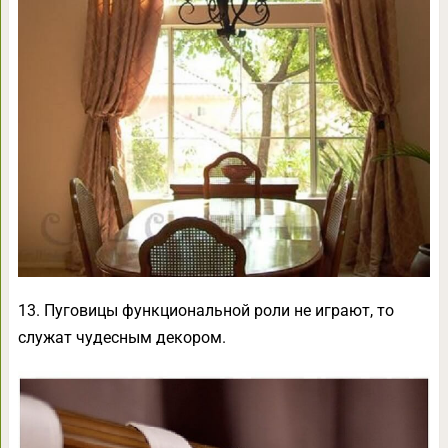
13. Пуговицы функциональной роли не играют, то
служат чудесным декором.