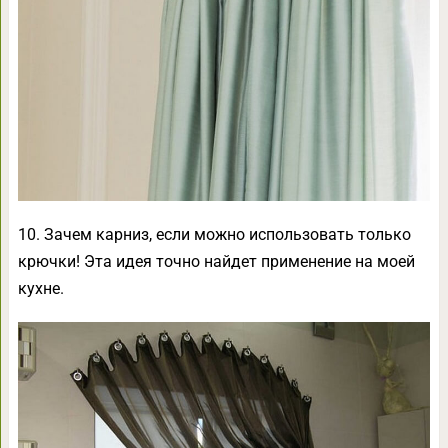
10. Зачем карниз, если можно использовать только
крючки! Эта идея точно найдет применение на моей
кухне.