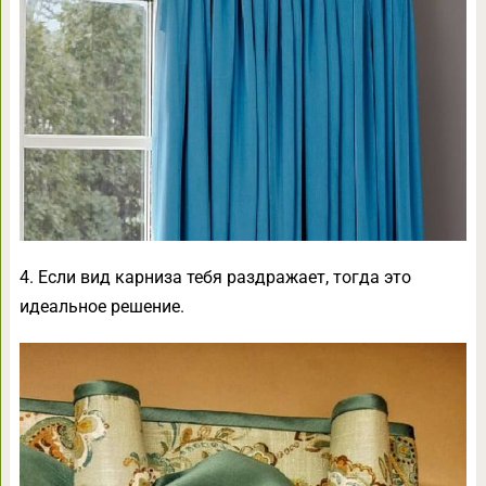
4. Если вид карниза тебя раздражает, тогда это
идеальное решение.