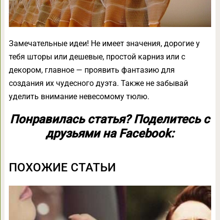
Замечательные идеи! Не имеет значения, дорогие у
тебя шторы или дешевые, простой карниз или с
декором, главное — проявить фантазию для
создания их чудесного дуэта. Также не забывай
уделить внимание невесомому тюлю.
Понравилась статья? Поделитесь с
друзьями на Facebook:
ПОХОЖИЕ СТАТЬИ