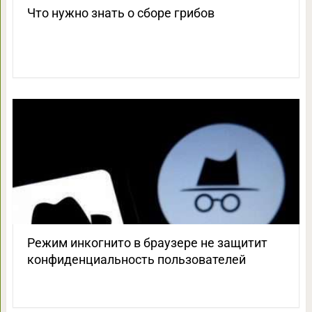
Что нужно знать о сборе грибов
Режим инкогнито в браузере не защитит
конфиденциальность пользователей