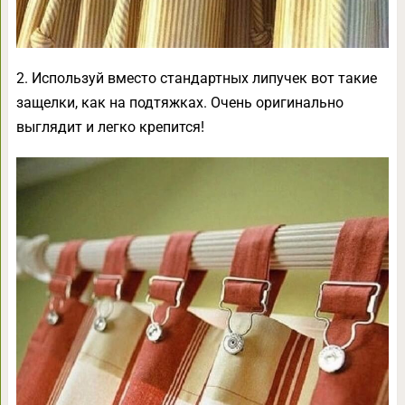
2. Используй вместо стандартных липучек вот такие
защелки, как на подтяжках. Очень оригинально
выглядит и легко крепится!