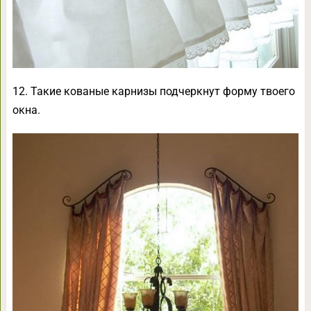
12. Такие кованые карнизы подчеркнут форму твоего
окна.