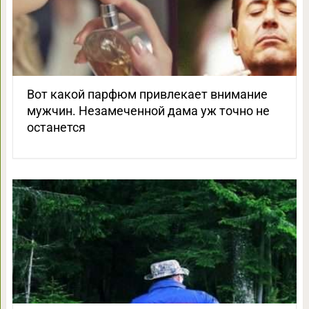
Вот какой парфюм привлекает внимание
мужчин. Незамеченной дама уж точно не
останется