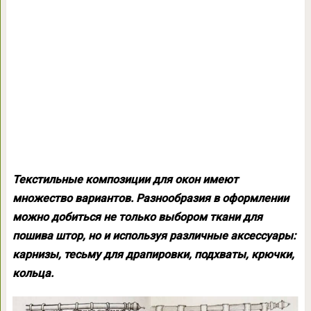
Текстильные композиции для окон имеют
множество вариантов. Разнообразия в оформлении
можно добиться не только выбором ткани для
пошива штор, но и используя различные аксессуары:
карнизы, тесьму для драпировки, подхваты, крючки,
кольца.