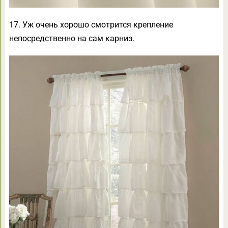
17. Уж очень хорошо смотрится крепление
непосредственно на сам карниз.