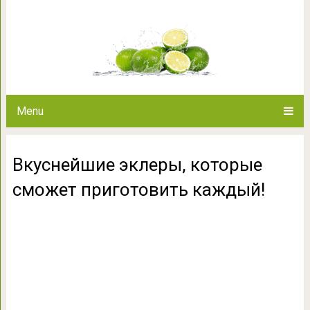
Вкуснейшие эклеры, которые 
Menu
Вкуснейшие эклеры, которые
сможет приготовить каждый!