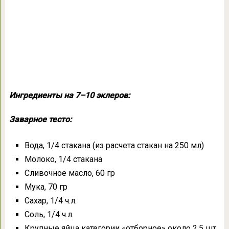
Ингредиенты на 7–10 эклеров:
Заварное тесто:
Вода, 1/4 стакана (из расчета стакан на 250 мл)
Молоко, 1/4 стакана
Сливочное масло, 60 гр
Мука, 70 гр
Сахар, 1/4 ч.л.
Соль, 1/4 ч.л.
Крупные яйца категории «отборное» около 2,5 шт.