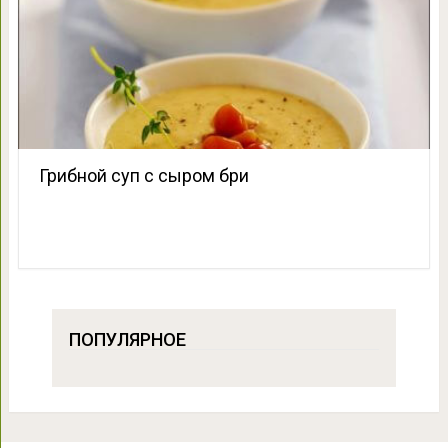
Грибной суп с сыром бри
ПОПУЛЯРНОЕ