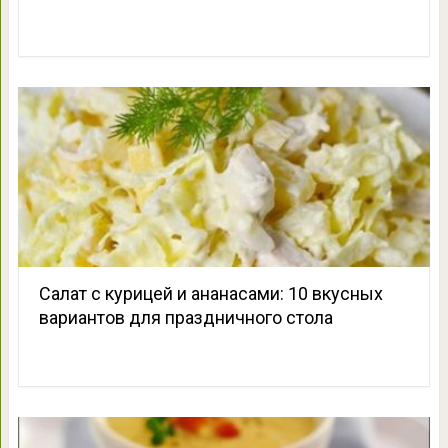
Салат с курицей и ананасами: 10 вкусных
вариантов для праздничного стола