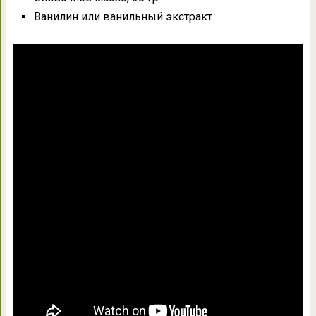
Ванилин или ванильный экстракт