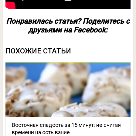
Понравилась статья? Поделитесь с
друзьями на Facebook:
ПОХОЖИЕ СТАТЬИ
Восточная сладость за 15 минут: не считая
времени на остывание