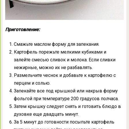
Приготовление:
Смажьте маслом форму для запекания.
Картофель порежьте мелкими кубиками и
залейте смесью сливок и молока. Если сливки
нежирные, можно их не разбавлять.
Размельчите чеснок и добавьте к картофелю с
перцем и солью.
Запекайте все под крышкой или накрыв форму
фольгой при температуре 200 градусов полчаса.
Затем крышку следует снять и готовить блюдо в
духовке еще двадцать минут.
За 5 минут до готовности посыпьте картофель