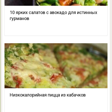
10 ярких салатов с авокадо для истинных
гурманов
Низкокалорийная пицца из кабачков