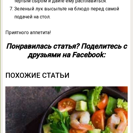
тертым сыром и дайте ему расплавиться.
Зеленый лук высыпьте на блюдо перед самой
подачей на стол.
Приятного аппетита!
Понравилась статья? Поделитесь с
друзьями на Facebook:
ПОХОЖИЕ СТАТЬИ