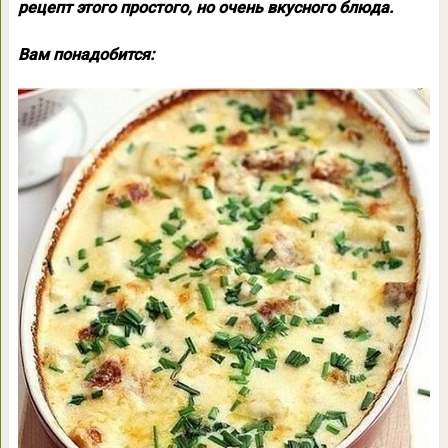
рецепт этого простого, но очень вкусного блюда.
Вам понадобится: