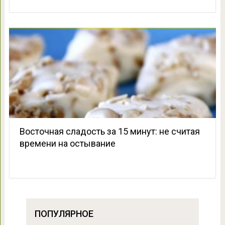
Восточная сладость за 15 минут: не считая
времени на остывание
ПОПУЛЯРНОЕ