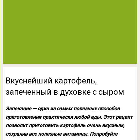
Вкуснейший картофель,
запеченный в духовке с сыром
Запекание — один из самых полезных способов
приготовления практически любой еды. Этот рецепт
позволит приготовить картофель очень вкусным,
сохранив все полезные витамины. Попробуйте