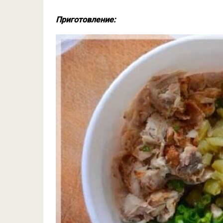
Приготовление: