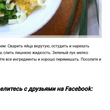
ем. Сварить яйца вкрутую, остудить и нарезать
м, слить лишнюю жидкость. Зеленый лук мелко
те все ингредиенты и хорошо перемешать. Посолите и
елитесь с друзьями на Facebook: