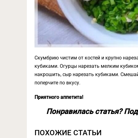
Скумбрию чистим от костей и крупно нареза
кубиками. Огурцы нарезать мелким кубико
накрошить, сыр нарезать кубиками. Смешай
поперчите по вкусу.
Приятного аппетита!
Понравилась статья? Под
ПОХОЖИЕ СТАТЬИ