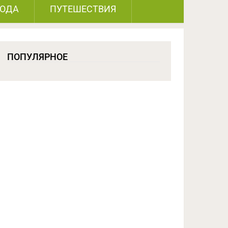
РОДА
ПУТЕШЕСТВИЯ
ПОПУЛЯРНОЕ