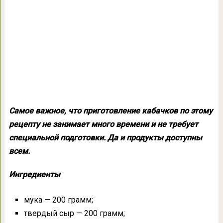
Самое важное, что приготовление кабачков по этому
рецепту не занимает много времени и не требует
специальной подготовки. Да и продукты доступны
всем.
Ингредиенты
мука — 200 грамм;
твердый сыр — 200 грамм;