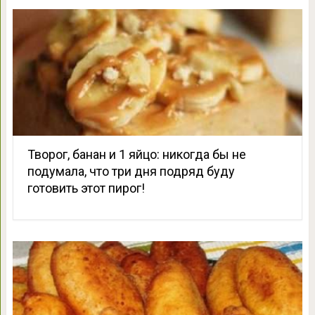
Творог, банан и 1 яйцо: никогда бы не
подумала, что три дня подряд буду
готовить этот пирог!