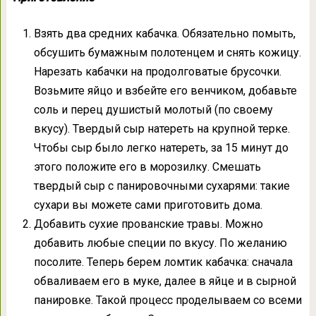
Взять два средних кабачка. Обязательно помыть,
обсушить бумажным полотенцем и снять кожицу.
Нарезать кабачки на продолговатые брусочки.
Возьмите яйцо и взбейте его венчиком, добавьте
соль и перец душистый молотый (по своему
вкусу). Твердый сыр натереть на крупной терке.
Чтобы сыр было легко натереть, за 15 минут до
этого положите его в морозилку. Смешать
твердый сыр с панировочными сухарями: такие
сухари вы можете сами приготовить дома.
Добавить сухие прованские травы. Можно
добавить любые специи по вкусу. По желанию
посолите. Теперь берем ломтик кабачка: сначала
обваливаем его в муке, далее в яйце и в сырной
панировке. Такой процесс проделываем со всеми