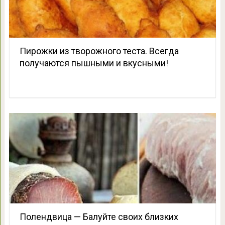
Пирожки из творожного теста. Всегда
получаются пышными и вкусными!
Полендвица — Балуйте своих близких