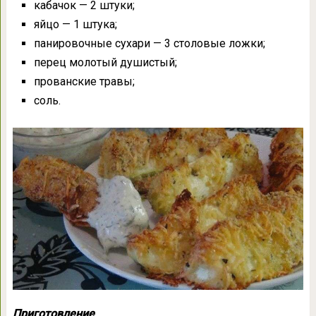
кабачок — 2 штуки;
яйцо — 1 штука;
панировочные сухари — 3 столовые ложки;
перец молотый душистый;
прованские травы;
соль.
Приготовление