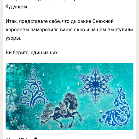
будущем.
Итак, представьте себе, что дыхание Снежной
королевы заморозило ваше окно и на нём выступили
узоры.
Выберите, один из них