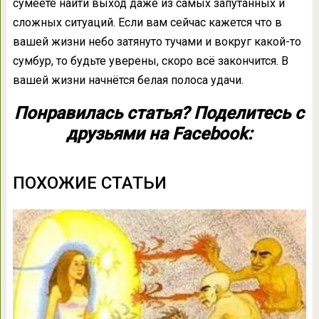
сумеете найти выход даже из самых запутанных и
сложных ситуаций. Если вам сейчас кажется что в
вашей жизни небо затянуто тучами и вокруг какой-то
сумбур, то будьте уверены, скоро всё закончится. В
вашей жизни начнётся белая полоса удачи.
Понравилась статья? Поделитесь с
друзьями на Facebook:
ПОХОЖИЕ СТАТЬИ