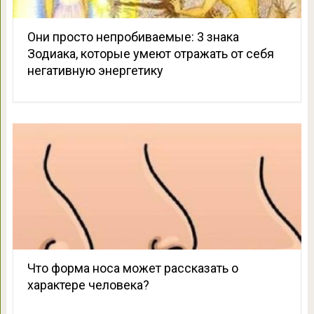
Они просто непробиваемые: 3 знака
Зодиака, которые умеют отражать от себя
негативную энергетику
Что форма носа может рассказать о
характере человека?