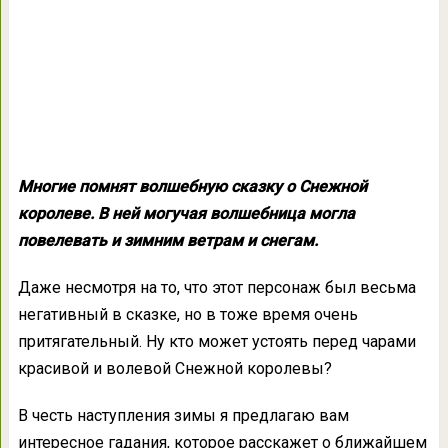
Многие помнят волшебную сказку о Снежной
королеве. В ней могучая волшебница могла
повелевать и зимним ветрам и снегам.
Даже несмотря на то, что этот персонаж был весьма
негативный в сказке, но в тоже время очень
притягательный. Ну кто может устоять перед чарами
красивой и волевой Снежной королевы?
В честь наступления зимы я предлагаю вам
интересное гадания, которое расскажет о ближайшем