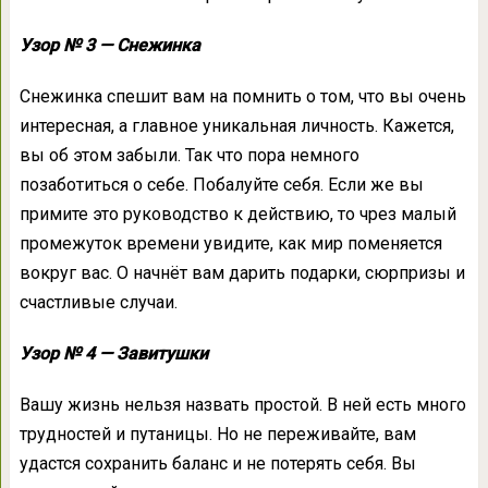
Узор № 3 — Снежинка
Снежинка спешит вам на помнить о том, что вы очень
интересная, а главное уникальная личность. Кажется,
вы об этом забыли. Так что пора немного
позаботиться о себе. Побалуйте себя. Если же вы
примите это руководство к действию, то чрез малый
промежуток времени увидите, как мир поменяется
вокруг вас. О начнёт вам дарить подарки, сюрпризы и
счастливые случаи.
Узор № 4 — Завитушки
Вашу жизнь нельзя назвать простой. В ней есть много
трудностей и путаницы. Но не переживайте, вам
удастся сохранить баланс и не потерять себя. Вы