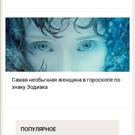
Cамая необычная женщина в гороскопе по
знаку Зодиака
ПОПУЛЯРНОЕ