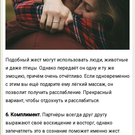
Подобный жест могут использовать люди, животные
и даже птицы. Однако передаёт он одну и ту же
эмоцию, причём очень отчётливо. Если одновременно
с этим вы ещё подарите ему лёгкий массаж, он
позволит получить расслабление. Прекрасный
вариант, чтобы отдохнуть и расслабиться.
6. Комплимент.
Партнёры всегда друг другу
выражают своё восхищение и восторг, однако
запечатлеть это в сознание поможет именно жест.