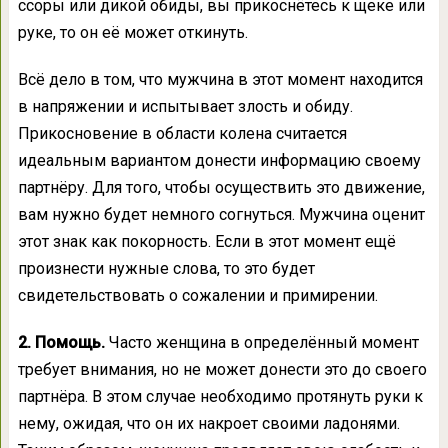
ссоры или дикой обиды, вы прикоснётесь к щеке или
руке, то он её может откинуть.
Всё дело в том, что мужчина в этот момент находится
в напряжении и испытывает злость и обиду.
Прикосновение в области колена считается
идеальным вариантом донести информацию своему
партнёру. Для того, чтобы осуществить это движение,
вам нужно будет немного согнуться. Мужчина оценит
этот знак как покорность. Если в этот момент ещё
произнести нужные слова, то это будет
свидетельствовать о сожалении и примирении.
2. Помощь.
Часто женщина в определённый момент
требует внимания, но не может донести это до своего
партнёра. В этом случае необходимо протянуть руки к
нему, ожидая, что он их накроет своими ладонями.