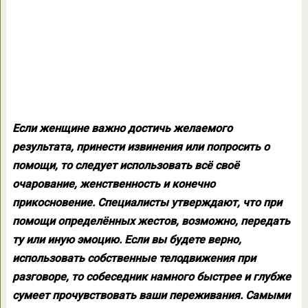
Если женщине важно достичь желаемого
результата, принести извинения или попросить о
помощи, то следует использовать всё своё
очарование, женственность и конечно
прикосновение. Специалисты утверждают, что при
помощи определённых жестов, возможно, передать
ту или иную эмоцию. Если вы будете верно,
использовать собственные телодвижения при
разговоре, то собеседник намного быстрее и глубже
сумеет прочувствовать ваши переживания. Самыми