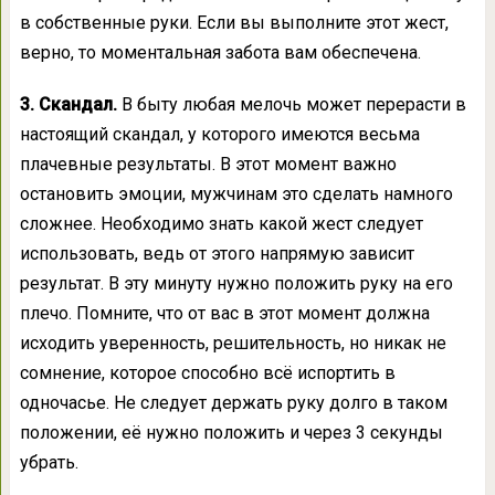
в собственные руки. Если вы выполните этот жест,
верно, то моментальная забота вам обеспечена.
3. Скандал.
В быту любая мелочь может перерасти в
настоящий скандал, у которого имеются весьма
плачевные результаты. В этот момент важно
остановить эмоции, мужчинам это сделать намного
сложнее. Необходимо знать какой жест следует
использовать, ведь от этого напрямую зависит
результат. В эту минуту нужно положить руку на его
плечо. Помните, что от вас в этот момент должна
исходить уверенность, решительность, но никак не
сомнение, которое способно всё испортить в
одночасье. Не следует держать руку долго в таком
положении, её нужно положить и через 3 секунды
убрать.