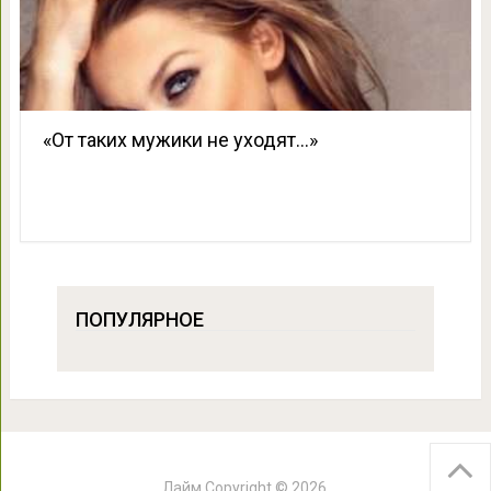
«От таких мужики не уходят…»
ПОПУЛЯРНОЕ
Лайм
Copyright © 2026.