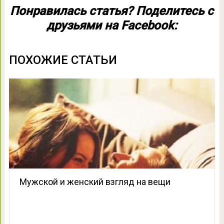
Понравилась статья? Поделитесь с
друзьями на Facebook:
ПОХОЖИЕ СТАТЬИ
Мужской и женский взгляд на вещи