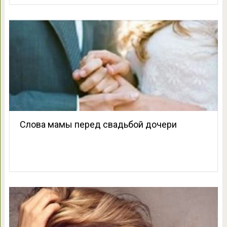
Слова мамы перед свадьбой дочери