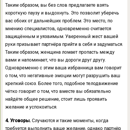
Таким образом, вы без слов предлагаете взять
короткую паузу и выдохнуть. Это позволит уберечь
вас обоих от дальнейших проблем. Это место, по
мнению специалистов, одновременно считается
защищённым и уязвимым. Уверенный жест вашей
руки призывает партнёра прийти в себя и задуматься.
Таким образом, женщина ломает пропасть между
вами и напоминает, что вы дороги друг другу.
Одновременно с этим ваша избранница вам говорит
о том, что негативные эмоции могут разрушить ваш
крепкий союз. Более того, подобное телодвижение
чётко говорит о том, что вместе вы обязательно
найдёте общее решение, стоит лишь проявить
желание и успокоиться.
4. Уговоры.
Случаются и такие моменты, когда
требуется выполнить ваше желание, однако партнёр