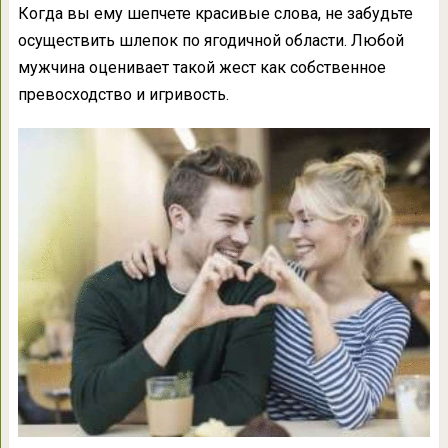
Когда вы ему шепчете красивые слова, не забудьте
осуществить шлепок по ягодичной области. Любой
мужчина оценивает такой жест как собственное
превосходство и игривость.