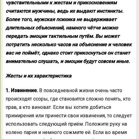
чувствительными к жестам и прикосновениям
считаются мужчины, ведь их выдают инстинкты.
Более того, мужская психика не выдерживает
длительных объяснений, намного чётче можно
передать эмоции тактильным путём. Вы может
потратить несколько часов на объяснение и человек
вас не поймёт, однако стоит прикоснуться он станет
внимательно слушать, и эмоции будут совсем иные.
Жесты и их характеристика
1. Извинение.
В повседневной жизни очень часто
происходят ссоры, где становится сложно понять, кто
прав, а кто виноват. Если вы хотите добиться
примирения или принести свои извинения, то следует
использовать следующий приём. Положите руку на
колено парня и немного сожмите её. Если во время