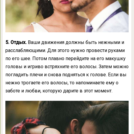
5. Отдых.
Ваши движения должны быть нежными и
расслабляющими. Для этого нужно провести руками
по его шее. Потом плавно перейдите на его макушку
головы и игриво встряхните его волосы. Затем можно
погладить плечи и снова подняться к голове. Если вы
нежно трогаете его волосы, то напоминаете ему о
заботе и любви, которую дарите в этот момент.