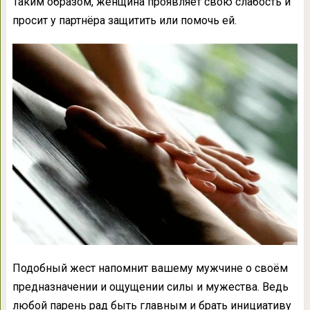
Таким образом, женщина проявляет свою слабость и
просит у партнёра защитить или помочь ей.
Подобный жест напомнит вашему мужчине о своём
предназначении и ощущении силы и мужества. Ведь
любой парень рад быть главным и брать инициативу