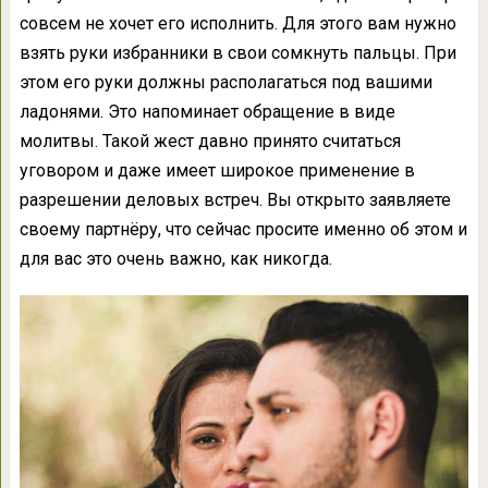
совсем не хочет его исполнить. Для этого вам нужно
взять руки избранники в свои сомкнуть пальцы. При
этом его руки должны располагаться под вашими
ладонями. Это напоминает обращение в виде
молитвы. Такой жест давно принято считаться
уговором и даже имеет широкое применение в
разрешении деловых встреч. Вы открыто заявляете
своему партнёру, что сейчас просите именно об этом и
для вас это очень важно, как никогда.