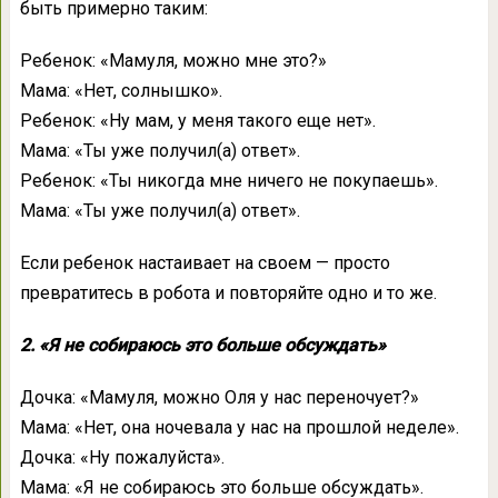
быть примерно таким:
Ребенок: «Мамуля, можно мне это?»
Мама: «Нет, солнышко».
Ребенок: «Ну мам, у меня такого еще нет».
Мама: «Ты уже получил(а) ответ».
Ребенок: «Ты никогда мне ничего не покупаешь».
Мама: «Ты уже получил(а) ответ».
Если ребенок настаивает на своем — просто
превратитесь в робота и повторяйте одно и то же.
2. «Я не собираюсь это больше обсуждать»
Дочка: «Мамуля, можно Оля у нас переночует?»
Мама: «Нет, она ночевала у нас на прошлой неделе».
Дочка: «Ну пожалуйста».
Мама: «Я не собираюсь это больше обсуждать».