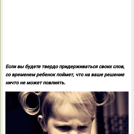
Если вы будете твердо придерживаться своих слов,
со временем ребенок поймет, что на ваше решение
ничто не может повлиять.