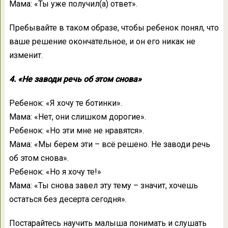
Мама: «Ты уже получил(а) ответ».
Пребывайте в таком образе, чтобы ребенок понял, что
ваше решение окончательное, и он его никак не
изменит.
4. «Не заводи речь об этом снова»
Ребенок: «Я хочу те ботинки».
Мама: «Нет, они слишком дорогие».
Ребенок: «Но эти мне не нравятся».
Мама: «Мы берем эти – всё решено. Не заводи речь
об этом снова».
Ребенок: «Но я хочу те!»
Мама: «Ты снова завел эту тему – значит, хочешь
остаться без десерта сегодня».
Постарайтесь научить малыша понимать и слушать