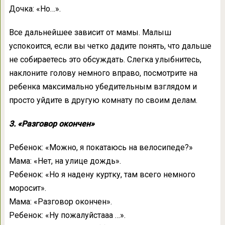
Дочка: «Но…».
Все дальнейшее зависит от мамы. Малыш
успокоится, если вы четко дадите понять, что дальше
не собираетесь это обсуждать. Слегка улыбнитесь,
наклоните голову немного вправо, посмотрите на
ребенка максимально убедительным взглядом и
просто уйдите в другую комнату по своим делам.
3. «Разговор окончен»
Ребенок: «Можно, я покатаюсь на велосипеде?»
Мама: «Нет, на улице дождь».
Ребенок: «Но я надену куртку, там всего немного
моросит».
Мама: «Разговор окончен».
Ребенок: «Ну пожалуйстааа …».