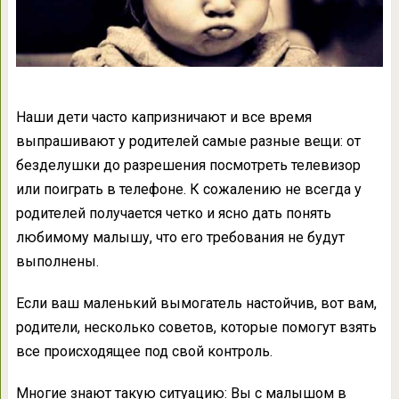
Наши дети часто капризничают и все время
выпрашивают у родителей самые разные вещи: от
безделушки до разрешения посмотреть телевизор
или поиграть в телефоне. К сожалению не всегда у
родителей получается четко и ясно дать понять
любимому малышу, что его требования не будут
выполнены.
Если ваш маленький вымогатель настойчив, вот вам,
родители, несколько советов, которые помогут взять
все происходящее под свой контроль.
Многие знают такую ситуацию: Вы с малышом в