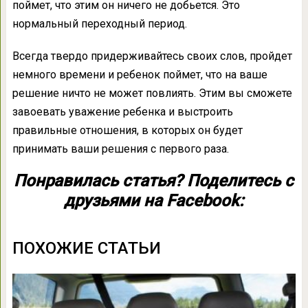
поймет, что этим он ничего не добьется. Это
нормальный переходный период.
Всегда твердо придерживайтесь своих слов, пройдет
немного времени и ребенок поймет, что на ваше
решение ничто не может повлиять. Этим вы сможете
завоевать уважение ребенка и выстроить
правильные отношения, в которых он будет
принимать ваши решения с первого раза.
Понравилась статья? Поделитесь с
друзьями на Facebook:
ПОХОЖИЕ СТАТЬИ