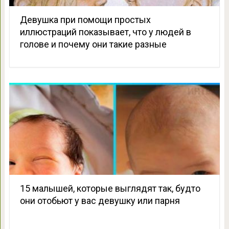
Девушка при помощи простых
иллюстраций показывает, что у людей в
голове и почему они такие разные
15 малышей, которые выглядят так, будто
они отобьют у вас девушку или парня