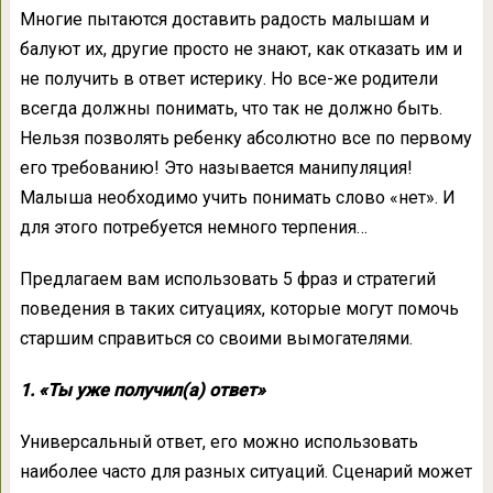
Многие пытаются доставить радость малышам и
балуют их, другие просто не знают, как отказать им и
не получить в ответ истерику. Но все-же родители
всегда должны понимать, что так не должно быть.
Нельзя позволять ребенку абсолютно все по первому
его требованию! Это называется манипуляция!
Малыша необходимо учить понимать слово «нет». И
для этого потребуется немного терпения…
Предлагаем вам использовать 5 фраз и стратегий
поведения в таких ситуациях, которые могут помочь
старшим справиться со своими вымогателями.
1. «Ты уже получил(а) ответ»
Универсальный ответ, его можно использовать
наиболее часто для разных ситуаций. Сценарий может