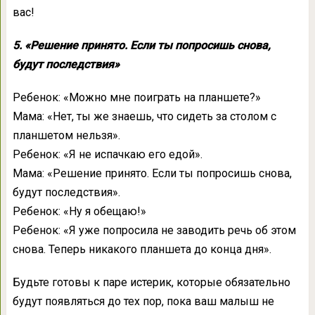
вас!
5. «Решение принято. Если ты попросишь снова,
будут последствия»
Ребенок: «Можно мне поиграть на планшете?»
Мама: «Нет, ты же знаешь, что сидеть за столом с
планшетом нельзя».
Ребенок: «Я не испачкаю его едой».
Мама: «Решение принято. Если ты попросишь снова,
будут последствия».
Ребенок: «Ну я обещаю!»
Ребенок: «Я уже попросила не заводить речь об этом
снова. Теперь никакого планшета до конца дня».
Будьте готовы к паре истерик, которые обязательно
будут появляться до тех пор, пока ваш малыш не