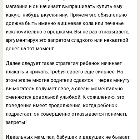
магазине и он начинает выпрашивать купить ему
какую-нибудь вкуснятину. Причем это обязательно
должна быть именно вишневая кола или печенье
исключительно с орешками. Вы не раз отказываете,
аргументируя это запретом сладкого или нехваткой
денег на тот момент.
Далее следует такая стратегия: ребенок начинает
плакать и кричать, требуя своего еще сильнее. На
этом этапе многие родители сдаются – через минуту
вымогатель получает свое, а слезы моментально
сменяются довольной улыбкой. К сожалению, это
поведение имеет продолжение, когда ребенок
подрастает, он совершенно отказывается понимать
запреты!
Идеальных мам, пап, бабушек и дедушек не бывает.